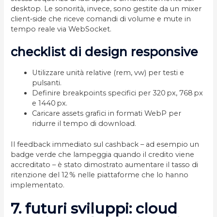
desktop. Le sonorità, invece, sono gestite da un mixer
client‑side che riceve comandi di volume e mute in
tempo reale via WebSocket.
checklist di design responsive
Utilizzare unità relative (rem, vw) per testi e
pulsanti.
Definire breakpoints specifici per 320 px, 768 px
e 1440 px.
Caricare assets grafici in formati WebP per
ridurre il tempo di download.
Il feedback immediato sul cashback – ad esempio un
badge verde che lampeggia quando il credito viene
accreditato – è stato dimostrato aumentare il tasso di
ritenzione del 12 % nelle piattaforme che lo hanno
implementato.
7. futuri sviluppi: cloud