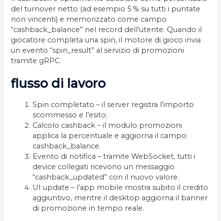
del turnover netto (ad esempio 5 % su tutti i puntate
non vincenti) e memorizzato come campo
“cashback_balance” nel record dell’utente. Quando il
giocatore completa una spin, il motore di gioco invia
un evento “spin_result” al servizio di promozioni
tramite gRPC.
flusso di lavoro
Spin completato – il server registra l’importo
scommesso e l’esito.
Calcolo cashback – il modulo promozioni
applica la percentuale e aggiorna il campo
cashback_balance.
Evento di notifica – tramite WebSocket, tutti i
device collegati ricevono un messaggio
“cashback_updated” con il nuovo valore.
UI update – l’app mobile mostra subito il credito
aggiuntivo, mentre il desktop aggiorna il banner
di promozione in tempo reale.