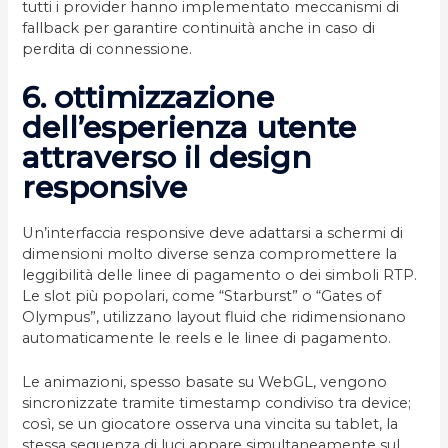
tutti i provider hanno implementato meccanismi di
fallback per garantire continuità anche in caso di
perdita di connessione.
6. ottimizzazione
dell’esperienza utente
attraverso il design
responsive
Un’interfaccia responsive deve adattarsi a schermi di
dimensioni molto diverse senza compromettere la
leggibilità delle linee di pagamento o dei simboli RTP.
Le slot più popolari, come “Starburst” o “Gates of
Olympus”, utilizzano layout fluid che ridimensionano
automaticamente le reels e le linee di pagamento.
Le animazioni, spesso basate su WebGL, vengono
sincronizzate tramite timestamp condiviso tra device;
così, se un giocatore osserva una vincita su tablet, la
stessa sequenza di luci appare simultaneamente sul