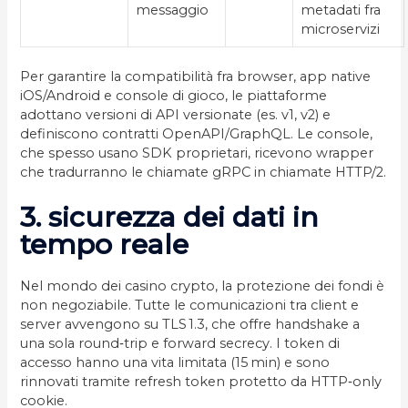
messaggio
metadati fra
microservizi
Per garantire la compatibilità fra browser, app native
iOS/Android e console di gioco, le piattaforme
adottano versioni di API versionate (es. v1, v2) e
definiscono contratti OpenAPI/GraphQL. Le console,
che spesso usano SDK proprietari, ricevono wrapper
che tradurranno le chiamate gRPC in chiamate HTTP/2.
3. sicurezza dei dati in
tempo reale
Nel mondo dei casino crypto, la protezione dei fondi è
non negoziabile. Tutte le comunicazioni tra client e
server avvengono su TLS 1.3, che offre handshake a
una sola round‑trip e forward secrecy. I token di
accesso hanno una vita limitata (15 min) e sono
rinnovati tramite refresh token protetto da HTTP‑only
cookie.