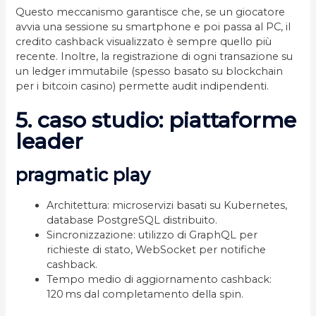
Questo meccanismo garantisce che, se un giocatore
avvia una sessione su smartphone e poi passa al PC, il
credito cashback visualizzato è sempre quello più
recente. Inoltre, la registrazione di ogni transazione su
un ledger immutabile (spesso basato su blockchain
per i bitcoin casino) permette audit indipendenti.
5. caso studio: piattaforme
leader
pragmatic play
Architettura: microservizi basati su Kubernetes,
database PostgreSQL distribuito.
Sincronizzazione: utilizzo di GraphQL per
richieste di stato, WebSocket per notifiche
cashback.
Tempo medio di aggiornamento cashback:
120 ms dal completamento della spin.