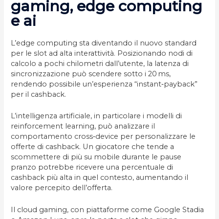
gaming, edge computing
e ai
L’edge computing sta diventando il nuovo standard
per le slot ad alta interattività. Posizionando nodi di
calcolo a pochi chilometri dall’utente, la latenza di
sincronizzazione può scendere sotto i 20 ms,
rendendo possibile un’esperienza “instant‑payback”
per il cashback.
L’intelligenza artificiale, in particolare i modelli di
reinforcement learning, può analizzare il
comportamento cross‑device per personalizzare le
offerte di cashback. Un giocatore che tende a
scommettere di più su mobile durante le pause
pranzo potrebbe ricevere una percentuale di
cashback più alta in quel contesto, aumentando il
valore percepito dell’offerta.
Il cloud gaming, con piattaforme come Google Stadia