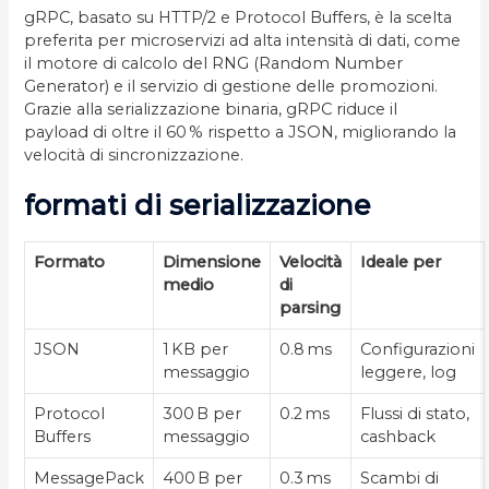
gRPC, basato su HTTP/2 e Protocol Buffers, è la scelta
preferita per microservizi ad alta intensità di dati, come
il motore di calcolo del RNG (Random Number
Generator) e il servizio di gestione delle promozioni.
Grazie alla serializzazione binaria, gRPC riduce il
payload di oltre il 60 % rispetto a JSON, migliorando la
velocità di sincronizzazione.
formati di serializzazione
Formato
Dimensione
Velocità
Ideale per
medio
di
parsing
JSON
1 KB per
0.8 ms
Configurazioni
messaggio
leggere, log
Protocol
300 B per
0.2 ms
Flussi di stato,
Buffers
messaggio
cashback
MessagePack
400 B per
0.3 ms
Scambi di