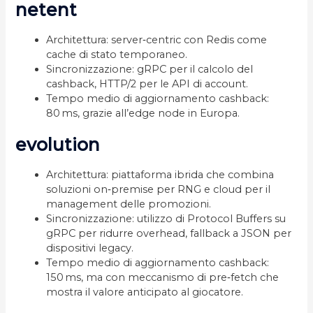
netent
Architettura: server‑centric con Redis come
cache di stato temporaneo.
Sincronizzazione: gRPC per il calcolo del
cashback, HTTP/2 per le API di account.
Tempo medio di aggiornamento cashback:
80 ms, grazie all’edge node in Europa.
evolution
Architettura: piattaforma ibrida che combina
soluzioni on‑premise per RNG e cloud per il
management delle promozioni.
Sincronizzazione: utilizzo di Protocol Buffers su
gRPC per ridurre overhead, fallback a JSON per
dispositivi legacy.
Tempo medio di aggiornamento cashback:
150 ms, ma con meccanismo di pre‑fetch che
mostra il valore anticipato al giocatore.