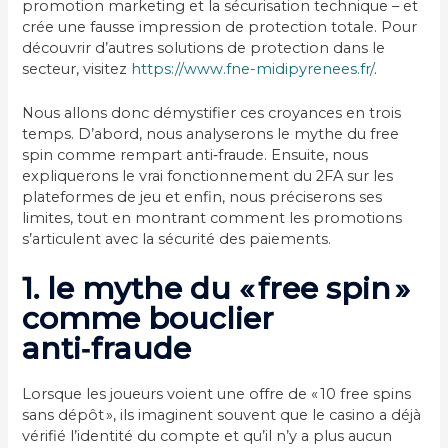
promotion marketing et la sécurisation technique – et
crée une fausse impression de protection totale. Pour
découvrir d’autres solutions de protection dans le
secteur, visitez
https://www.fne-midipyrenees.fr/
.
Nous allons donc démystifier ces croyances en trois
temps. D’abord, nous analyserons le mythe du free
spin comme rempart anti‑fraude. Ensuite, nous
expliquerons le vrai fonctionnement du 2FA sur les
plateformes de jeu et enfin, nous préciserons ses
limites, tout en montrant comment les promotions
s’articulent avec la sécurité des paiements.
1. le mythe du « free spin »
comme bouclier
anti‑fraude
Lorsque les joueurs voient une offre de « 10 free spins
sans dépôt », ils imaginent souvent que le casino a déjà
vérifié l’identité du compte et qu’il n’y a plus aucun