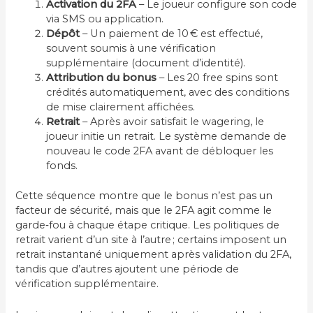
Activation du 2FA
– Le joueur configure son code
via SMS ou application.
Dépôt
– Un paiement de 10 € est effectué,
souvent soumis à une vérification
supplémentaire (document d’identité).
Attribution du bonus
– Les 20 free spins sont
crédités automatiquement, avec des conditions
de mise clairement affichées.
Retrait
– Après avoir satisfait le wagering, le
joueur initie un retrait. Le système demande de
nouveau le code 2FA avant de débloquer les
fonds.
Cette séquence montre que le bonus n’est pas un
facteur de sécurité, mais que le 2FA agit comme le
garde‑fou à chaque étape critique. Les politiques de
retrait varient d’un site à l’autre ; certains imposent un
retrait instantané uniquement après validation du 2FA,
tandis que d’autres ajoutent une période de
vérification supplémentaire.