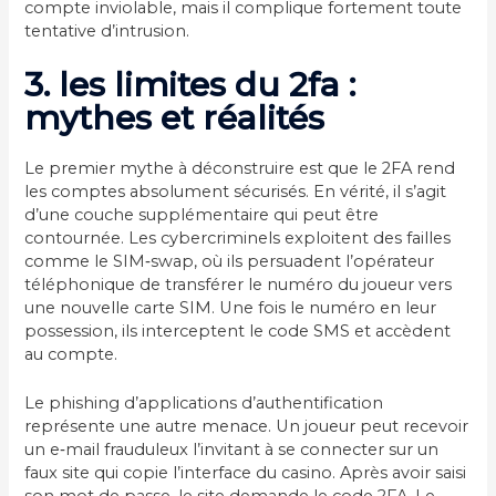
compte inviolable, mais il complique fortement toute
tentative d’intrusion.
3. les limites du 2fa :
mythes et réalités
Le premier mythe à déconstruire est que le 2FA rend
les comptes absolument sécurisés. En vérité, il s’agit
d’une couche supplémentaire qui peut être
contournée. Les cybercriminels exploitent des failles
comme le SIM‑swap, où ils persuadent l’opérateur
téléphonique de transférer le numéro du joueur vers
une nouvelle carte SIM. Une fois le numéro en leur
possession, ils interceptent le code SMS et accèdent
au compte.
Le phishing d’applications d’authentification
représente une autre menace. Un joueur peut recevoir
un e‑mail frauduleux l’invitant à se connecter sur un
faux site qui copie l’interface du casino. Après avoir saisi