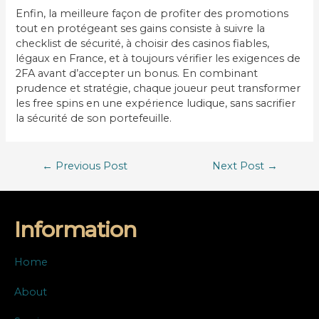
Enfin, la meilleure façon de profiter des promotions
tout en protégeant ses gains consiste à suivre la
checklist de sécurité, à choisir des casinos fiables,
légaux en France, et à toujours vérifier les exigences de
2FA avant d’accepter un bonus. En combinant
prudence et stratégie, chaque joueur peut transformer
les free spins en une expérience ludique, sans sacrifier
la sécurité de son portefeuille.
←
Previous Post
Next Post
→
Information
Home
About