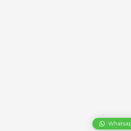
Whatsap