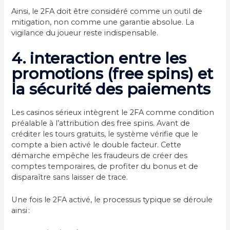
Ainsi, le 2FA doit être considéré comme un outil de
mitigation, non comme une garantie absolue. La
vigilance du joueur reste indispensable.
4. interaction entre les
promotions (free spins) et
la sécurité des paiements
Les casinos sérieux intègrent le 2FA comme condition
préalable à l’attribution des free spins. Avant de
créditer les tours gratuits, le système vérifie que le
compte a bien activé le double facteur. Cette
démarche empêche les fraudeurs de créer des
comptes temporaires, de profiter du bonus et de
disparaître sans laisser de trace.
Une fois le 2FA activé, le processus typique se déroule
ainsi :