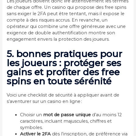
Les joueurs doivent donc lire attentivement les termes
de chaque offre. Un casino qui propose des free spins
sans exiger le 2FA peut être tentant, mais il expose le
compte à des risques accrus. En revanche, un
opérateur qui combine une offre généreuse avec une
exigence de double authentification montre son
engagement envers la protection des joueurs.
5. bonnes pratiques pour
les joueurs : protéger ses
gains et profiter des free
spins en toute sérénité
Voici une checklist de sécurité à appliquer avant de
s’aventurer sur un casino en ligne :
Choisir un
mot de passe unique
d’au moins 12
caractères, incluant majuscules, chiffres et
symboles.
Activer le 2FA
dès l’inscription, de préférence via