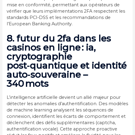
mise en conformité, permettant aux opérateurs de
vérifier que leurs implémentations 2FA respectent les
standards PCI‑DSS et les recommandations de
l’European Banking Authority.
8. futur du 2fa dans les
casinos en ligne : ia,
cryptographie
post‑quantique et identité
auto‑souveraine –
340 mots
L’intelligence artificielle devient un allié majeur pour
détecter les anomalies d’authentification. Des modèles
de machine learning analysent les séquences de
connexion, identifient les écarts de comportement et
déclenchent des défis supplémentaires (captcha,
authentification vocale). Cette approche proactive