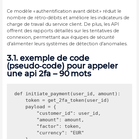
Ce modèle « authentification avant débit » réduit le
nombre de rétro‑débits et améliore les indicateurs de
charge de travail du service client. De plus, les API
offrent des rapports détaillés sur les tentatives de
connexion, permettant aux équipes de sécurité
d’alimenter leurs systèmes de détection d’anomalies.
3.1. exemple de code
(pseudo‑code) pour appeler
une api 2fa – 90 mots
def initiate_payment(user_id, amount):

    token = get_2fa_token(user_id)          #
    payload = {

        "customer_id": user_id,

        "amount": amount,

        "factor": token,

        "currency": "EUR"
