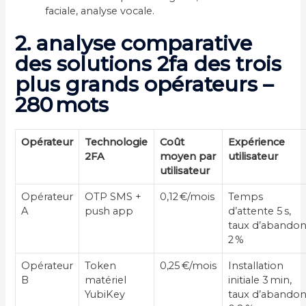
faciale, analyse vocale.
2. analyse comparative
des solutions 2fa des trois
plus grands opérateurs –
280 mots
Opérateur
Technologie
Coût
Expérience
2FA
moyen par
utilisateur
utilisateur
Opérateur
OTP SMS +
0,12 €/mois
Temps
A
push app
d’attente 5 s,
taux d’abando
2 %
Opérateur
Token
0,25 €/mois
Installation
B
matériel
initiale 3 min,
YubiKey
taux d’abando