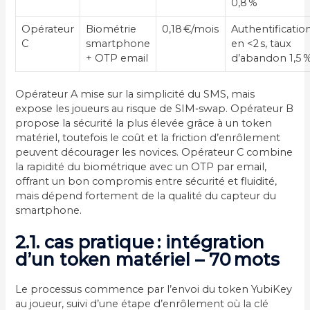
0,8 %
Opérateur
Biométrie
0,18 €/mois
Authentificatio
C
smartphone
en <2 s, taux
+ OTP email
d’abandon 1,5 
Opérateur A mise sur la simplicité du SMS, mais
expose les joueurs au risque de SIM‑swap. Opérateur B
propose la sécurité la plus élevée grâce à un token
matériel, toutefois le coût et la friction d’enrôlement
peuvent décourager les novices. Opérateur C combine
la rapidité du biométrique avec un OTP par email,
offrant un bon compromis entre sécurité et fluidité,
mais dépend fortement de la qualité du capteur du
smartphone.
2.1. cas pratique : intégration
d’un token matériel – 70 mots
Le processus commence par l’envoi du token YubiKey
au joueur, suivi d’une étape d’enrôlement où la clé