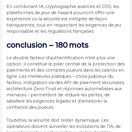
En combinant IA, cryptographie avancée et DID, les
plateformes de jeux de hasard pourront offrir une
expérience où la sécurité est intégrée de façon
transparente, tout en respectant les exigences de jeu
responsable et les régulations françaises.
conclusion – 180 mots
Le double facteur d’authentification n’est plus une
option : il constitue le pilier central de la protection des
paiements et des comptes joueurs dans les casinos en
ligne. Les meilleures pratiques – choix judicieux du
facteur, intégration via des API de paiement sécurisées,
architecture Zero‑Trust et réponses automatisées aux
menaces – permettent de réduire les pertes, de
satisfaire les exigences légales et d’améliorer la
confiance des joueurs.
Toutefois, la sécurité doit rester dynamique. Les
opérateurs doivent surveiller les évolutions de l’IA, de