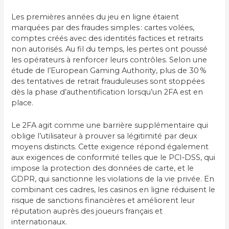
Les premières années du jeu en ligne étaient
marquées par des fraudes simples : cartes volées,
comptes créés avec des identités factices et retraits
non autorisés. Au fil du temps, les pertes ont poussé
les opérateurs à renforcer leurs contrôles. Selon une
étude de l’European Gaming Authority, plus de 30 %
des tentatives de retrait frauduleuses sont stoppées
dès la phase d’authentification lorsqu’un 2FA est en
place.
Le 2FA agit comme une barrière supplémentaire qui
oblige l’utilisateur à prouver sa légitimité par deux
moyens distincts. Cette exigence répond également
aux exigences de conformité telles que le PCI‑DSS, qui
impose la protection des données de carte, et le
GDPR, qui sanctionne les violations de la vie privée. En
combinant ces cadres, les casinos en ligne réduisent le
risque de sanctions financières et améliorent leur
réputation auprès des joueurs français et
internationaux.