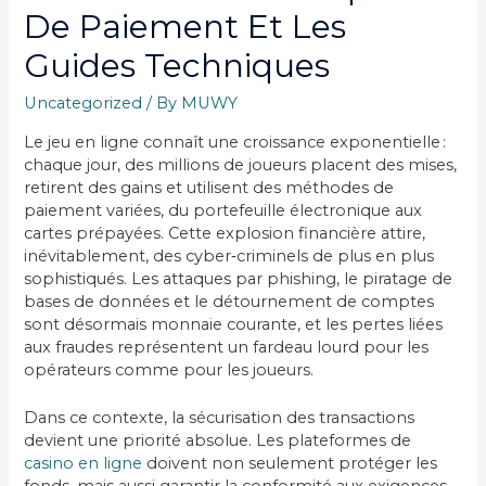
De Paiement Et Les
Guides Techniques
Uncategorized
/ By
MUWY
Le jeu en ligne connaît une croissance exponentielle :
chaque jour, des millions de joueurs placent des mises,
retirent des gains et utilisent des méthodes de
paiement variées, du portefeuille électronique aux
cartes prépayées. Cette explosion financière attire,
inévitablement, des cyber‑criminels de plus en plus
sophistiqués. Les attaques par phishing, le piratage de
bases de données et le détournement de comptes
sont désormais monnaie courante, et les pertes liées
aux fraudes représentent un fardeau lourd pour les
opérateurs comme pour les joueurs.
Dans ce contexte, la sécurisation des transactions
devient une priorité absolue. Les plateformes de
casino en ligne
doivent non seulement protéger les