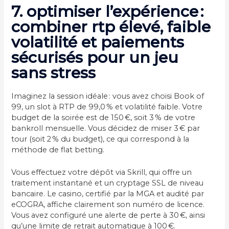
7. optimiser l’expérience :
combiner rtp élevé, faible
volatilité et paiements
sécurisés pour un jeu
sans stress
Imaginez la session idéale : vous avez choisi Book of
99, un slot à RTP de 99,0 % et volatilité faible. Votre
budget de la soirée est de 150 €, soit 3 % de votre
bankroll mensuelle. Vous décidez de miser 3 € par
tour (soit 2 % du budget), ce qui correspond à la
méthode de flat betting.
Vous effectuez votre dépôt via Skrill, qui offre un
traitement instantané et un cryptage SSL de niveau
bancaire. Le casino, certifié par la MGA et audité par
eCOGRA, affiche clairement son numéro de licence.
Vous avez configuré une alerte de perte à 30 €, ainsi
qu’une limite de retrait automatique à 100 €.