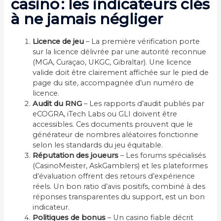
casino : les indicateurs clés
à ne jamais négliger
Licence de jeu
– La première vérification porte
sur la licence délivrée par une autorité reconnue
(MGA, Curaçao, UKGC, Gibraltar). Une licence
valide doit être clairement affichée sur le pied de
page du site, accompagnée d’un numéro de
licence.
Audit du RNG
– Les rapports d’audit publiés par
eCOGRA, iTech Labs ou GLI doivent être
accessibles. Ces documents prouvent que le
générateur de nombres aléatoires fonctionne
selon les standards du jeu équitable.
Réputation des joueurs
– Les forums spécialisés
(CasinoMeister, AskGamblers) et les plateformes
d’évaluation offrent des retours d’expérience
réels. Un bon ratio d’avis positifs, combiné à des
réponses transparentes du support, est un bon
indicateur.
Politiques de bonus
– Un casino fiable décrit