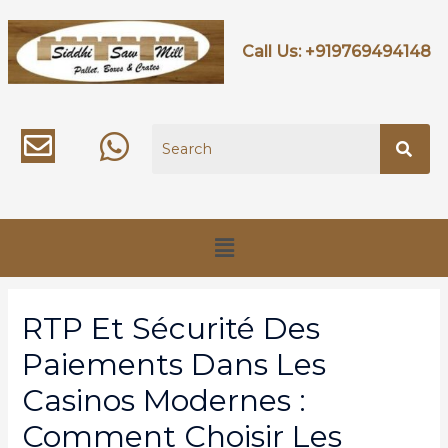
Call Us:
+919769494148
RTP Et Sécurité Des
Paiements Dans Les
Casinos Modernes :
Comment Choisir Les