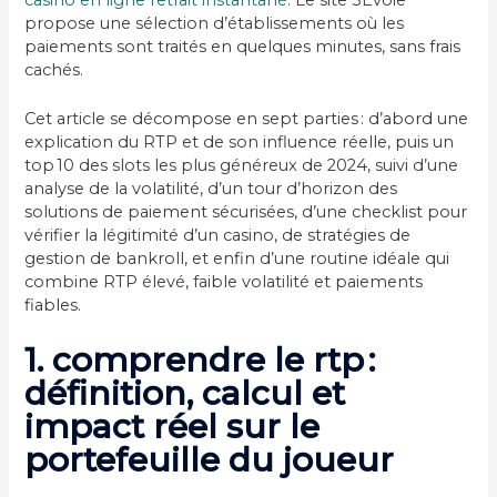
casino en ligne retrait instantané
. Le site 3Evoie
propose une sélection d’établissements où les
paiements sont traités en quelques minutes, sans frais
cachés.
Cet article se décompose en sept parties : d’abord une
explication du RTP et de son influence réelle, puis un
top 10 des slots les plus généreux de 2024, suivi d’une
analyse de la volatilité, d’un tour d’horizon des
solutions de paiement sécurisées, d’une checklist pour
vérifier la légitimité d’un casino, de stratégies de
gestion de bankroll, et enfin d’une routine idéale qui
combine RTP élevé, faible volatilité et paiements
fiables.
1. comprendre le rtp :
définition, calcul et
impact réel sur le
portefeuille du joueur