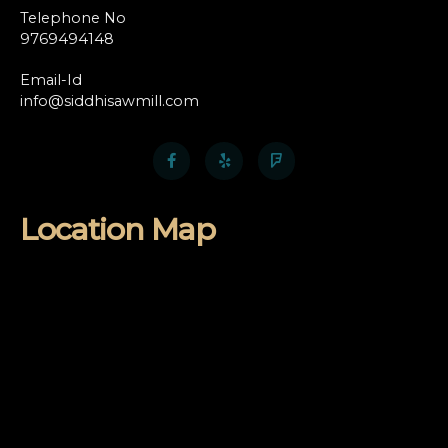
Telephone No
9769494148
Email-Id
info@siddhisawmill.com
Location Map