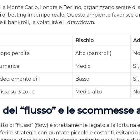
nti a Monte Carlo, Londra e Berlino, organizzano serate di
tmi di betting in tempo reale. Questo ambiente favorisce 
e il bankroll, la volatilità e il drawdown.
Rischio
Ad
opo perdita
Alto (bankroll)
No
umerica
Medio
Sì
decremento di 1
Basso
Sì
issa su 3 zone
Medio‑alto
No
fia del “flusso” e le scommesse 
etto di “flusso” (flow) è strettamente legato alla fortuna
erire strategie con puntate piccole e costanti, evitando pi