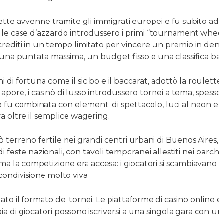
oulette avvenne tramite gli immigrati europei e fu subito ad
0, le case d’azzardo introdussero i primi “tournament whe
editi in un tempo limitato per vincere un premio in den
 una puntata massima, un budget fisso e una classifica bas
chi di fortuna come il sic bo e il baccarat, adottò la roule
re, i casinò di lusso introdussero tornei a tema, spesso l
fu combinata con elementi di spettacolo, luci al neon e p
 oltre il semplice wagering.
ò terreno fertile nei grandi centri urbani di Buenos Aires,
 feste nazionali, con tavoli temporanei allestiti nei parchi
ma la competizione era accesa: i giocatori si scambiavano 
condivisione molto viva.
ato il formato dei tornei. Le piattaforme di casino online 
 di giocatori possono iscriversi a una singola gara con u