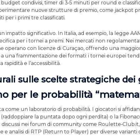
udget condivisi, timer di 3‑5 minuti per round e classifiche
rimentare nuove strutture di premio, come jackpot pro
 per i primi tre classificati.
 impatto significativo. In Italia, ad esempio, la legge AA
cifica per i tornei a premi. Nei mercati non regolamentati
line operano con licenze di Curaçao, offrendo una maggior
 una frammentazione dei formati: i tornei europei tendo
 rapidità e l’accessibilità.
urali sulle scelte strategiche dei
cino per le probabilità “matema
ta come un laboratorio di probabilità. I giocatori si affid
(raddoppiare la puntata dopo ogni perdita) o la Fibona
 discussi nei forum di community come Roulette‑Club.it,
e analisi di RTP (Return to Player) per diverse varianti 