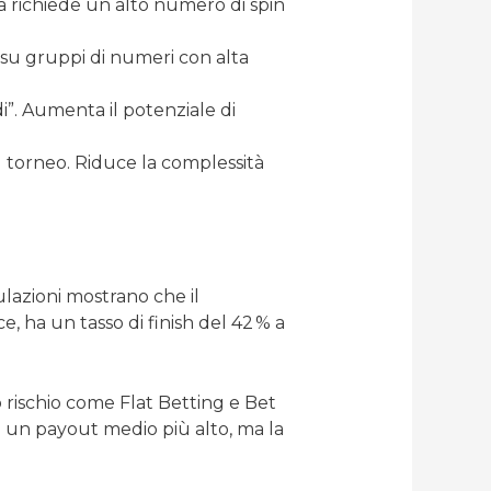
a richiede un alto numero di spin
ra su gruppi di numeri con alta
”. Aumenta il potenziale di
l torneo. Riduce la complessità
lazioni mostrano che il
ce, ha un tasso di finish del 42 % a
so rischio come Flat Betting e Bet
 un payout medio più alto, ma la