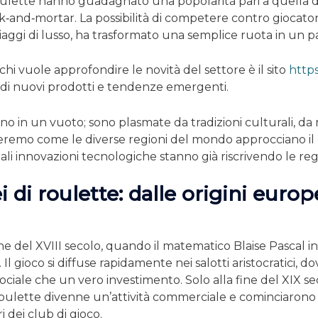
 roulette hanno guadagnato una popolarità pari a quella dei
ick‑and‑mortar. La possibilità di competere contro giocato
ggi di lusso, ha trasformato una semplice ruota in un p
hi vuole approfondire le novità del settore è il sito
https
i di nuovi prodotti e tendenze emergenti.
no in un vuoto; sono plasmate da tradizioni culturali, da
eremo come le diverse regioni del mondo approcciano il gi
uali innovazioni tecnologiche stanno già riscrivendo le reg
nei di roulette: dalle origini eur
ine del XVIII secolo, quando il matematico Blaise Pascal 
 gioco si diffuse rapidamente nei salotti aristocratici, d
ale che un vero investimento. Solo alla fine del XIX sec
 roulette divenne un’attività commerciale e cominciarono
 dei club di gioco.