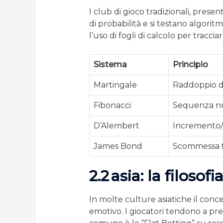
I club di gioco tradizionali, prese
di probabilità e si testano algori
l’uso di fogli di calcolo per tracciar
Sistema
Principio
Martingale
Raddoppio d
Fibonacci
Sequenza n
D’Alembert
Incremento/
James Bond
Scommessa f
2.2 asia: la filoso
In molte culture asiatiche il conc
emotivo. I giocatori tendono a pref