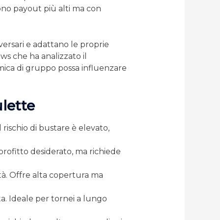
rono payout più alti ma con
vversari e adattano le proprie
s che ha analizzato il
mica di gruppo possa influenzare
ulette
rischio di bustare è elevato,
rofitto desiderato, ma richiede
tà. Offre alta copertura ma
. Ideale per tornei a lungo