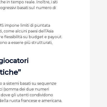
 in tempo reale. Inoltre, i siti
gressivi basati sul numero di
MS impone limiti di puntata
, come alcuni paesi dell’Asia
e flessibilità su budget e payout.
no a essere più strutturati,
 giocatori
tiche”
ano a sistemi basati su sequenze
cci (somma dei due numeri
 dove gli utenti condividono
della ruota francese e americana.