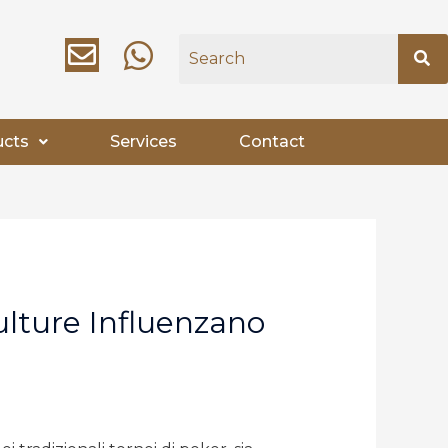
ucts
Services
Contact
ulture Influenzano