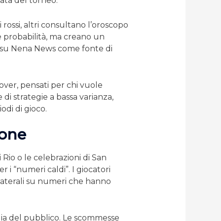
ata del torneo.
 rossi, altri consultano l’oroscopo
e probabilità, ma creano un
ti su Nena News come fonte di
over, pensati per chi vuole
di strategie a bassa varianza,
di di gioco.
ione
 Rio o le celebrazioni di San
r i “numeri caldi”. I giocatori
aterali su numeri che hanno
rgia del pubblico. Le scommesse