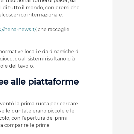
 tradizionali tornei di poker, sia
ri di tutto il mondo, con premi che
alcoscenico internazionale.
://nena-news.it/
, che raccoglie
 normative locali e da dinamiche di
oco, quali sistemi risultano più
ole del tavolo.
opee alle piattaforme
inventò la prima ruota per cercare
ove le puntate erano piccole e le
olo, con l’apertura dei primi
 a comparire le prime