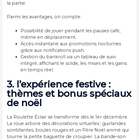
la partie.
Parmi les avantages, on compte :
Possibilité de jouer pendant les pauses café,
même en déplacement.
Accès instantané aux promotions nocturnes
grâce aux notifications push.
Gestion du bankroll via un tableau de suivi
intégré, affichant le solde, les mises et les gains
en temps réel.
3. l’expérience festive :
thèmes et bonus spéciaux
de noël
La Roulette Éclair se transforme dès le 1er décembre.
La roue arbore des décorations virtuelles : guirlandes
scintillantes, boules rouges et un Père Noël animé qui
tourne la petite baguette de croupier. La bande‑son