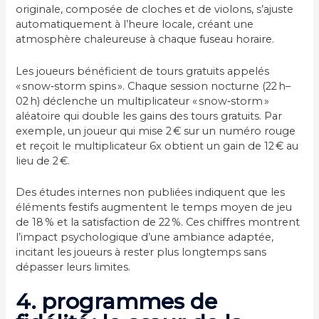
originale, composée de cloches et de violons, s’ajuste
automatiquement à l’heure locale, créant une
atmosphère chaleureuse à chaque fuseau horaire.
Les joueurs bénéficient de tours gratuits appelés
« snow‑storm spins ». Chaque session nocturne (22 h–
02 h) déclenche un multiplicateur « snow‑storm »
aléatoire qui double les gains des tours gratuits. Par
exemple, un joueur qui mise 2 € sur un numéro rouge
et reçoit le multiplicateur 6x obtient un gain de 12 € au
lieu de 2 €.
Des études internes non publiées indiquent que les
éléments festifs augmentent le temps moyen de jeu
de 18 % et la satisfaction de 22 %. Ces chiffres montrent
l’impact psychologique d’une ambiance adaptée,
incitant les joueurs à rester plus longtemps sans
dépasser leurs limites.
4. programmes de