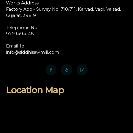
Works Address
Factory Add:- Survey No. 710/711, Karvad, Vapi, Valsad,
Gujarat, 396191
Telephone No
9769494148
Email-Id
info@siddhisawmill.com
Location Map