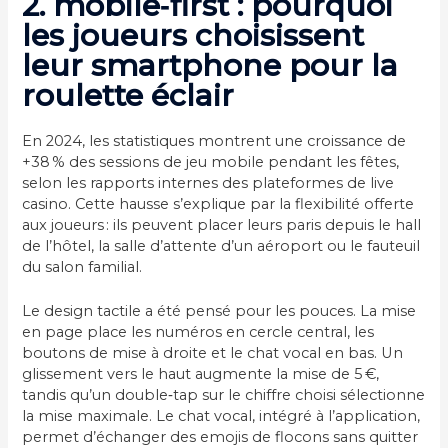
2. mobile‑first : pourquoi
les joueurs choisissent
leur smartphone pour la
roulette éclair
En 2024, les statistiques montrent une croissance de
+38 % des sessions de jeu mobile pendant les fêtes,
selon les rapports internes des plateformes de live
casino. Cette hausse s’explique par la flexibilité offerte
aux joueurs : ils peuvent placer leurs paris depuis le hall
de l’hôtel, la salle d’attente d’un aéroport ou le fauteuil
du salon familial.
Le design tactile a été pensé pour les pouces. La mise
en page place les numéros en cercle central, les
boutons de mise à droite et le chat vocal en bas. Un
glissement vers le haut augmente la mise de 5 €,
tandis qu’un double‑tap sur le chiffre choisi sélectionne
la mise maximale. Le chat vocal, intégré à l’application,
permet d’échanger des emojis de flocons sans quitter