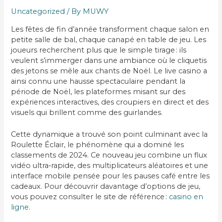
Uncategorized
/ By
MUWY
Les fêtes de fin d’année transforment chaque salon en
petite salle de bal, chaque canapé en table de jeu. Les
joueurs recherchent plus que le simple tirage : ils
veulent s’immerger dans une ambiance où le cliquetis
des jetons se mêle aux chants de Noël. Le live casino a
ainsi connu une hausse spectaculaire pendant la
période de Noël, les plateformes misant sur des
expériences interactives, des croupiers en direct et des
visuels qui brillent comme des guirlandes.
Cette dynamique a trouvé son point culminant avec la
Roulette Éclair, le phénomène qui a dominé les
classements de 2024. Ce nouveau jeu combine un flux
vidéo ultra‑rapide, des multiplicateurs aléatoires et une
interface mobile pensée pour les pauses café entre les
cadeaux. Pour découvrir davantage d’options de jeu,
vous pouvez consulter le site de référence :
casino en
ligne
.