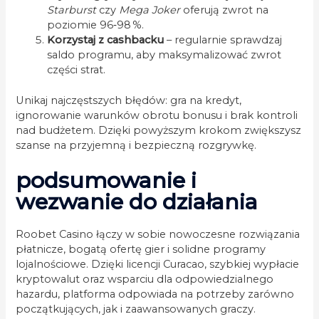
Starburst
czy
Mega Joker
oferują zwrot na
poziomie 96‑98 %.
Korzystaj z cashbacku
– regularnie sprawdzaj
saldo programu, aby maksymalizować zwrot
części strat.
Unikaj najczęstszych błędów: gra na kredyt,
ignorowanie warunków obrotu bonusu i brak kontroli
nad budżetem. Dzięki powyższym krokom zwiększysz
szanse na przyjemną i bezpieczną rozgrywkę.
podsumowanie i
wezwanie do działania
Roobet Casino łączy w sobie nowoczesne rozwiązania
płatnicze, bogatą ofertę gier i solidne programy
lojalnościowe. Dzięki licencji Curacao, szybkiej wypłacie
kryptowalut oraz wsparciu dla odpowiedzialnego
hazardu, platforma odpowiada na potrzeby zarówno
początkujących, jak i zaawansowanych graczy.