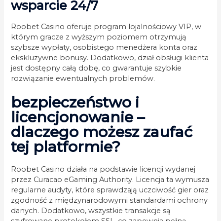
wsparcie 24/7
Roobet Casino oferuje program lojalnościowy VIP, w
którym gracze z wyższym poziomem otrzymują
szybsze wypłaty, osobistego menedżera konta oraz
ekskluzywne bonusy. Dodatkowo, dział obsługi klienta
jest dostępny całą dobę, co gwarantuje szybkie
rozwiązanie ewentualnych problemów.
bezpieczeństwo i
licencjonowanie –
dlaczego możesz zaufać
tej platformie?
Roobet Casino działa na podstawie licencji wydanej
przez Curacao eGaming Authority. Licencja ta wymusza
regularne audyty, które sprawdzają uczciwość gier oraz
zgodność z międzynarodowymi standardami ochrony
danych. Dodatkowo, wszystkie transakcje są