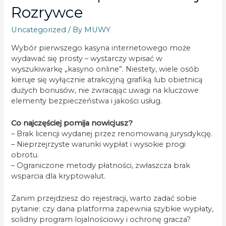
Rozrywce
Uncategorized
/ By
MUWY
Wybór pierwszego kasyna internetowego może
wydawać się prosty – wystarczy wpisać w
wyszukiwarkę „kasyno online”. Niestety, wiele osób
kieruje się wyłącznie atrakcyjną grafiką lub obietnicą
dużych bonusów, nie zwracając uwagi na kluczowe
elementy bezpieczeństwa i jakości usług.
Co najczęściej pomija nowicjusz?
– Brak licencji wydanej przez renomowaną jurysdykcję.
– Nieprzejrzyste warunki wypłat i wysokie progi
obrotu.
– Ograniczone metody płatności, zwłaszcza brak
wsparcia dla kryptowalut.
Zanim przejdziesz do rejestracji, warto zadać sobie
pytanie: czy dana platforma zapewnia szybkie wypłaty,
solidny program lojalnościowy i ochronę gracza?