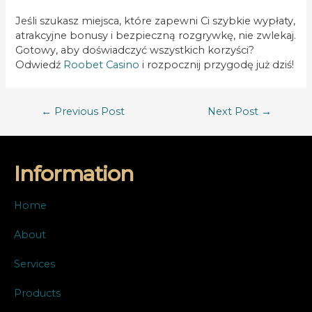
Jeśli szukasz miejsca, które zapewni Ci szybkie wypłaty,
atrakcyjne bonusy i bezpieczną rozgrywkę, nie zwlekaj.
Gotowy, aby doświadczyć wszystkich korzyści?
Odwiedź
Roobet Casino
i rozpocznij przygodę już dziś!
←
Previous Post
Next Post
→
Information
Home
About
Services
Products