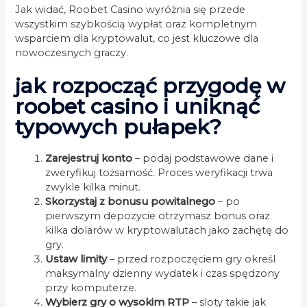
Jak widać, Roobet Casino wyróżnia się przede
wszystkim szybkością wypłat oraz kompletnym
wsparciem dla kryptowalut, co jest kluczowe dla
nowoczesnych graczy.
jak rozpocząć przygodę w
roobet casino i uniknąć
typowych pułapek?
Zarejestruj konto
– podaj podstawowe dane i
zweryfikuj tożsamość. Proces weryfikacji trwa
zwykle kilka minut.
Skorzystaj z bonusu powitalnego
– po
pierwszym depozycie otrzymasz bonus oraz
kilka dolarów w kryptowalutach jako zachętę do
gry.
Ustaw limity
– przed rozpoczęciem gry określ
maksymalny dzienny wydatek i czas spędzony
przy komputerze.
Wybierz gry o wysokim RTP
– sloty takie jak