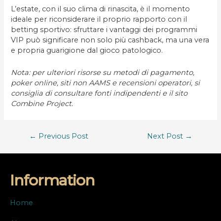
L’estate, con il suo clima di rinascita, è il momento
ideale per riconsiderare il proprio rapporto con il
betting sportivo: sfruttare i vantaggi dei programmi
VIP può significare non solo più cashback, ma una vera
e propria guarigione dal gioco patologico.
Nota: per ulteriori risorse su metodi di pagamento,
poker online, siti non AAMS e recensioni operatori, si
consiglia di consultare fonti indipendenti e il sito
Combine Project.
←
Previous Post
Next Post
→
Information
Home