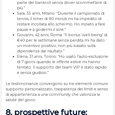
parte del bankroll senza dover scommettere di
più.”
Sara, 35 anni, Milano: “Durante il campionato di
tennis, il timer di 90 minuti mi ha impedito di
restare incollata allo schermo. Ho iniziato a fare
pause e a godermi il sole.”
Giovanni, 42 anni, Roma: “Il bonus ‘well‑being’ di
€40 per le settimane senza perdita mi ha dato
un incentivo positivo, non più basato sulla
dipendenza dal risultato.”
Elena, 31 anni, Torino: “Ho usato l’auto‑esclusione
di 7 giorni quando le offerte estive mi hanno
tentato. Il supporto del team VIP è stato rapido
e senza giudizio.”
Le testimonianze convergono su tre elementi comuni:
supporto personalizzato, trasparenza dei limiti e senso
di appartenenza a una community che valorizza la
salute del gioco.
8. prospettive future: