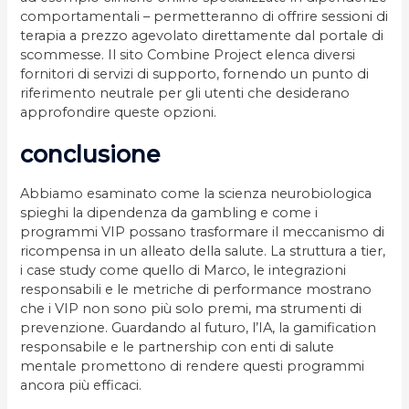
comportamentali – permetteranno di offrire sessioni di
terapia a prezzo agevolato direttamente dal portale di
scommesse. Il sito Combine Project elenca diversi
fornitori di servizi di supporto, fornendo un punto di
riferimento neutrale per gli utenti che desiderano
approfondire queste opzioni.
conclusione
Abbiamo esaminato come la scienza neurobiologica
spieghi la dipendenza da gambling e come i
programmi VIP possano trasformare il meccanismo di
ricompensa in un alleato della salute. La struttura a tier,
i case study come quello di Marco, le integrazioni
responsabili e le metriche di performance mostrano
che i VIP non sono più solo premi, ma strumenti di
prevenzione. Guardando al futuro, l’IA, la gamification
responsabile e le partnership con enti di salute
mentale promettono di rendere questi programmi
ancora più efficaci.