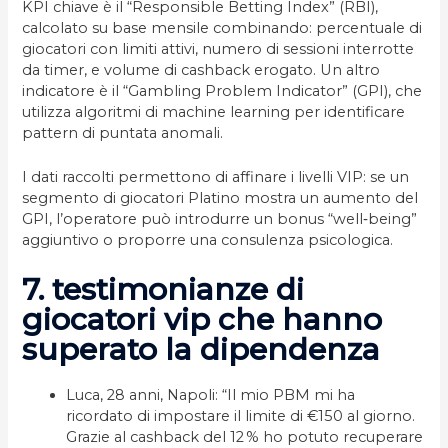
KPI chiave è il “Responsible Betting Index” (RBI),
calcolato su base mensile combinando: percentuale di
giocatori con limiti attivi, numero di sessioni interrotte
da timer, e volume di cashback erogato. Un altro
indicatore è il “Gambling Problem Indicator” (GPI), che
utilizza algoritmi di machine learning per identificare
pattern di puntata anomali.
I dati raccolti permettono di affinare i livelli VIP: se un
segmento di giocatori Platino mostra un aumento del
GPI, l’operatore può introdurre un bonus “well‑being”
aggiuntivo o proporre una consulenza psicologica.
7. testimonianze di
giocatori vip che hanno
superato la dipendenza
Luca, 28 anni, Napoli: “Il mio PBM mi ha
ricordato di impostare il limite di €150 al giorno.
Grazie al cashback del 12 % ho potuto recuperare