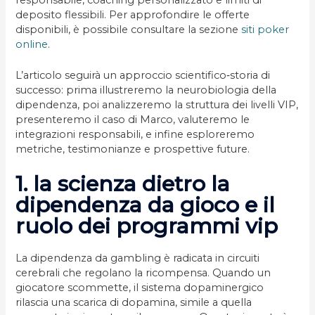
responsabile, coaching personalizzato e limiti di
deposito flessibili. Per approfondire le offerte
disponibili, è possibile consultare la sezione
siti poker
online
.
L’articolo seguirà un approccio scientifico‑storia di
successo: prima illustreremo la neurobiologia della
dipendenza, poi analizzeremo la struttura dei livelli VIP,
presenteremo il caso di Marco, valuteremo le
integrazioni responsabili, e infine esploreremo
metriche, testimonianze e prospettive future.
1. la scienza dietro la
dipendenza da gioco e il
ruolo dei programmi vip
La dipendenza da gambling è radicata in circuiti
cerebrali che regolano la ricompensa. Quando un
giocatore scommette, il sistema dopaminergico
rilascia una scarica di dopamina, simile a quella