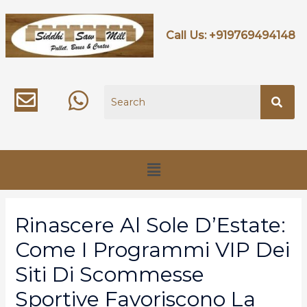
Call Us:
+919769494148
Rinascere Al Sole D’Estate:
Come I Programmi VIP Dei
Siti Di Scommesse
Sportive Favoriscono La