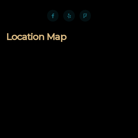
Location Map