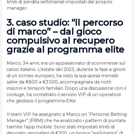
limiti di perdita settimanali impostati dal proprio
manager.
3. caso studio: “il percorso
di marco” – dal gioco
compulsivo al recupero
grazie al programma elite
Marco, 34 anni, era un appassionato di scommesse sul
calcio italiano. L’estate del 2023, durante la fase a gironi
di un torneo europeo, ha visto la sua spesa mensile
salire da €800 a €3 500, accompagnata da notti
insonni e tensioni familiari. Dopo una discussione con il
coniuge, ha contattato il servizio VIP di un operatore
che gestisce il programma Elite.
Il team VIP ha assegnato a Marco un “Personal Betting
Manager” (PBM) che ha analizzato i pattern di puntata
tramite l’app mobile. Sono stati impostati limiti di
deposito giornalieri di €200, un bonus “well‑being” di