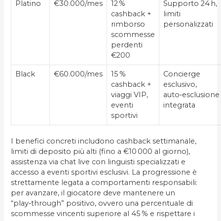
Platino
€30.000/mes
12 %
Supporto 24 h,
cashback +
limiti
rimborso
personalizzati
scommesse
perdenti
€200
Black
€60.000/mes
15 %
Concierge
cashback +
esclusivo,
viaggi VIP,
auto‑esclusione
eventi
integrata
sportivi
I benefici concreti includono cashback settimanale,
limiti di deposito più alti (fino a €10 000 al giorno),
assistenza via chat live con linguisti specializzati e
accesso a eventi sportivi esclusivi. La progressione è
strettamente legata a comportamenti responsabili:
per avanzare, il giocatore deve mantenere un
“play‑through” positivo, ovvero una percentuale di
scommesse vincenti superiore al 45 % e rispettare i