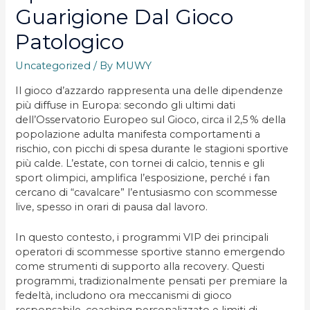
Guarigione Dal Gioco
Patologico
Uncategorized
/ By
MUWY
Il gioco d’azzardo rappresenta una delle dipendenze
più diffuse in Europa: secondo gli ultimi dati
dell’Osservatorio Europeo sul Gioco, circa il 2,5 % della
popolazione adulta manifesta comportamenti a
rischio, con picchi di spesa durante le stagioni sportive
più calde. L’estate, con tornei di calcio, tennis e gli
sport olimpici, amplifica l’esposizione, perché i fan
cercano di “cavalcare” l’entusiasmo con scommesse
live, spesso in orari di pausa dal lavoro.
In questo contesto, i programmi VIP dei principali
operatori di scommesse sportive stanno emergendo
come strumenti di supporto alla recovery. Questi
programmi, tradizionalmente pensati per premiare la
fedeltà, includono ora meccanismi di gioco