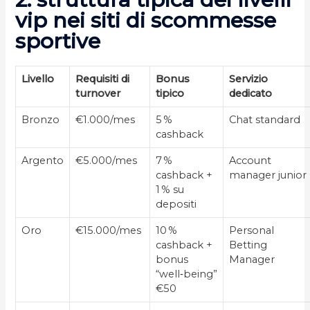
vip nei siti di scommesse
sportive
Livello
Requisiti di
Bonus
Servizio
turnover
tipico
dedicato
Bronzo
€1.000/mes
5 %
Chat standard
cashback
Argento
€5.000/mes
7 %
Account
cashback +
manager junior
1 % su
depositi
Oro
€15.000/mes
10 %
Personal
cashback +
Betting
bonus
Manager
“well‑being”
€50