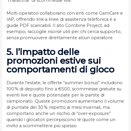
“maratona” di scommesse live.
Molti operatori collaborano con enti come GamCare e
IAP, offrendo link a linee di assistenza telefonica e a
guide PDF scaricabili. Il sito Combine Project, ad
esempio, raccoglie risorse utili per chi cerca supporto,
senza promuovere direttamente alcun operatore.
5. l’impatto delle
promozioni estive sui
comportamenti di gioco
Durante l’estate, le offerte “summer bonus” includono
100 % di deposito fino a €500, scommesse gratuite su
eventi live e quote potenziate per le partite di
campionato. Queste promozioni aumentano il volume
di puntate del 30 % rispetto ai mesi invernali, ma
comportano anche un rischio di “over‑exposure”
quando i giocatori percepiscono le quote come un
invito a scommettere più spesso.