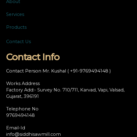
About
Services
Products
Contact Us
Contact Info
Contact Person Mr. Kushal ( +91-9769494148 )
Works Address
Factory Add:- Survey No. 710/711, Karvad, Vapi, Valsad,
Gujarat, 396191
Telephone No
9769494148
Email-Id
info@siddhisawmill.com