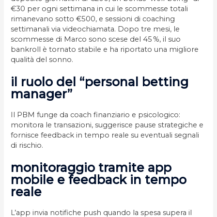
€30 per ogni settimana in cui le scommesse totali
rimanevano sotto €500, e sessioni di coaching
settimanali via videochiamata. Dopo tre mesi, le
scommesse di Marco sono scese del 45 %, il suo
bankroll è tornato stabile e ha riportato una migliore
qualità del sonno.
il ruolo del “personal betting
manager”
Il PBM funge da coach finanziario e psicologico:
monitora le transazioni, suggerisce pause strategiche e
fornisce feedback in tempo reale su eventuali segnali
di rischio.
monitoraggio tramite app
mobile e feedback in tempo
reale
L’app invia notifiche push quando la spesa supera il