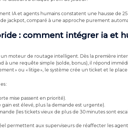
binent IA et agents humains constatent une hausse de 25
rs de jackpot, comparé à une approche purement automa
bride : comment intégrer ia et 
 un moteur de routage intelligent. Dès la première intera
ond à une requête simple (solde, bonus), il répond imméd
ment » ou « litige », le système crée un ticket et le place 
es :
rte mise passent en priorité).
 gain est élevé, plus la demande est urgente).
nde (les tickets vieux de plus de 30 minutes sont escal
el permettent aux superviseurs de réaffecter les agents