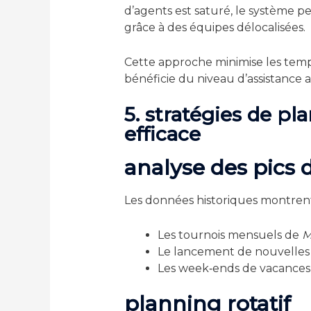
d’agents est saturé, le système 
grâce à des équipes délocalisées.
Cette approche minimise les temps
bénéficie du niveau d’assistance 
5. stratégies de pl
efficace
analyse des pics d
Les données historiques montrent
Les tournois mensuels de
M
Le lancement de nouvelles m
Les week‑ends de vacances o
planning rotatif