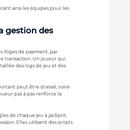
rant ainsi les équipes pour les
a gestion des
s litiges de paiement, par
e transaction. Un joueur qui
aillée des logs de jeu et des
rtant peut être stressé, voire
ueur pas à pas renforce la
gles de chaque jeu à jackpot,
ion. Elles utilisent des scripts