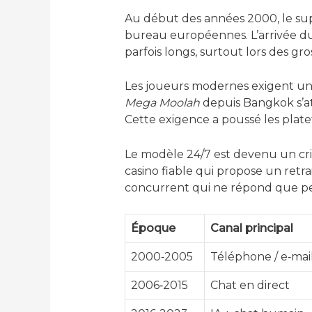
Au début des années 2000, le supp
bureau européennes. L’arrivée du 
parfois longs, surtout lors des gro
Les joueurs modernes exigent une 
Mega Moolah
depuis Bangkok s’att
Cette exigence a poussé les plate
Le modèle 24/7 est devenu un crit
casino fiable qui propose un ret
concurrent qui ne répond que pe
Époque
Canal principal
2000‑2005
Téléphone / e‑mai
2006‑2015
Chat en direct