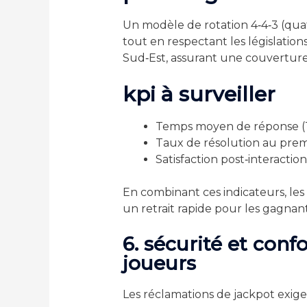
Un modèle de rotation 4‑4‑3 (quatre
tout en respectant les législations
Sud‑Est, assurant une couverture l
kpi à surveiller
Temps moyen de réponse (TMR)
Taux de résolution au premie
Satisfaction post‑interaction 
En combinant ces indicateurs, les 
un retrait rapide pour les gagnant
6. sécurité et conf
joueurs
Les réclamations de jackpot exige