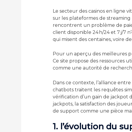
Le secteur des casinos en ligne v
sur les plateformes de streaming
rencontrent un problème de paieme
client disponible 24 h/24 et 7 j/7 
qui misent des centaines, voire de
Pour un aperçu des meilleures pra
Ce site propose des ressources uti
comme une autorité de recherche
Dans ce contexte, l’alliance entre 
chatbots traitent les requêtes si
vérification d’un gain de jackpot
jackpots, la satisfaction des joueu
de support comme une pièce maîtr
1. l’évolution du s