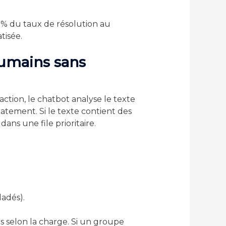
 % du taux de résolution au
tisée.
humains sans
ction, le chatbot analyse le texte
iatement. Si le texte contient des
dans une file prioritaire.
adés).
 selon la charge. Si un groupe