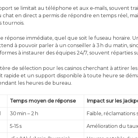
ort se limitait au téléphone et aux e‑mails, souvent tr
chat en direct a permis de répondre en temps réel, mais
s tournois.
réponse immédiate, quel que soit le fuseau horaire. Un
end à pouvoir parler à un conseiller à 3 h du matin, sino
formes à instaurer des équipes 24/7, souvent réparties s
ère de sélection pour les casinos cherchant à attirer les
rait rapide et un support disponible à toute heure se d
ndant les heures de bureau.
Temps moyen de réponse
Impact sur les jackp
l
30 min – 2 h
Faible, réclamation
5‑15 s
Amélioration du tau