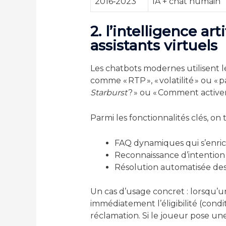
2016‑2023
IA + chat humain
2. l’intelligence art
assistants virtuels
Les chatbots modernes utilisent 
comme « RTP », « volatilité » ou « 
Starburst
? » ou « Comment activer
Parmi les fonctionnalités clés, on 
FAQ dynamiques qui s’enrich
Reconnaissance d’intention
Résolution automatisée des p
Un cas d’usage concret : lorsqu’
immédiatement l’éligibilité (condi
réclamation. Si le joueur pose un