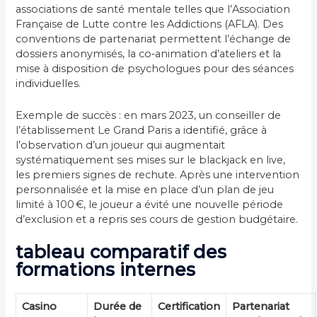
associations de santé mentale telles que l’Association
Française de Lutte contre les Addictions (AFLA). Des
conventions de partenariat permettent l’échange de
dossiers anonymisés, la co‑animation d’ateliers et la
mise à disposition de psychologues pour des séances
individuelles.
Exemple de succès : en mars 2023, un conseiller de
l’établissement Le Grand Paris a identifié, grâce à
l’observation d’un joueur qui augmentait
systématiquement ses mises sur le blackjack en live,
les premiers signes de rechute. Après une intervention
personnalisée et la mise en place d’un plan de jeu
limité à 100 €, le joueur a évité une nouvelle période
d’exclusion et a repris ses cours de gestion budgétaire.
tableau comparatif des
formations internes
Casino
Durée de
Certification
Partenariat