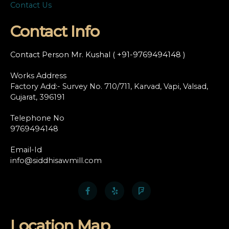
Contact Us
Contact Info
Contact Person Mr. Kushal ( +91-9769494148 )
Works Address
Factory Add:- Survey No. 710/711, Karvad, Vapi, Valsad,
Gujarat, 396191
Telephone No
9769494148
Email-Id
info@siddhisawmill.com
Location Map