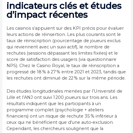
indicateurs clés et études
d’impact récentes
Les casinos s’appuient sur des KPI précis pour évaluer
leurs actions de réinsertion. Les plus courants sont le
taux de réinscription (pourcentage de joueurs exclus
qui reviennent avec un suivi actif), le nombre de
rechutes (sessions dépassant les limites fixées) et le
score de satisfaction des usagers (via questionnaire
NPS). Chez le Casino Royal, le taux de réinscription a
progressé de 18 % à 27 % entre 2021 et 2023, tandis que
les rechutes ont diminué de 22 % sur la même période.
Des études longitudinales menées par l’Université de
Lille et l’ANJ ont suivi 1 200 joueurs sur trois ans. Les
résultats indiquent que les participants à un
programme complet (psychologie + ateliers
financiers) ont un risque de rechute 35 % inférieur à
ceux qui ne bénéficient que d’une auto‑exclusion.
Cependant, les chercheurs soulignent que la