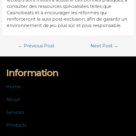
lecteurs sont invités à soutenir ces bonnes pratiques, à
consulter des ressources spécialisées telles que
Casinobeats et à encourager les réformes qui
renforceront le suivi post‑exclusion, afin de garantir un
environnement de jeu plus sûr et plus responsable.
←
Previous Post
Next Post
→
Information
Home
About
Services
Products