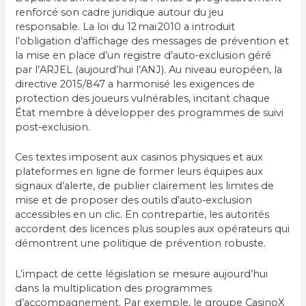
renforcé son cadre juridique autour du jeu
responsable. La loi du 12 mai 2010 a introduit
l’obligation d’affichage des messages de prévention et
la mise en place d’un registre d’auto‑exclusion géré
par l’ARJEL (aujourd’hui l’ANJ). Au niveau européen, la
directive 2015/847 a harmonisé les exigences de
protection des joueurs vulnérables, incitant chaque
État membre à développer des programmes de suivi
post‑exclusion.
Ces textes imposent aux casinos physiques et aux
plateformes en ligne de former leurs équipes aux
signaux d’alerte, de publier clairement les limites de
mise et de proposer des outils d’auto‑exclusion
accessibles en un clic. En contrepartie, les autorités
accordent des licences plus souples aux opérateurs qui
démontrent une politique de prévention robuste.
L’impact de cette législation se mesure aujourd’hui
dans la multiplication des programmes
d’accompagnement. Par exemple, le groupe CasinoX