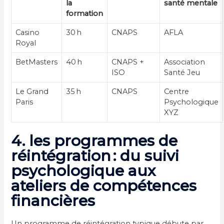
la
santé mentale
formation
Casino
30 h
CNAPS
AFLA
Royal
BetMasters
40 h
CNAPS +
Association
ISO
Santé Jeu
Le Grand
35 h
CNAPS
Centre
Paris
Psychologique
XYZ
4. les programmes de
réintégration : du suivi
psychologique aux
ateliers de compétences
financières
Un programme de réintégration typique débute par