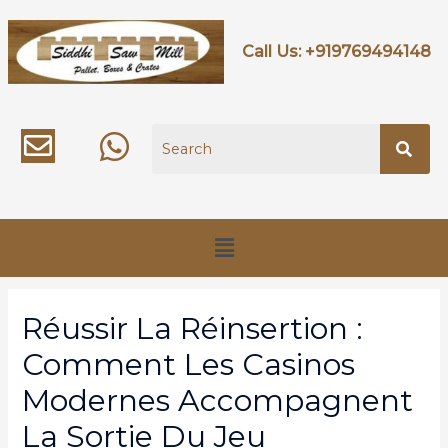
Call Us:
+919769494148
Réussir La Réinsertion :
Comment Les Casinos
Modernes Accompagnent
La Sortie Du Jeu