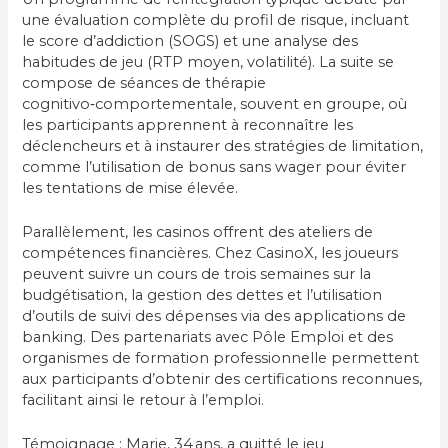
une évaluation complète du profil de risque, incluant
le score d’addiction (SOGS) et une analyse des
habitudes de jeu (RTP moyen, volatilité). La suite se
compose de séances de thérapie
cognitivo‑comportementale, souvent en groupe, où
les participants apprennent à reconnaître les
déclencheurs et à instaurer des stratégies de limitation,
comme l’utilisation de bonus sans wager pour éviter
les tentations de mise élevée.
Parallèlement, les casinos offrent des ateliers de
compétences financières. Chez CasinoX, les joueurs
peuvent suivre un cours de trois semaines sur la
budgétisation, la gestion des dettes et l’utilisation
d’outils de suivi des dépenses via des applications de
banking. Des partenariats avec Pôle Emploi et des
organismes de formation professionnelle permettent
aux participants d’obtenir des certifications reconnues,
facilitant ainsi le retour à l’emploi.
Témoignage : Marie, 34 ans, a quitté le jeu