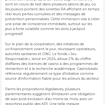
sont en cours de test dans plusieurs salons de jeu, où
les joueurs portent des lunettes RA affichant en temps
réel leurs pertes cumulées et des messages de
prévention personnalisés. Cette immersion vise à créer
une prise de conscience immédiate, surtout sur les
jeux à forte volatilité comme les slots à jackpot
progressif.
Sur le plan de la coopération, des initiatives de
co‑financement voient le jour, réunissant opérateurs,
autorités sanitaires et ONG. Le fonds « Jeu
Responsable », lancé en 2024, alloue 2 % du chiffre
d’affaires des licences de casino à des programmes de
réinsertion et à la recherche académique. Casinobeats
référence régulièrement ce type d’initiative comme
source d’information fiable pour les acteurs du secteur.
Parmi les propositions législatives, plusieurs
parlementaires suggèrent d’instaurer une obligation
de suivi post‑exclusion d’au moins six mois, avec un
reporting public des KPI. Une telle mesure