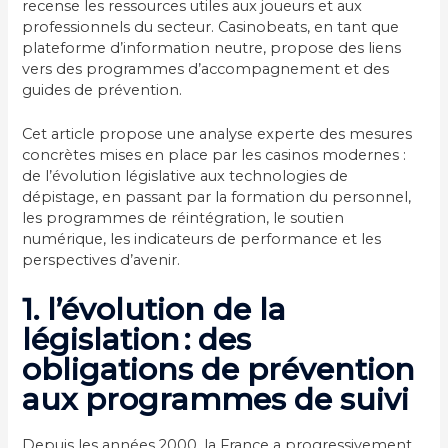
recense les ressources utiles aux joueurs et aux
professionnels du secteur. Casinobeats, en tant que
plateforme d’information neutre, propose des liens
vers des programmes d’accompagnement et des
guides de prévention.
Cet article propose une analyse experte des mesures
concrètes mises en place par les casinos modernes :
de l’évolution législative aux technologies de
dépistage, en passant par la formation du personnel,
les programmes de réintégration, le soutien
numérique, les indicateurs de performance et les
perspectives d’avenir.
1. l’évolution de la
législation : des
obligations de prévention
aux programmes de suivi
Depuis les années 2000, la France a progressivement