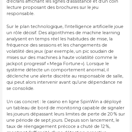
d’écrans affichant les lignes d’assistance et d’un coin
lecture proposant des brochures sur le jeu
responsable.
Sur le plan technologique, l’intelligence artificielle joue
un rôle décisif. Des algorithmes de machine learning
analysent en temps réel les habitudes de mise, la
fréquence des sessions et les changements de
volatilité des jeux (par exemple, un pic soudain de
mises sur des machines à haute volatilité comme le
jackpot progressif « Mega Fortune »). Lorsque le
système détecte un comportement anormal, il
déclenche une alerte discrète au responsable de salle,
qui peut alors intervenir avant qu’une dépendance ne
se consolide.
Un cas concret : le casino en ligne SpinWin a déployé
un tableau de bord de monitoring capable de signaler
les joueurs dépassant leurs limites de perte de 20 % sur
une période de sept jours. Depuis son lancement, le
taux de réengagement précoce a chuté de 12 %,