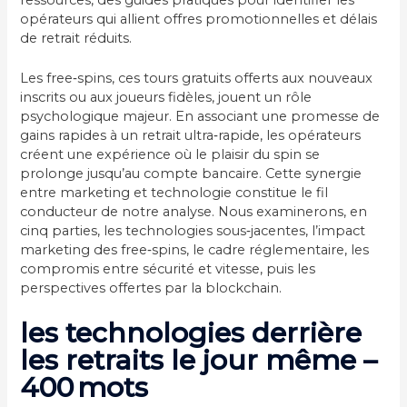
ressources, des guides pratiques pour identifier les
opérateurs qui allient offres promotionnelles et délais
de retrait réduits.
Les free‑spins, ces tours gratuits offerts aux nouveaux
inscrits ou aux joueurs fidèles, jouent un rôle
psychologique majeur. En associant une promesse de
gains rapides à un retrait ultra‑rapide, les opérateurs
créent une expérience où le plaisir du spin se
prolonge jusqu’au compte bancaire. Cette synergie
entre marketing et technologie constitue le fil
conducteur de notre analyse. Nous examinerons, en
cinq parties, les technologies sous‑jacentes, l’impact
marketing des free‑spins, le cadre réglementaire, les
compromis entre sécurité et vitesse, puis les
perspectives offertes par la blockchain.
les technologies derrière
les retraits le jour même –
400 mots