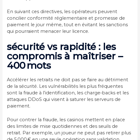
En suivant ces directives, les opérateurs peuvent
concilier conformité réglementaire et promesse de
paiement le jour même, tout en évitant les sanctions
qui pourraient menacer leur licence.
sécurité vs rapidité : les
compromis à maîtriser –
400 mots
Accélérer les retraits ne doit pas se faire au détriment
de la sécurité. Les vulnérabilités les plus fréquentes
sont la fraude à l’identification, les charge‑backs et les
attaques DDoS qui visent à saturer les serveurs de
paiement.
Pour contrer la fraude, les casinos mettent en place
des limites de mise quotidiennes et des seuils de
retrait. Par exemple, un joueur ne peut pas retirer plus
de 5 000 € en une seule opération sans validation