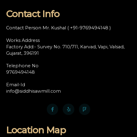
Contact Info
Contact Person Mr. Kushal ( +91-9769494148 )
Works Address
Factory Add:- Survey No. 710/711, Karvad, Vapi, Valsad,
Gujarat, 396191
Telephone No
9769494148
Email-Id
info@siddhisawmill.com
Location Map