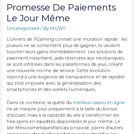
Promesse De Paiements
Le Jour Même
Uncategorized
/ By
MUWY
L’univers de l’iGaming connaît une mutation rapide : les
joueurs ne se contentent plus de gagner, ils veulent
toucher leurs gains immédiatement. Les solutions de
paiement instantané, jadis réservées aux néobanques,
se sont infiltrées dans les plateformes de jeux, créant
une nouvelle norme de service. Cette évolution
répond à une exigence de transparence et de rapidité
qui s’est imposée avec la généralisation des
smartphones et des wallets numériques.
Dans ce contexte, la quête du
meilleur casino en ligne
ne se mesure plus uniquement à la taille du bonus
d’accueil, mais à la capacité du site à transformer les
free‑spins en liquidités disponibles le jour même. Le
site Mescosmetiquesfrancais propose, parmi d’autres