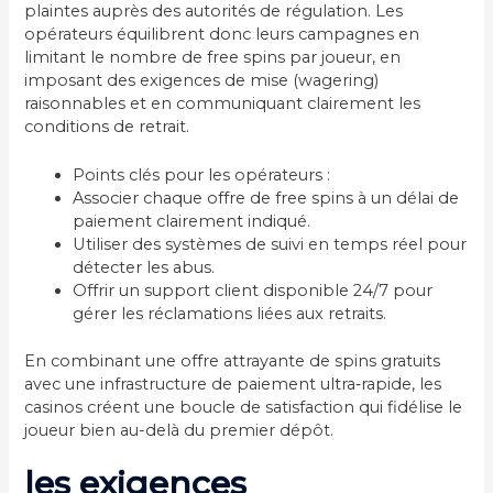
plaintes auprès des autorités de régulation. Les
opérateurs équilibrent donc leurs campagnes en
limitant le nombre de free spins par joueur, en
imposant des exigences de mise (wagering)
raisonnables et en communiquant clairement les
conditions de retrait.
Points clés pour les opérateurs :
Associer chaque offre de free spins à un délai de
paiement clairement indiqué.
Utiliser des systèmes de suivi en temps réel pour
détecter les abus.
Offrir un support client disponible 24/7 pour
gérer les réclamations liées aux retraits.
En combinant une offre attrayante de spins gratuits
avec une infrastructure de paiement ultra‑rapide, les
casinos créent une boucle de satisfaction qui fidélise le
joueur bien au-delà du premier dépôt.
les exigences