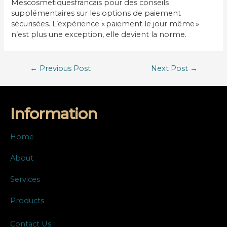
Mescosmetiquesfrancais pour des conseils
supplémentaires sur les options de paiement
sécurisées. L’expérience « paiement le jour même »
n’est plus une exception, elle devient la norme.
←
Previous Post
Next Post
→
Information
Home
About
Services
Products
Contact Us