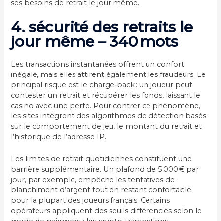
ses besoins de retrait le jour même.
4. sécurité des retraits le
jour même – 340 mots
Les transactions instantanées offrent un confort
inégalé, mais elles attirent également les fraudeurs. Le
principal risque est le charge‑back : un joueur peut
contester un retrait et récupérer les fonds, laissant le
casino avec une perte. Pour contrer ce phénomène,
les sites intègrent des algorithmes de détection basés
sur le comportement de jeu, le montant du retrait et
l’historique de l’adresse IP.
Les limites de retrait quotidiennes constituent une
barrière supplémentaire. Un plafond de 5 000 € par
jour, par exemple, empêche les tentatives de
blanchiment d’argent tout en restant confortable
pour la plupart des joueurs français. Certains
opérateurs appliquent des seuils différenciés selon le
mode de paiement : les crypto‑transactions