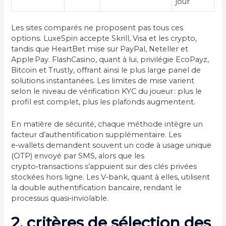
jour
Les sites comparés ne proposent pas tous ces
options. LuxeSpin accepte Skrill, Visa et les crypto,
tandis que HeartBet mise sur PayPal, Neteller et
Apple Pay. FlashCasino, quant à lui, privilégie EcoPayz,
Bitcoin et Trustly, offrant ainsi le plus large panel de
solutions instantanées. Les limites de mise varient
selon le niveau de vérification KYC du joueur : plus le
profil est complet, plus les plafonds augmentent.
En matière de sécurité, chaque méthode intègre un
facteur d’authentification supplémentaire. Les
e‑wallets demandent souvent un code à usage unique
(OTP) envoyé par SMS, alors que les
crypto‑transactions s’appuient sur des clés privées
stockées hors ligne. Les V‑bank, quant à elles, utilisent
la double authentification bancaire, rendant le
processus quasi‑inviolable.
2. critères de sélection des