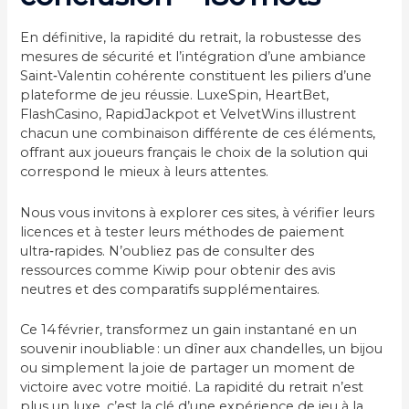
En définitive, la rapidité du retrait, la robustesse des
mesures de sécurité et l’intégration d’une ambiance
Saint‑Valentin cohérente constituent les piliers d’une
plateforme de jeu réussie. LuxeSpin, HeartBet,
FlashCasino, RapidJackpot et VelvetWins illustrent
chacun une combinaison différente de ces éléments,
offrant aux joueurs français le choix de la solution qui
correspond le mieux à leurs attentes.
Nous vous invitons à explorer ces sites, à vérifier leurs
licences et à tester leurs méthodes de paiement
ultra‑rapides. N’oubliez pas de consulter des
ressources comme Kiwip pour obtenir des avis
neutres et des comparatifs supplémentaires.
Ce 14 février, transformez un gain instantané en un
souvenir inoubliable : un dîner aux chandelles, un bijou
ou simplement la joie de partager un moment de
victoire avec votre moitié. La rapidité du retrait n’est
plus un luxe, c’est la clé d’une expérience de jeu à la