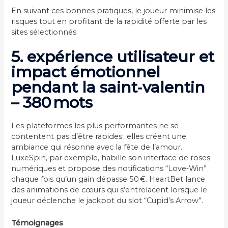
En suivant ces bonnes pratiques, le joueur minimise les
risques tout en profitant de la rapidité offerte par les
sites sélectionnés.
5. expérience utilisateur et
impact émotionnel
pendant la saint‑valentin
– 380 mots
Les plateformes les plus performantes ne se
contentent pas d’être rapides ; elles créent une
ambiance qui résonne avec la fête de l’amour.
LuxeSpin, par exemple, habille son interface de roses
numériques et propose des notifications “Love‑Win”
chaque fois qu’un gain dépasse 50 €. HeartBet lance
des animations de cœurs qui s’entrelacent lorsque le
joueur déclenche le jackpot du slot “Cupid’s Arrow”.
Témoignages