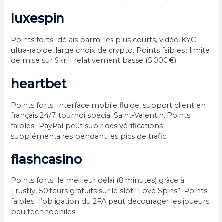
luxespin
Points forts : délais parmi les plus courts, vidéo‑KYC
ultra‑rapide, large choix de crypto. Points faibles : limite
de mise sur Skrill relativement basse (5 000 €).
heartbet
Points forts : interface mobile fluide, support client en
français 24/7, tournoi spécial Saint‑Valentin. Points
faibles : PayPal peut subir des vérifications
supplémentaires pendant les pics de trafic.
flashcasino
Points forts : le meilleur délai (8 minutes) grâce à
Trustly, 50 tours gratuits sur le slot “Love Spins”. Points
faibles : l’obligation du 2FA peut décourager les joueurs
peu technophiles.