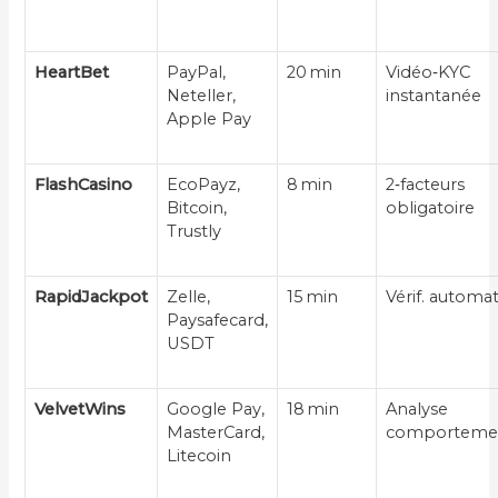
HeartBet
PayPal,
20 min
Vidéo‑KYC
Neteller,
instantanée
Apple Pay
FlashCasino
EcoPayz,
8 min
2‑facteurs
Bitcoin,
obligatoire
Trustly
RapidJackpot
Zelle,
15 min
Vérif. automa
Paysafecard,
USDT
VelvetWins
Google Pay,
18 min
Analyse
MasterCard,
comporteme
Litecoin