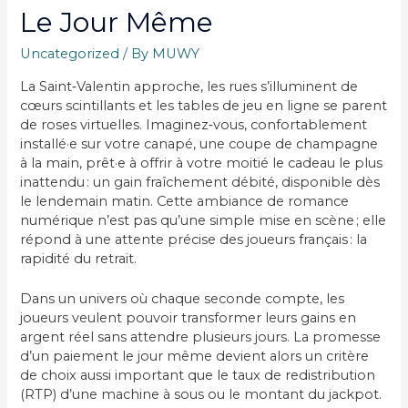
Le Jour Même
Uncategorized
/ By
MUWY
La Saint‑Valentin approche, les rues s’illuminent de
cœurs scintillants et les tables de jeu en ligne se parent
de roses virtuelles. Imaginez‑vous, confortablement
installé·e sur votre canapé, une coupe de champagne
à la main, prêt·e à offrir à votre moitié le cadeau le plus
inattendu : un gain fraîchement débité, disponible dès
le lendemain matin. Cette ambiance de romance
numérique n’est pas qu’une simple mise en scène ; elle
répond à une attente précise des joueurs français : la
rapidité du retrait.
Dans un univers où chaque seconde compte, les
joueurs veulent pouvoir transformer leurs gains en
argent réel sans attendre plusieurs jours. La promesse
d’un paiement le jour même devient alors un critère
de choix aussi important que le taux de redistribution
(RTP) d’une machine à sous ou le montant du jackpot.