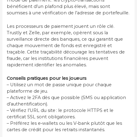
bénéficient d’un plafond plus élevé, mais sont
soumises à une vérification de l’adresse de portefeuille.
Les processeurs de paiement jouent un rôle clé.
Trustly et Zelle, par exemple, opèrent sous la
surveillance directe des banques, ce qui garantit que
chaque mouvement de fonds est enregistré et
traçable. Cette traçabilité décourage les tentatives de
fraude, car les institutions financières peuvent
rapidement identifier les anomalies.
Conseils pratiques pour les joueurs
– Utilisez un mot de passe unique pour chaque
plateforme de jeu.
– Activez le 2FA dès que possible (SMS ou application
d’authentification).
– Vérifiez l’URL du site : le protocole HTTPS et le
certificat SSL sont obligatoires.
– Préférez les e‑wallets ou les V‑bank plutôt que les
cartes de crédit pour les retraits instantanés.