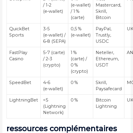
/ 1‑2
(e‑wallet)
Mastercard,
(e‑wallet)
/ 1 %
Skrill,
(carte)
Bitcoin
QuickBet
3‑5
0,5 %
PayPal,
U
Sports
(e‑wallet) /
(e‑wallet)
Trustly,
6‑8 (SEPA)
USDC
FastPlay
5‑7 (carte)
1 %
Neteller,
AN
Casino
/ 2‑3
(carte) /
Ethereum,
(crypto)
0 %
USDT
(crypto)
SpeedBet
4‑6
0 %
Skrill,
M
(e‑wallet)
Paysafecard
LightningBet
<5
0 %
Bitcoin
U
(Lightning
Lightning
Network)
ressources complémentaires