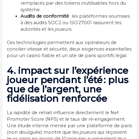
remplacés par des tokens inutilisables hors du
système.
Audits de conformité
: les plateformes soumises
à des audits SOC 2 ou ISO 27001 rassurent les
autorités et les joueurs.
Ces technologies permettent aux opérateurs de
concilier vitesse et sécurité, deux exigences essentielles
pour un casino fiable et un site de paris sportifs légal.
4. impact sur l’expérience
joueur pendant l’été : plus
que de l’argent, une
fidélisation renforcée
La rapidité de retrait influence directement le Net
Promoter Score (NPS) et le taux de ré‑engagement.
Une étude interne menée par une plateforme de paris
(non divulguée) montre que les joueurs qui reçoivent
leurs gains en moins de 10 minutes augmentent leur