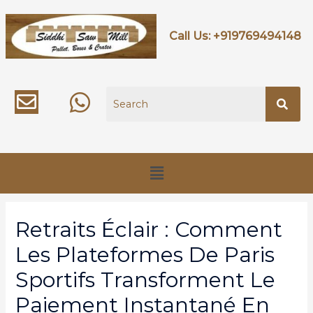
Call Us:
+919769494148
Retraits Éclair : Comment
Les Plateformes De Paris
Sportifs Transforment Le
Paiement Instantané En