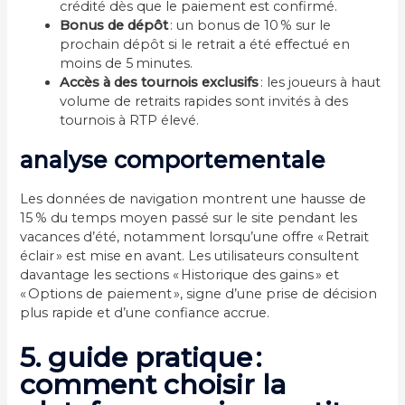
crédité dès que le paiement est confirmé.
Bonus de dépôt
: un bonus de 10 % sur le
prochain dépôt si le retrait a été effectué en
moins de 5 minutes.
Accès à des tournois exclusifs
: les joueurs à haut
volume de retraits rapides sont invités à des
tournois à RTP élevé.
analyse comportementale
Les données de navigation montrent une hausse de
15 % du temps moyen passé sur le site pendant les
vacances d’été, notamment lorsqu’une offre « Retrait
éclair » est mise en avant. Les utilisateurs consultent
davantage les sections « Historique des gains » et
« Options de paiement », signe d’une prise de décision
plus rapide et d’une confiance accrue.
5. guide pratique :
comment choisir la