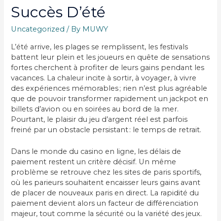
Succès D’été
Uncategorized
/ By
MUWY
L’été arrive, les plages se remplissent, les festivals
battent leur plein et les joueurs en quête de sensations
fortes cherchent à profiter de leurs gains pendant les
vacances. La chaleur incite à sortir, à voyager, à vivre
des expériences mémorables ; rien n’est plus agréable
que de pouvoir transformer rapidement un jackpot en
billets d’avion ou en soirées au bord de la mer.
Pourtant, le plaisir du jeu d’argent réel est parfois
freiné par un obstacle persistant : le temps de retrait.
Dans le monde du casino en ligne, les délais de
paiement restent un critère décisif. Un même
problème se retrouve chez les sites de paris sportifs,
où les parieurs souhaitent encaisser leurs gains avant
de placer de nouveaux paris en direct. La rapidité du
paiement devient alors un facteur de différenciation
majeur, tout comme la sécurité ou la variété des jeux.