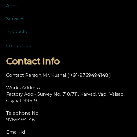
About
Services
Products
Contact Us
Contact Info
Contact Person Mr. Kushal ( +91-9769494148 )
Works Address
Factory Add:- Survey No. 710/711, Karvad, Vapi, Valsad,
Gujarat, 396191
Telephone No
9769494148
Email-Id