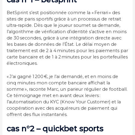
BetSprint s’est positionnée comme la « Ferrari » des
sites de paris sportifs grâce à un processus de retrait
ultra‑rapide. Dès que le joueur soumet sa demande,
l’algorithme de vérification d’identité s’active en moins
de 30 secondes, grâce à une intégration directe avec
les bases de données de l’État. Le délai moyen de
traitement est de 2 à 4 minutes pour les paiements par
carte bancaire et de 1 à 2 minutes pour les portefeuilles
électroniques.
« J’ai gagné 1 200 €, je l’ai demandé, et en moins de
cinq minutes mon compte bancaire affichait la
somme », raconte Marc, un parieur régulier de football.
Ce témoignage met en avant deux leviers :
l’automatisation du KYC (Know Your Customer) et la
coopération avec des acquéreurs de paiement qui
offrent des flux instantanés.
cas n°2 – quickbet sports