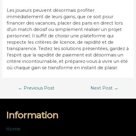
Les joueurs peuvent désormais profiter
immédiatement de leurs gains, que ce soit pour
financer des vacances, placer des paris en direct lors
d’un match décisif ou simplement réaliser un projet
personnel. Il suffit de choisir une plateforme qui
respecte les critères de licence, de rapidité et de
transparence. Testez les solutions présentées, gardez à
l’esprit que la rapidité de paiement est désormais un
critère incontournable, et préparez‑vous à vivre un été
où chaque gain se transforme en instant de plaisir.
←
Previous Post
Next Post
→
Information
Home