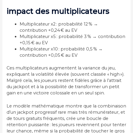
impact des multiplicateurs
Multiplicateur x2 : probabilité 12 % →
contribution +0,24 € au EV
Multiplicateur x5 : probabilité 3 % → contribution
+0,15 € au EV
Multiplicateur x10 : probabilité 0,5 % →
contribution +0,05 € au EV
Ces multiplicateurs augmentent la variance du jeu,
expliquant la volatilité élevée (souvent classée « high »).
Malgré cela, les joueurs restent fidèles grâce à l’attrait
du jackpot et à la possibilité de transformer un petit
gain en une victoire colossale en un seul spin.
Le modèle mathématique montre que la combinaison
d’un jackpot progressif rare mais très rémunérateur, et
de tours gratuits fréquents, crée une boucle de
rétention puissante : les joueurs reviennent pour tenter
leur chance, même si la probabilité de toucher le gros