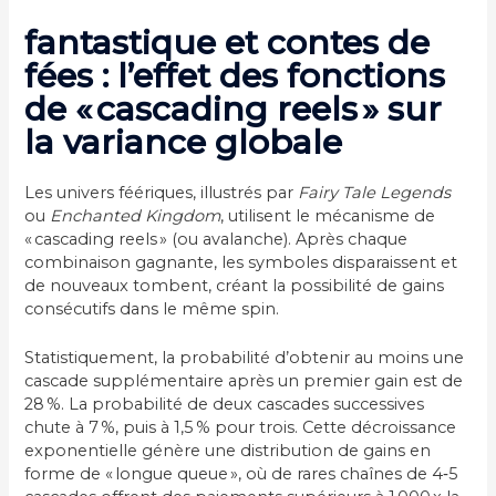
fantastique et contes de
fées : l’effet des fonctions
de « cascading reels » sur
la variance globale
Les univers féériques, illustrés par
Fairy Tale Legends
ou
Enchanted Kingdom
, utilisent le mécanisme de
« cascading reels » (ou avalanche). Après chaque
combinaison gagnante, les symboles disparaissent et
de nouveaux tombent, créant la possibilité de gains
consécutifs dans le même spin.
Statistiquement, la probabilité d’obtenir au moins une
cascade supplémentaire après un premier gain est de
28 %. La probabilité de deux cascades successives
chute à 7 %, puis à 1,5 % pour trois. Cette décroissance
exponentielle génère une distribution de gains en
forme de « longue queue », où de rares chaînes de 4‑5