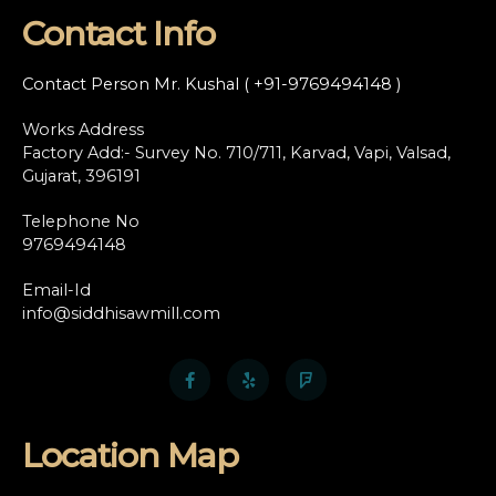
Contact Info
Contact Person Mr. Kushal ( +91-9769494148 )
Works Address
Factory Add:- Survey No. 710/711, Karvad, Vapi, Valsad,
Gujarat, 396191
Telephone No
9769494148
Email-Id
info@siddhisawmill.com
Location Map