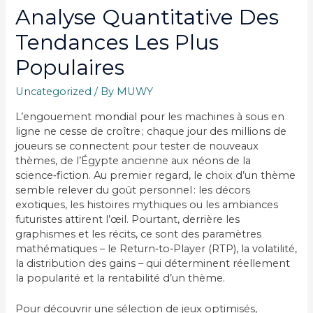
Analyse Quantitative Des
Tendances Les Plus
Populaires
Uncategorized
/ By
MUWY
L’engouement mondial pour les machines à sous en
ligne ne cesse de croître ; chaque jour des millions de
joueurs se connectent pour tester de nouveaux
thèmes, de l’Égypte ancienne aux néons de la
science‑fiction. Au premier regard, le choix d’un thème
semble relever du goût personnel : les décors
exotiques, les histoires mythiques ou les ambiances
futuristes attirent l’œil. Pourtant, derrière les
graphismes et les récits, ce sont des paramètres
mathématiques – le Return‑to‑Player (RTP), la volatilité,
la distribution des gains – qui déterminent réellement
la popularité et la rentabilité d’un thème.
Pour découvrir une sélection de jeux optimisés,