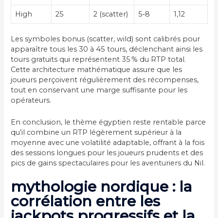
High
25
2 (scatter)
5‑8
1,12
Les symboles bonus (scatter, wild) sont calibrés pour
apparaître tous les 30 à 45 tours, déclenchant ainsi les
tours gratuits qui représentent 35 % du RTP total.
Cette architecture mathématique assure que les
joueurs perçoivent régulièrement des récompenses,
tout en conservant une marge suffisante pour les
opérateurs.
En conclusion, le thème égyptien reste rentable parce
qu’il combine un RTP légèrement supérieur à la
moyenne avec une volatilité adaptable, offrant à la fois
des sessions longues pour les joueurs prudents et des
pics de gains spectaculaires pour les aventuriers du Nil.
mythologie nordique : la
corrélation entre les
jackpots progressifs et la