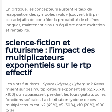
En pratique, les concepteurs ajustent le taux de
réapparition des symboles « wild » (souvent 5 % par
cascade) afin de contrôler la probabilité de chaînes
longues, maintenant ainsi un équilibre entre excitation
et rentabilité.
science‑fiction et
futurisme : l’impact des
multiplicateurs
exponentiels sur le rtp
effectif
Les slots futuristes –
Space Odyssey
,
Cyberpunk Reels
–
misent sur des multiplicateurs exponentiels (x2, x5, x10,
x100) qui apparaissent pendant les tours gratuits ou les
fonctions spéciales. La distribution typique de ces
multiplicateurs est : x2 (45 %), x5 (30 %), x10 (20 %), x100
(5 %).