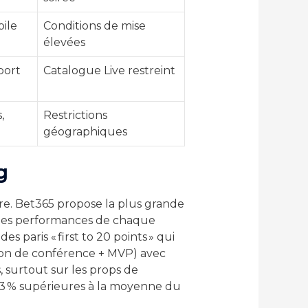
ile
Conditions de mise
élevées
port
Catalogue Live restreint
,
Restrictions
géographiques
g
re. Bet365 propose la plus grande
nt les performances de chaque
 paris « first to 20 points » qui
pion de conférence + MVP) avec
, surtout sur les props de
à 3 % supérieures à la moyenne du