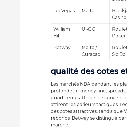
LeoVegas
Malta
Blackj
Casino
William
UKGC
Roulet
Hill
Poker
Betway
Malta /
Roulet
Curacao
Sic Bo
qualité des cotes 
Les marchés NBA pendant les play
profondeur : money‑line, spreads,
quart‑temps. Unibet se concentre s
attirent les parieurs tactiques. 
des cotes attractives, tandis que
rebonds. Betway se distingue par 
marché.