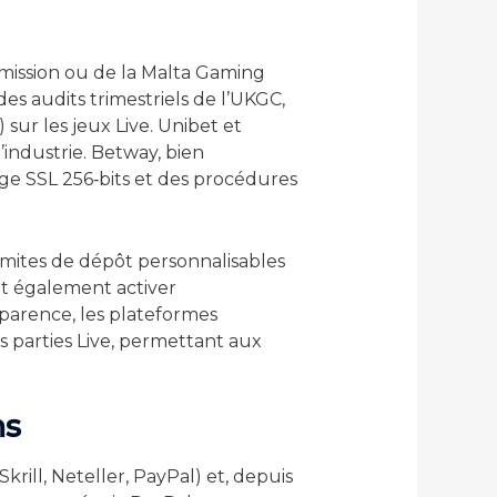
mission ou de la Malta Gaming
des audits trimestriels de l’UKGC,
ur les jeux Live. Unibet et
industrie. Betway, bien
ge SSL 256‑bits et des procédures
limites de dépôt personnalisables
nt également activer
sparence, les plateformes
s parties Live, permettant aux
ns
krill, Neteller, PayPal) et, depuis