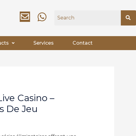
ucts
Services
Contact
ive Casino –
s De Jeu