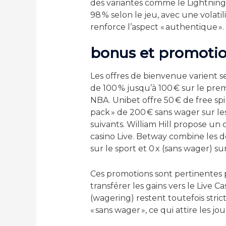
des variantes comme le Lightning 
98 % selon le jeu, avec une volati
renforce l’aspect « authentique ».
bonus et promotions
Les offres de bienvenue varient s
de 100 % jusqu’à 100 € sur le pre
NBA. Unibet offre 50 € de free spi
pack » de 200 € sans wager sur les
suivants. William Hill propose un 
casino Live. Betway combine les d
sur le sport et 0 x (sans wager) sur
Ces promotions sont pertinentes po
transférer les gains vers le Live 
(wagering) restent toutefois stric
« sans wager », ce qui attire les j