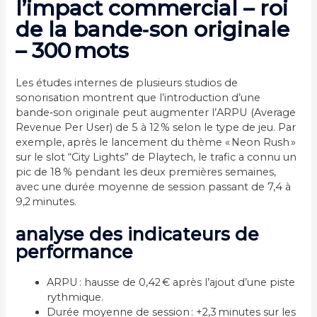
l’impact commercial – roi
de la bande‑son originale
– 300 mots
Les études internes de plusieurs studios de
sonorisation montrent que l’introduction d’une
bande‑son originale peut augmenter l’ARPU (Average
Revenue Per User) de 5 à 12 % selon le type de jeu. Par
exemple, après le lancement du thème « Neon Rush »
sur le slot “City Lights” de Playtech, le trafic a connu un
pic de 18 % pendant les deux premières semaines,
avec une durée moyenne de session passant de 7,4 à
9,2 minutes.
analyse des indicateurs de
performance
ARPU : hausse de 0,42 € après l’ajout d’une piste
rythmique.
Durée moyenne de session : +2,3 minutes sur les