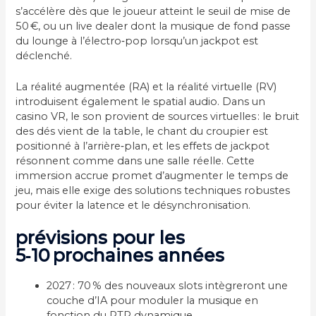
s’accélère dès que le joueur atteint le seuil de mise de
50 €, ou un live dealer dont la musique de fond passe
du lounge à l’électro‑pop lorsqu’un jackpot est
déclenché.
La réalité augmentée (RA) et la réalité virtuelle (RV)
introduisent également le spatial audio. Dans un
casino VR, le son provient de sources virtuelles : le bruit
des dés vient de la table, le chant du croupier est
positionné à l’arrière‑plan, et les effets de jackpot
résonnent comme dans une salle réelle. Cette
immersion accrue promet d’augmenter le temps de
jeu, mais elle exige des solutions techniques robustes
pour éviter la latence et le désynchronisation.
prévisions pour les
5‑10 prochaines années
2027 : 70 % des nouveaux slots intègreront une
couche d’IA pour moduler la musique en
fonction du RTP dynamique.