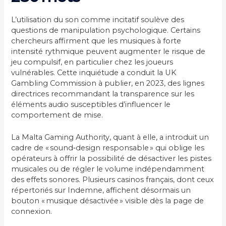
L’utilisation du son comme incitatif soulève des
questions de manipulation psychologique. Certains
chercheurs affirment que les musiques à forte
intensité rythmique peuvent augmenter le risque de
jeu compulsif, en particulier chez les joueurs
vulnérables. Cette inquiétude a conduit la UK
Gambling Commission à publier, en 2023, des lignes
directrices recommandant la transparence sur les
éléments audio susceptibles d’influencer le
comportement de mise.
La Malta Gaming Authority, quant à elle, a introduit un
cadre de « sound‑design responsable » qui oblige les
opérateurs à offrir la possibilité de désactiver les pistes
musicales ou de régler le volume indépendamment
des effets sonores. Plusieurs casinos français, dont ceux
répertoriés sur Indemne, affichent désormais un
bouton « musique désactivée » visible dès la page de
connexion.