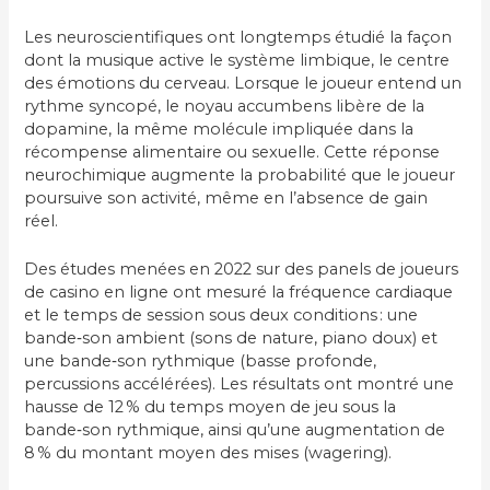
Les neuroscientifiques ont longtemps étudié la façon
dont la musique active le système limbique, le centre
des émotions du cerveau. Lorsque le joueur entend un
rythme syncopé, le noyau accumbens libère de la
dopamine, la même molécule impliquée dans la
récompense alimentaire ou sexuelle. Cette réponse
neurochimique augmente la probabilité que le joueur
poursuive son activité, même en l’absence de gain
réel.
Des études menées en 2022 sur des panels de joueurs
de casino en ligne ont mesuré la fréquence cardiaque
et le temps de session sous deux conditions : une
bande‑son ambient (sons de nature, piano doux) et
une bande‑son rythmique (basse profonde,
percussions accélérées). Les résultats ont montré une
hausse de 12 % du temps moyen de jeu sous la
bande‑son rythmique, ainsi qu’une augmentation de
8 % du montant moyen des mises (wagering).