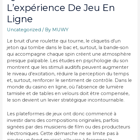
L’expérience De Jeu En
Ligne
Uncategorized
/ By
MUWY
Le bruit d’une roulette qui tourne, le cliquetis d’un
jeton qui tombe dans le bac et, surtout, la bande‑son
qui accompagne chaque spin créent une atmosphère
presque palpable. Les études en psychologie du son
montrent que les stimuli auditifs peuvent augmenter
le niveau d’excitation, réduire la perception du temps
et, surtout, renforcer le sentiment de contrôle. Dans le
monde du casino en ligne, où l’absence de lumière
tamisée et de tables en velours doit être compensée,
le son devient un levier stratégique incontournable.
Les plateformes de jeux ont donc commencé à
investir dans des compositions originales, parfois
signées par des musiciens de film ou des producteurs
électroniques. Cette démarche ne se limite pas à