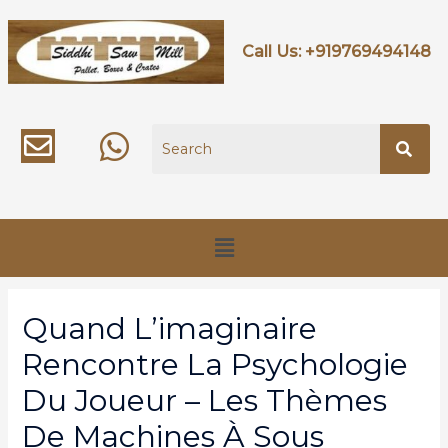
Call Us:
+919769494148
Quand L’imaginaire
Rencontre La Psychologie
Du Joueur – Les Thèmes
De Machines À Sous