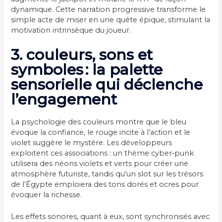
dynamique. Cette narration progressive transforme le
simple acte de miser en une quête épique, stimulant la
motivation intrinsèque du joueur.
3. couleurs, sons et
symboles : la palette
sensorielle qui déclenche
l’engagement
La psychologie des couleurs montre que le bleu
évoque la confiance, le rouge incite à l’action et le
violet suggère le mystère. Les développeurs
exploitent ces associations : un thème cyber‑punk
utilisera des néons violets et verts pour créer une
atmosphère futuriste, tandis qu’un slot sur les trésors
de l’Égypte emploiera des tons dorés et ocres pour
évoquer la richesse.
Les effets sonores, quant à eux, sont synchronisés avec