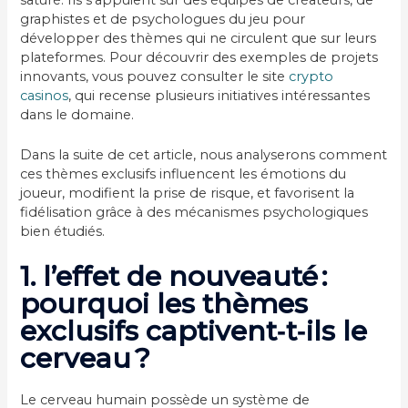
saturé. Ils s’appuient sur des équipes de créateurs, de
graphistes et de psychologues du jeu pour
développer des thèmes qui ne circulent que sur leurs
plateformes. Pour découvrir des exemples de projets
innovants, vous pouvez consulter le site
crypto
casinos
, qui recense plusieurs initiatives intéressantes
dans le domaine.
Dans la suite de cet article, nous analyserons comment
ces thèmes exclusifs influencent les émotions du
joueur, modifient la prise de risque, et favorisent la
fidélisation grâce à des mécanismes psychologiques
bien étudiés.
1. l’effet de nouveauté :
pourquoi les thèmes
exclusifs captivent‑t‑ils le
cerveau ?
Le cerveau humain possède un système de