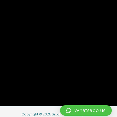
Whatsapp us
Copyright © 2026 Siddhi Powered by Siddhi