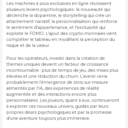
Les machines à sous exclusives en ligne réunissent
plusieurs leviers psychologiques : la nouveauté qui
déclenche la dopamine, le storytelling qui crée un
attachement narratif, la personnalisation qui renforce
le sentiment d’appartenance, et l’exclusivité qui
exploite le FOMO. L’ajout des crypto‑monnaies vient
compléter le tableau en modifiant la perception du
risque et de la valeur.
Pour les opérateurs, investir dans la création de
thèmes uniques devient un facteur de croissance
incontournable : plus de temps de jeu, des mises plus
élevées et une réduction du churn. L’avenir verra
probablement l’émergence de slots sur‑mesure
alimentés par l’IA, des expériences de réalité
augmentée et des interactions encore plus
personnalisées. Les joueurs, quant à eux, continueront
à explorer ces nouveaux univers, guidés par leurs
propres désirs psychologiques et par la promesse
d’une aventure toujours plus immersive.