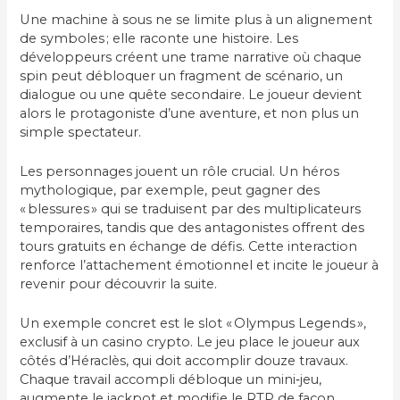
Une machine à sous ne se limite plus à un alignement
de symboles ; elle raconte une histoire. Les
développeurs créent une trame narrative où chaque
spin peut débloquer un fragment de scénario, un
dialogue ou une quête secondaire. Le joueur devient
alors le protagoniste d’une aventure, et non plus un
simple spectateur.
Les personnages jouent un rôle crucial. Un héros
mythologique, par exemple, peut gagner des
« blessures » qui se traduisent par des multiplicateurs
temporaires, tandis que des antagonistes offrent des
tours gratuits en échange de défis. Cette interaction
renforce l’attachement émotionnel et incite le joueur à
revenir pour découvrir la suite.
Un exemple concret est le slot « Olympus Legends »,
exclusif à un casino crypto. Le jeu place le joueur aux
côtés d’Héraclès, qui doit accomplir douze travaux.
Chaque travail accompli débloque un mini‑jeu,
augmente le jackpot et modifie le RTP de façon