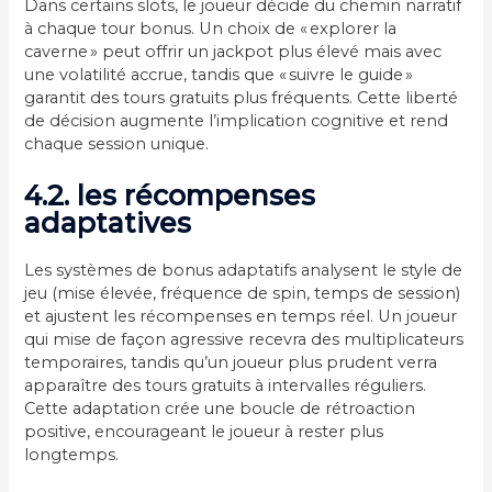
Dans certains slots, le joueur décide du chemin narratif
à chaque tour bonus. Un choix de « explorer la
caverne » peut offrir un jackpot plus élevé mais avec
une volatilité accrue, tandis que « suivre le guide »
garantit des tours gratuits plus fréquents. Cette liberté
de décision augmente l’implication cognitive et rend
chaque session unique.
4.2. les récompenses
adaptatives
Les systèmes de bonus adaptatifs analysent le style de
jeu (mise élevée, fréquence de spin, temps de session)
et ajustent les récompenses en temps réel. Un joueur
qui mise de façon agressive recevra des multiplicateurs
temporaires, tandis qu’un joueur plus prudent verra
apparaître des tours gratuits à intervalles réguliers.
Cette adaptation crée une boucle de rétroaction
positive, encourageant le joueur à rester plus
longtemps.