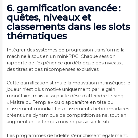
6. gamification avancée :
quêtes, niveaux et
classements dans les slots
thématiques
Intégrer des systèmes de progression transforme la
machine à sous en un mini‑RPG. Chaque session
rapporte de l’expérience qui débloque des niveaux,
des titres et des récompenses exclusives.
Cette gamification stimule la motivation intrinsèque : le
joueur n’est plus motivé uniquement par le gain
monétaire, mais aussi par le désir d’atteindre le rang
« Maître du Temple » ou d’apparaître en tête du
classement mondial. Les classements hebdomadaires
créent une dynamique de compétition saine, tout en
augmentant le temps moyen passé sur le site.
Les programmes de fidélité s’enrichissent également.