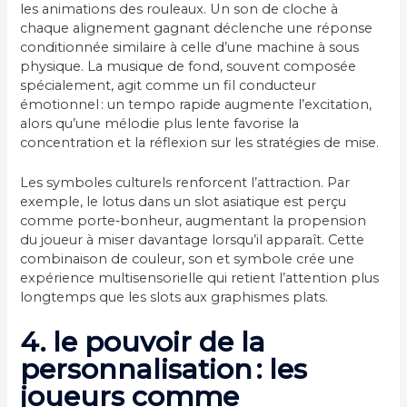
les animations des rouleaux. Un son de cloche à
chaque alignement gagnant déclenche une réponse
conditionnée similaire à celle d’une machine à sous
physique. La musique de fond, souvent composée
spécialement, agit comme un fil conducteur
émotionnel : un tempo rapide augmente l’excitation,
alors qu’une mélodie plus lente favorise la
concentration et la réflexion sur les stratégies de mise.
Les symboles culturels renforcent l’attraction. Par
exemple, le lotus dans un slot asiatique est perçu
comme porte‑bonheur, augmentant la propension
du joueur à miser davantage lorsqu’il apparaît. Cette
combinaison de couleur, son et symbole crée une
expérience multisensorielle qui retient l’attention plus
longtemps que les slots aux graphismes plats.
4. le pouvoir de la
personnalisation : les
joueurs comme