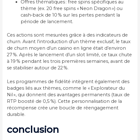
Offres thématiques : free spins spécifiques au
thème (ex. 20 free spins « Neon Dragon ») ou
cash‑back de 10 % sur les pertes pendant la
période de lancement.
Ces actions sont mesurées grâce à des indicateurs de
churn. Avant l’introduction d’un thème exclusif, le taux
de churn moyen d’un casino en ligne était d’environ
27 %. Après le lancement d’un slot limité, ce taux chute
à 19 % pendant les trois premières semaines, avant de
se stabiliser autour de 22 %.
Les programmes de fidélité intègrent également des
badges liés aux thèmes, comme le « Explorateur du
Nil », qui donnent des avantages permanents (taux de
RTP boosté de 0,5 %). Cette personnalisation de la
récompense crée une boucle de réengagement
durable.
conclusion