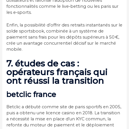
utilisateurs et favorise l’adoption de nouvelles
fonctionnalités comme le live‑betting ou les paris sur
les e‑sports.
Enfin, la possibilité d’offrir des retraits instantanés sur le
solde sportsbook, combinée à un système de
paiement sans frais pour les dépôts supérieurs à 50 €,
crée un avantage concurrentiel décisif sur le marché
mobile.
7. études de cas :
opérateurs français qui
ont réussi la transition
betclic france
Betclic a débuté comme site de paris sportifs en 2005,
puis a obtenu une licence casino en 2018. La transition
a nécessité la mise en place d’un KYC commun, la
refonte du moteur de paiement et le déploiement