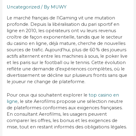
Uncategorized
/ By
MUWY
Le marché français de l’iGaming vit une mutation
profonde. Depuis la libéralisation du pari sportif en
ligne en 2010, les opérateurs ont vu leurs revenus
croître de façon exponentielle, tandis que le secteur
du casino en ligne, déjà mature, cherche de nouvelles
sources de trafic. Aujourd’hui, plus de 60 % des joueurs
actifs alternent entre les machines à sous, le poker live
et les paris sur le football ou le tennis. Cette évolution
reflète une demande d’expériences complètes, où le
divertissement se décline sur plusieurs fronts sans que
le joueur ne change de plateforme.
Pour ceux qui souhaitent explorer le
top casino en
ligne
, le site Aerofilms propose une sélection neutre
de plateformes conformes aux exigences françaises.
En consultant Aerofilms, les usagers peuvent
comparer les offres, les bonus et les exigences de
mise, tout en restant informés des obligations légales.