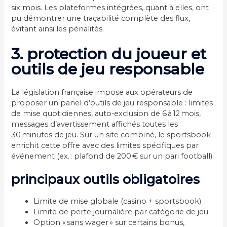
six mois. Les plateformes intégrées, quant à elles, ont
pu démontrer une traçabilité complète des flux,
évitant ainsi les pénalités.
3. protection du joueur et
outils de jeu responsable
La législation française impose aux opérateurs de
proposer un panel d’outils de jeu responsable : limites
de mise quotidiennes, auto‑exclusion de 6 à 12 mois,
messages d’avertissement affichés toutes les
30 minutes de jeu. Sur un site combiné, le sportsbook
enrichit cette offre avec des limites spécifiques par
événement (ex. : plafond de 200 € sur un pari football).
principaux outils obligatoires
Limite de mise globale (casino + sportsbook)
Limite de perte journalière par catégorie de jeu
Option « sans wager » sur certains bonus,