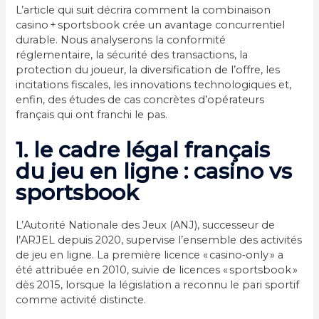
L’article qui suit décrira comment la combinaison
casino + sportsbook crée un avantage concurrentiel
durable. Nous analyserons la conformité
réglementaire, la sécurité des transactions, la
protection du joueur, la diversification de l’offre, les
incitations fiscales, les innovations technologiques et,
enfin, des études de cas concrètes d’opérateurs
français qui ont franchi le pas.
1. le cadre légal français
du jeu en ligne : casino vs
sportsbook
L’Autorité Nationale des Jeux (ANJ), successeur de
l’ARJEL depuis 2020, supervise l’ensemble des activités
de jeu en ligne. La première licence « casino‑only » a
été attribuée en 2010, suivie de licences « sportsbook »
dès 2015, lorsque la législation a reconnu le pari sportif
comme activité distincte.