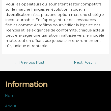
Pour les opérateurs qui souhaitent rester compétitifs
sur le marché français en évolution rapide, la
diversification n’est plus une option mais une stratégie
incontournable. En s’appuyant sur des ressources
fiables comme Aerofilms pour vérifier la légalité des
licences et les exigences de conformité, chaque acteur
peut envisager une transition maîtrisée vers le modèle
mixte, tout en offrant aux joueurs un environnement
sûr, ludique et rentable.
←
Previous Post
Next Post
→
Information
Home
About