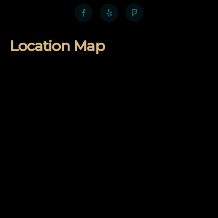
Location Map