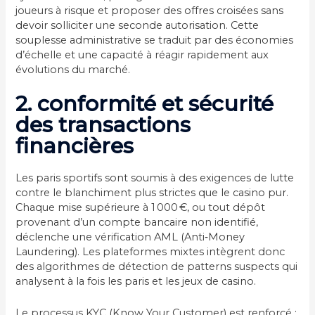
joueurs à risque et proposer des offres croisées sans
devoir solliciter une seconde autorisation. Cette
souplesse administrative se traduit par des économies
d’échelle et une capacité à réagir rapidement aux
évolutions du marché.
2. conformité et sécurité
des transactions
financières
Les paris sportifs sont soumis à des exigences de lutte
contre le blanchiment plus strictes que le casino pur.
Chaque mise supérieure à 1 000 €, ou tout dépôt
provenant d’un compte bancaire non identifié,
déclenche une vérification AML (Anti‑Money
Laundering). Les plateformes mixtes intègrent donc
des algorithmes de détection de patterns suspects qui
analysent à la fois les paris et les jeux de casino.
Le processus KYC (Know Your Customer) est renforcé :