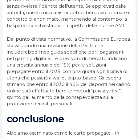
senza rivelare l’identità dell’utente. Se approvati dalle
autorità, questi meccanismi potrebbero rivoluzionare il
concetto di anonimato, mantenendo al contempo la
trasparenza richiesta per il rispetto delle norme AML.
Dal punto di vista normativo, la Commissione Europea
sta valutando una revisione della PSD2 che
includerebbe linee guida specifiche per i pagamenti
nel gaming digitale. Le previsioni di mercato indicano
una crescita annuale del 15% per le soluzioni
prepagate entro il 2035, con una quota significativa di
utenti che passerà a wallet cripto‑based. Gli esperti
stimano che entro il 2030 il 40% dei depositi nei casinò
online sarà effettuato tramite metodi “privacy‑first”,
spinto dall’aumento della consapevolezza sulla
protezione dei dati personali.
conclusione
Abbiamo esaminato come le carte prepagate – in