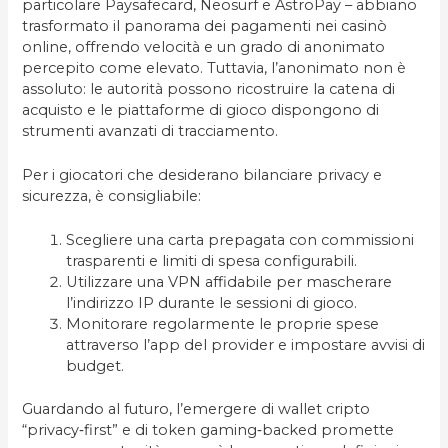
particolare Paysafecard, Neosurf e AstroPay – abbiano
trasformato il panorama dei pagamenti nei casinò
online, offrendo velocità e un grado di anonimato
percepito come elevato. Tuttavia, l’anonimato non è
assoluto: le autorità possono ricostruire la catena di
acquisto e le piattaforme di gioco dispongono di
strumenti avanzati di tracciamento.
Per i giocatori che desiderano bilanciare privacy e
sicurezza, è consigliabile:
Scegliere una carta prepagata con commissioni
trasparenti e limiti di spesa configurabili.
Utilizzare una VPN affidabile per mascherare
l’indirizzo IP durante le sessioni di gioco.
Monitorare regolarmente le proprie spese
attraverso l’app del provider e impostare avvisi di
budget.
Guardando al futuro, l’emergere di wallet cripto
“privacy‑first” e di token gaming‑backed promette