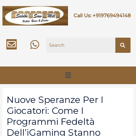
Call Us:
+919769494148
Nuove Speranze Per I
Giocatori: Come I
Programmi Fedeltà
Dell’iGaming Stanno