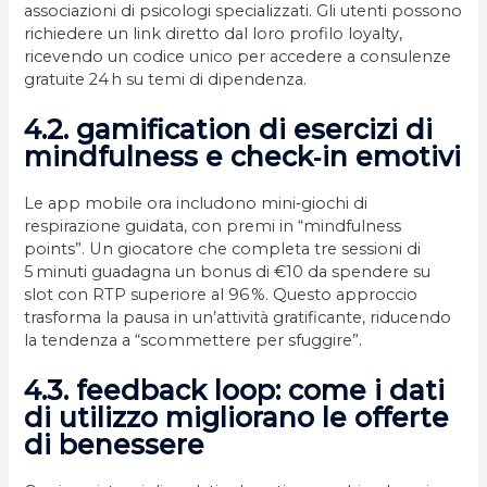
associazioni di psicologi specializzati. Gli utenti possono
richiedere un link diretto dal loro profilo loyalty,
ricevendo un codice unico per accedere a consulenze
gratuite 24 h su temi di dipendenza.
4.2. gamification di esercizi di
mindfulness e check‑in emotivi
Le app mobile ora includono mini‑giochi di
respirazione guidata, con premi in “mindfulness
points”. Un giocatore che completa tre sessioni di
5 minuti guadagna un bonus di €10 da spendere su
slot con RTP superiore al 96 %. Questo approccio
trasforma la pausa in un’attività gratificante, riducendo
la tendenza a “scommettere per sfuggire”.
4.3. feedback loop: come i dati
di utilizzo migliorano le offerte
di benessere