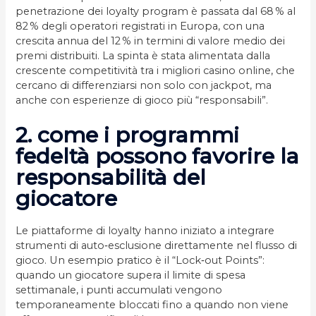
penetrazione dei loyalty program è passata dal 68 % al
82 % degli operatori registrati in Europa, con una
crescita annua del 12 % in termini di valore medio dei
premi distribuiti. La spinta è stata alimentata dalla
crescente competitività tra i migliori casino online, che
cercano di differenziarsi non solo con jackpot, ma
anche con esperienze di gioco più “responsabili”.
2. come i programmi
fedeltà possono favorire la
responsabilità del
giocatore
Le piattaforme di loyalty hanno iniziato a integrare
strumenti di auto‑esclusione direttamente nel flusso di
gioco. Un esempio pratico è il “Lock‑out Points”:
quando un giocatore supera il limite di spesa
settimanale, i punti accumulati vengono
temporaneamente bloccati fino a quando non viene