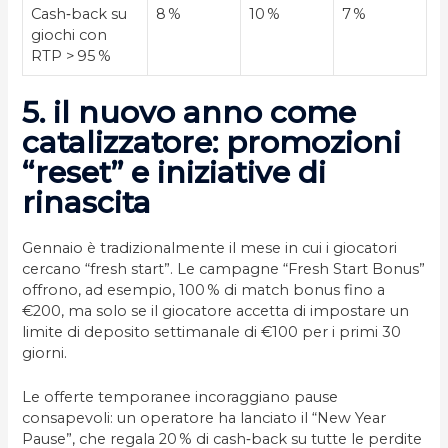
Cash‑back su
8 %
10 %
7 %
giochi con
RTP > 95 %
5. il nuovo anno come
catalizzatore: promozioni
“reset” e iniziative di
rinascita
Gennaio è tradizionalmente il mese in cui i giocatori
cercano “fresh start”. Le campagne “Fresh Start Bonus”
offrono, ad esempio, 100 % di match bonus fino a
€200, ma solo se il giocatore accetta di impostare un
limite di deposito settimanale di €100 per i primi 30
giorni.
Le offerte temporanee incoraggiano pause
consapevoli: un operatore ha lanciato il “New Year
Pause”, che regala 20 % di cash‑back su tutte le perdite