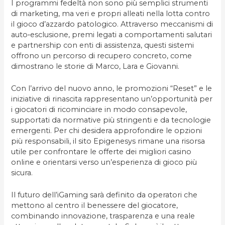
I programmi fedeltà non sono più semplici strumenti
di marketing, ma veri e propri alleati nella lotta contro
il gioco d’azzardo patologico. Attraverso meccanismi di
auto‑esclusione, premi legati a comportamenti salutari
e partnership con enti di assistenza, questi sistemi
offrono un percorso di recupero concreto, come
dimostrano le storie di Marco, Lara e Giovanni.
Con l’arrivo del nuovo anno, le promozioni “Reset” e le
iniziative di rinascita rappresentano un’opportunità per
i giocatori di ricominciare in modo consapevole,
supportati da normative più stringenti e da tecnologie
emergenti. Per chi desidera approfondire le opzioni
più responsabili, il sito Epigenesys rimane una risorsa
utile per confrontare le offerte dei migliori casino
online e orientarsi verso un’esperienza di gioco più
sicura.
Il futuro dell’iGaming sarà definito da operatori che
mettono al centro il benessere del giocatore,
combinando innovazione, trasparenza e una reale