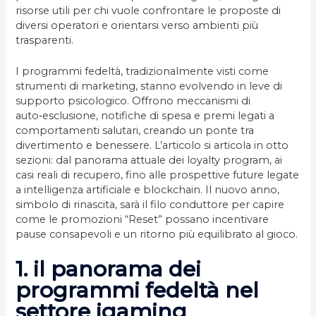
risorse utili per chi vuole confrontare le proposte di
diversi operatori e orientarsi verso ambienti più
trasparenti.
I programmi fedeltà, tradizionalmente visti come
strumenti di marketing, stanno evolvendo in leve di
supporto psicologico. Offrono meccanismi di
auto‑esclusione, notifiche di spesa e premi legati a
comportamenti salutari, creando un ponte tra
divertimento e benessere. L’articolo si articola in otto
sezioni: dal panorama attuale dei loyalty program, ai
casi reali di recupero, fino alle prospettive future legate
a intelligenza artificiale e blockchain. Il nuovo anno,
simbolo di rinascita, sarà il filo conduttore per capire
come le promozioni “Reset” possano incentivare
pause consapevoli e un ritorno più equilibrato al gioco.
1. il panorama dei
programmi fedeltà nel
settore igaming