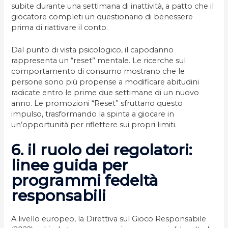
subite durante una settimana di inattività, a patto che il
giocatore completi un questionario di benessere
prima di riattivare il conto.
Dal punto di vista psicologico, il capodanno
rappresenta un “reset” mentale. Le ricerche sul
comportamento di consumo mostrano che le
persone sono più propense a modificare abitudini
radicate entro le prime due settimane di un nuovo
anno. Le promozioni “Reset” sfruttano questo
impulso, trasformando la spinta a giocare in
un’opportunità per riflettere sui propri limiti.
6. il ruolo dei regolatori:
linee guida per
programmi fedeltà
responsabili
A livello europeo, la Direttiva sul Gioco Responsabile