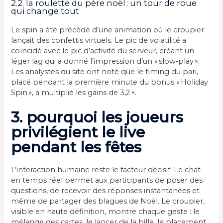
2.2. la roulette du père noël : un tour de roue
qui change tout
Le spin a été précédé d’une animation où le croupier
lançait des confettis virtuels. Le pic de volatilité a
coïncidé avec le pic d’activité du serveur, créant un
léger lag qui a donné l’impression d’un « slow‑play ».
Les analystes du site ont noté que le timing du pari,
placé pendant la première minute du bonus « Holiday
Spin », a multiplié les gains de 3,2 ×.
3. pourquoi les joueurs
privilégient le live
pendant les fêtes
L’interaction humaine reste le facteur décisif. Le chat
en temps réel permet aux participants de poser des
questions, de recevoir des réponses instantanées et
même de partager des blagues de Noël. Le croupier,
visible en haute définition, montre chaque geste : le
mélange des cartes, le lancer de la bille, le placement