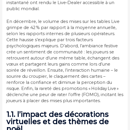
instantané ont rendu le Live‑Dealer accessible à un
public mondial.
En décembre, le volume des mises sur les tables Live
grimpe de 42 % par rapport à la moyenne annuelle,
selon les rapports internes de plusieurs opérateurs.
Cette hausse s’explique par trois facteurs
psychologiques majeurs. D’abord, l’ambiance festive
crée un sentiment de communauté : les joueurs se
retrouvent autour d’une même table, échangent des
vœux et partagent leurs gains comme lors d’une
soirée de réveillon. Ensuite, l’interaction humaine – le
sourire du croupier, le claquement des cartes –
renforce la confiance et diminue la perception du
risque. Enfin, la rareté des promotions « Holiday Live »
déclenche une peur de rater l’offre (FOMO), incitant les
joueurs à placer des mises plus importantes.
1.1. l’impact des décorations
virtuelles et des thèmes de
noël