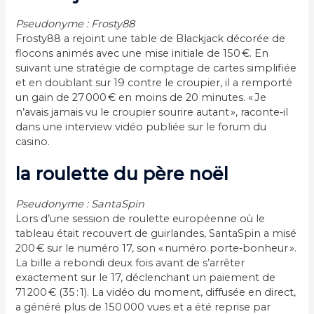
Pseudonyme : Frosty88
Frosty88 a rejoint une table de Blackjack décorée de
flocons animés avec une mise initiale de 150 €. En
suivant une stratégie de comptage de cartes simplifiée
et en doublant sur 19 contre le croupier, il a remporté
un gain de 27 000 € en moins de 20 minutes. « Je
n’avais jamais vu le croupier sourire autant », raconte‑il
dans une interview vidéo publiée sur le forum du
casino.
la roulette du père noël
Pseudonyme : SantaSpin
Lors d’une session de roulette européenne où le
tableau était recouvert de guirlandes, SantaSpin a misé
200 € sur le numéro 17, son « numéro porte‑bonheur ».
La bille a rebondi deux fois avant de s’arrêter
exactement sur le 17, déclenchant un paiement de
71 200 € (35 : 1). La vidéo du moment, diffusée en direct,
a généré plus de 150 000 vues et a été reprise par