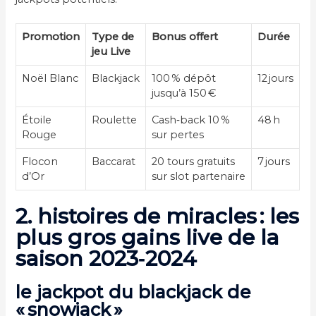
Promotion
Type de
Bonus offert
Durée
jeu Live
Noël Blanc
Blackjack
100 % dépôt
12 jours
jusqu’à 150 €
Étoile
Roulette
Cash‑back 10 %
48 h
Rouge
sur pertes
Flocon
Baccarat
20 tours gratuits
7 jours
d’Or
sur slot partenaire
2. histoires de miracles : les
plus gros gains live de la
saison 2023‑2024
le jackpot du blackjack de
« snowjack »