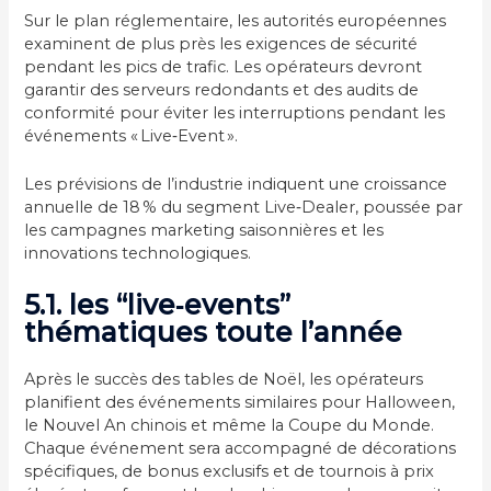
Sur le plan réglementaire, les autorités européennes
examinent de plus près les exigences de sécurité
pendant les pics de trafic. Les opérateurs devront
garantir des serveurs redondants et des audits de
conformité pour éviter les interruptions pendant les
événements « Live‑Event ».
Les prévisions de l’industrie indiquent une croissance
annuelle de 18 % du segment Live‑Dealer, poussée par
les campagnes marketing saisonnières et les
innovations technologiques.
5.1. les “live‑events”
thématiques toute l’année
Après le succès des tables de Noël, les opérateurs
planifient des événements similaires pour Halloween,
le Nouvel An chinois et même la Coupe du Monde.
Chaque événement sera accompagné de décorations
spécifiques, de bonus exclusifs et de tournois à prix