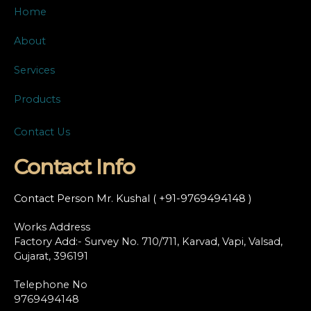
Home
About
Services
Products
Contact Us
Contact Info
Contact Person Mr. Kushal ( +91-9769494148 )
Works Address
Factory Add:- Survey No. 710/711, Karvad, Vapi, Valsad,
Gujarat, 396191
Telephone No
9769494148