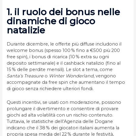
1. il ruolo dei bonus nelle
dinamiche di gioco
natalizie
Durante dicembre, le offerte più diffuse includono il
welcome bonus (spesso 100 % fino a €500 più 200
free spin), i bonus di ricarica (10 % extra su ogni
deposito settimanale) e il cashback natalizio (fino al
15 % delle perdite mensili). Le slot a tema, come
Santa’s Treasure
o
Winter Wonderland
, vengono
accompagnate da free spin che aumentano il tempo
di gioco senza richiedere ulteriori fondi.
Questi incentivi, se usati con moderazione, possono
prolungare il divertimento e consentire di provare
giochi ad alta volatilità con un rischio contenuto.
Tuttavia, le statistiche dell’Agenzia delle Dogane
indicano che il 38 % dei giocatori italiani aumenta la
propria spesa media del 22 % durante le festività,