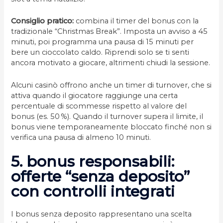
Consiglio pratico:
combina il timer del bonus con la
tradizionale “Christmas Break”. Imposta un avviso a 45
minuti, poi programma una pausa di 15 minuti per
bere un cioccolato caldo. Riprendi solo se ti senti
ancora motivato a giocare, altrimenti chiudi la sessione.
Alcuni casinò offrono anche un timer di turnover, che si
attiva quando il giocatore raggiunge una certa
percentuale di scommesse rispetto al valore del
bonus (es. 50 %). Quando il turnover supera il limite, il
bonus viene temporaneamente bloccato finché non si
verifica una pausa di almeno 10 minuti.
5. bonus responsabili:
offerte “senza deposito”
con controlli integrati
I bonus senza deposito rappresentano una scelta