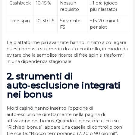
Cashback
10‑15 %
Nessun
+1 ora (gioco
requisito
più rilassato)
Free spin
10‑30 FS
5x vincite
+15‑20 minuti
FS
per slot
Le piattaforme più avanzate hanno iniziato a collegare
questi bonus a strumenti di auto‑controllo, in modo da
evitare che la semplice ricerca di free spin si trasformi
in una dipendenza stagionale.
2. strumenti di
auto‑esclusione integrati
nei bonus
Molti casinò hanno inserito l’opzione di
auto‑esclusione direttamente nella pagina di
attivazione del bonus. Quando il giocatore clicca su
“Richiedi bonus”, appare una casella di controllo con
tre scelte: “Blocco temporaneo (7, 30 o 90 giorni)”,