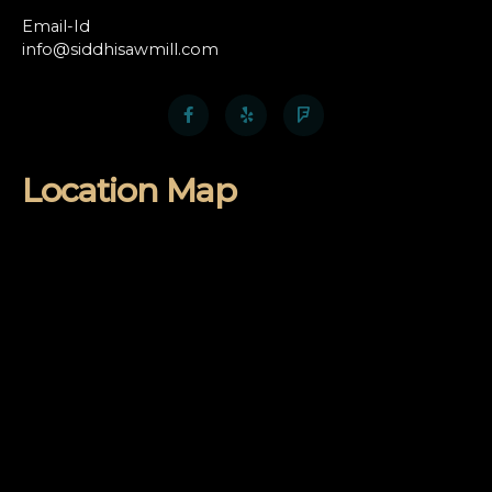
Email-Id
info@siddhisawmill.com
Location Map