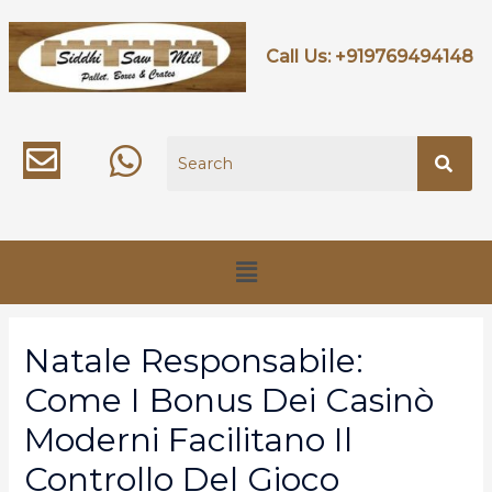
Call Us:
+919769494148
Natale Responsabile:
Come I Bonus Dei Casinò
Moderni Facilitano Il
Controllo Del Gioco