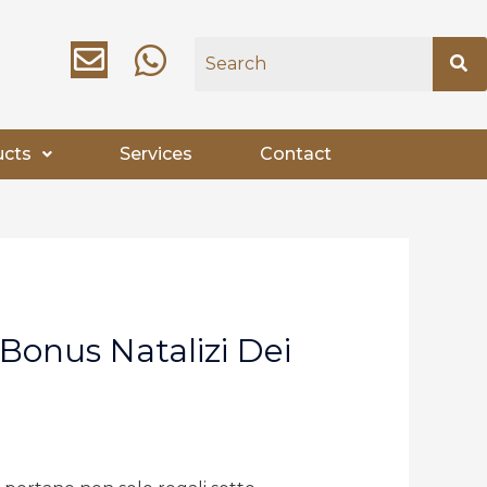
ucts
Services
Contact
Bonus Natalizi Dei