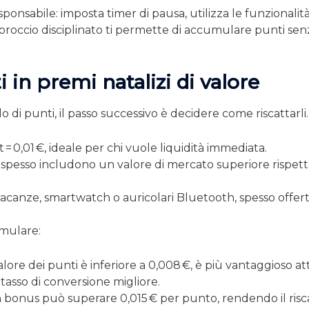
sponsabile: imposta timer di pausa, utilizza le funzionalit
proccio disciplinato ti permette di accumulare punti se
i in premi natalizi di valore
di punti, il passo successivo è decidere come riscattarli. 
= 0,01 €, ideale per chi vuole liquidità immediata.
 spesso includono un valore di mercato superiore rispett
acanze, smartwatch o auricolari Bluetooth, spesso offerti
umulare:
l valore dei punti è inferiore a 0,008 €, è più vantaggioso at
tasso di conversione migliore.
cash bonus può superare 0,015 € per punto, rendendo il ri