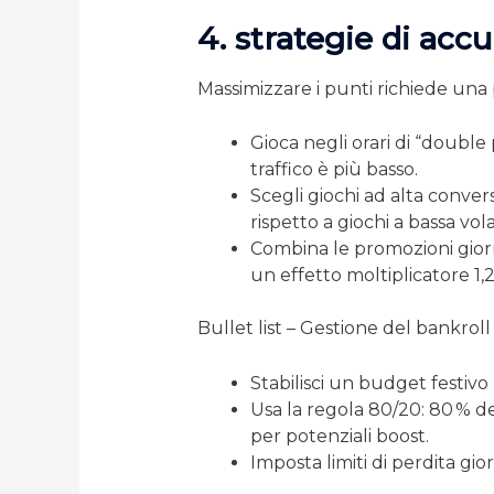
4. strategie di acc
Massimizzare i punti richiede una p
Gioca negli orari di “double 
traffico è più basso.
Scegli giochi ad alta convers
rispetto a giochi a bassa vol
Combina le promozioni giornal
un effetto moltiplicatore 1,2 
Bullet list – Gestione del bankroll
Stabilisci un budget festivo 
Usa la regola 80/20: 80 % del
per potenziali boost.
Imposta limiti di perdita gi