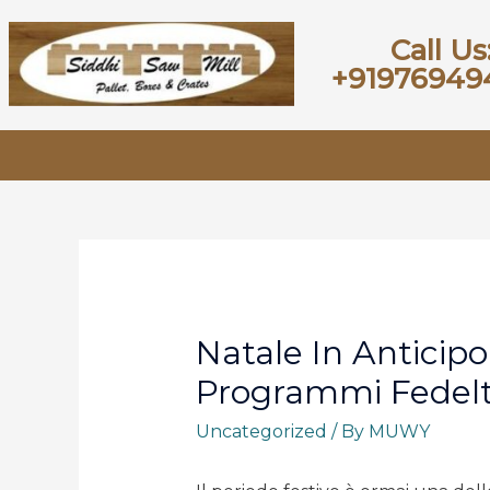
Call Us
+91976949
Natale In Anticipo
Programmi Fedelt
Uncategorized
/ By
MUWY