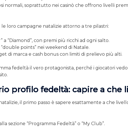
esi normali, soprattutto nei casinò che offrono livelli 
e loro campagne natalizie attorno a tre pilastri:
er” a “Diamond”, con premi più ricchi ad ogni salto.
i “double points” nei weekend di Natale.
get di marca e cash bonus con limiti di prelievo più alti.
ma fedeltà il vero protagonista, perché i giocatori ved
ito.
o profilo fedeltà: capire a che li
natalizie, il primo passo è sapere esattamente a che livell
 alla sezione “Programma Fedeltà” o “My Club”.