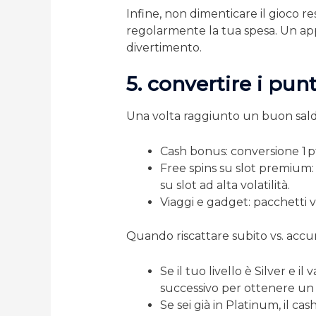
Infine, non dimenticare il gioco re
regolarmente la tua spesa. Un ap
divertimento.
5. convertire i punt
Una volta raggiunto un buon saldo 
Cash bonus: conversione 1 pt 
Free spins su slot premium:
su slot ad alta volatilità.
Viaggi e gadget: pacchetti v
Quando riscattare subito vs. acc
Se il tuo livello è Silver e i
successivo per ottenere un 
Se sei già in Platinum, il 