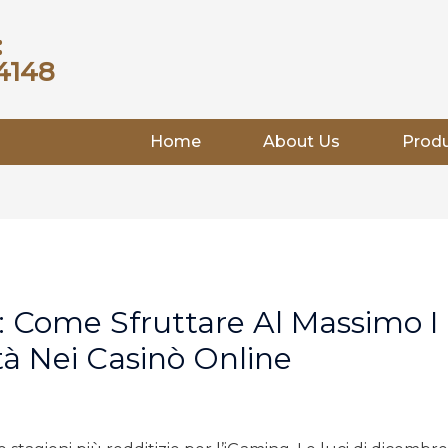
:
4148
Home
About Us
Prod
: Come Sfruttare Al Massimo I 
à Nei Casinò Online