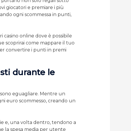
e portano non solo regali sotto
vi giocatori e premiare i più
rmando ogni scommessa in punti,
i casino online dove è possibile
ue scoprirai come mappare il tuo
er convertire i punti in premi
sti durante le
ssono eguagliare. Mentre un
ogni euro scommesso, creando un
lizie e, una volta dentro, tendono a
he la spesa media per utente