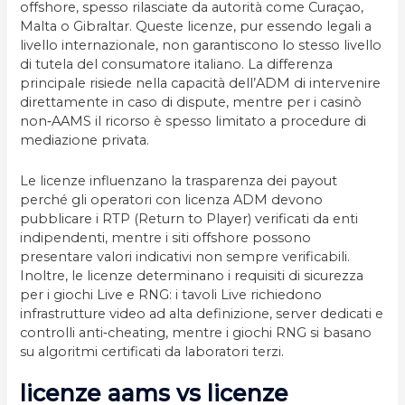
offshore, spesso rilasciate da autorità come Curaçao,
Malta o Gibraltar. Queste licenze, pur essendo legali a
livello internazionale, non garantiscono lo stesso livello
di tutela del consumatore italiano. La differenza
principale risiede nella capacità dell’ADM di intervenire
direttamente in caso di dispute, mentre per i casinò
non‑AAMS il ricorso è spesso limitato a procedure di
mediazione privata.
Le licenze influenzano la trasparenza dei payout
perché gli operatori con licenza ADM devono
pubblicare i RTP (Return to Player) verificati da enti
indipendenti, mentre i siti offshore possono
presentare valori indicativi non sempre verificabili.
Inoltre, le licenze determinano i requisiti di sicurezza
per i giochi Live e RNG: i tavoli Live richiedono
infrastrutture video ad alta definizione, server dedicati e
controlli anti‑cheating, mentre i giochi RNG si basano
su algoritmi certificati da laboratori terzi.
licenze aams vs licenze