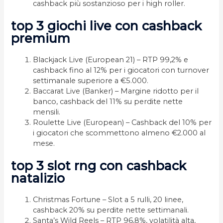
cashback più sostanzioso per i high roller.
top 3 giochi live con cashback
premium
Blackjack Live (European 21) – RTP 99,2% e
cashback fino al 12% per i giocatori con turnover
settimanale superiore a €5.000.
Baccarat Live (Banker) – Margine ridotto per il
banco, cashback del 11% su perdite nette
mensili.
Roulette Live (European) – Cashback del 10% per
i giocatori che scommettono almeno €2.000 al
mese.
top 3 slot rng con cashback
natalizio
Christmas Fortune – Slot a 5 rulli, 20 linee,
cashback 20% su perdite nette settimanali.
Santa’s Wild Reels – RTP 96,8%, volatilità alta,