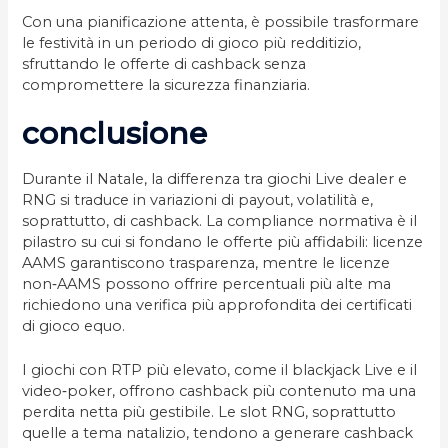
Con una pianificazione attenta, è possibile trasformare
le festività in un periodo di gioco più redditizio,
sfruttando le offerte di cashback senza
compromettere la sicurezza finanziaria.
conclusione
Durante il Natale, la differenza tra giochi Live dealer e
RNG si traduce in variazioni di payout, volatilità e,
soprattutto, di cashback. La compliance normativa è il
pilastro su cui si fondano le offerte più affidabili: licenze
AAMS garantiscono trasparenza, mentre le licenze
non‑AAMS possono offrire percentuali più alte ma
richiedono una verifica più approfondita dei certificati
di gioco equo.
I giochi con RTP più elevato, come il blackjack Live e il
video‑poker, offrono cashback più contenuto ma una
perdita netta più gestibile. Le slot RNG, soprattutto
quelle a tema natalizio, tendono a generare cashback