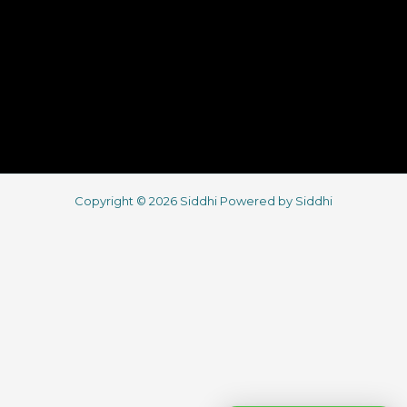
Copyright © 2026 Siddhi Powered by Siddhi