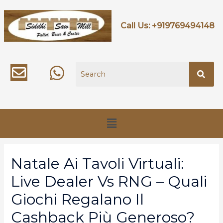
Call Us:
+919769494148
Natale Ai Tavoli Virtuali:
Live Dealer Vs RNG – Quali
Giochi Regalano Il
Cashback Più Generoso?