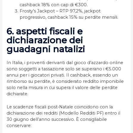
cashback 18% con cap di €300.
Frosty’s Jackpot – RTP 97,2%, jackpot
progressivo, cashback 15% su perdite mensili.
6. aspetti fiscali e
dichiarazione dei
guadagni natalizi
In Italia, i proventi derivanti dal gioco d’azzardo online
sono soggetti a tassazione solo se superano i €5.000
annui per i giocatori privati. Il cashback, essendo un
rimborso su perdite, è considerato reddito imponibile
solo nella misura in cui supera il valore delle perdite
dichiarate.
Le scadenze fiscali post‑Natale coincidono con la
dichiarazione dei redditi (Modello Redditi PF) entro il
30 giugno dell’anno successivo. È consigliabile
conservare: