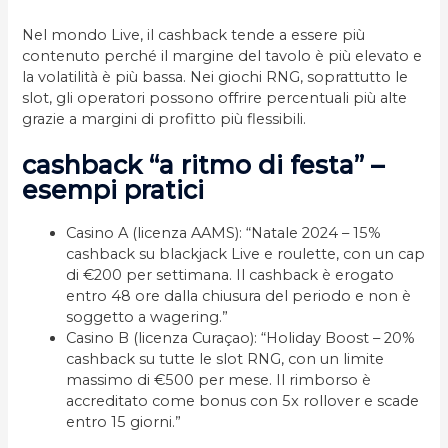
Nel mondo Live, il cashback tende a essere più
contenuto perché il margine del tavolo è più elevato e
la volatilità è più bassa. Nei giochi RNG, soprattutto le
slot, gli operatori possono offrire percentuali più alte
grazie a margini di profitto più flessibili.
cashback “a ritmo di festa” –
esempi pratici
Casino A (licenza AAMS): “Natale 2024 – 15%
cashback su blackjack Live e roulette, con un cap
di €200 per settimana. Il cashback è erogato
entro 48 ore dalla chiusura del periodo e non è
soggetto a wagering.”
Casino B (licenza Curaçao): “Holiday Boost – 20%
cashback su tutte le slot RNG, con un limite
massimo di €500 per mese. Il rimborso è
accreditato come bonus con 5x rollover e scade
entro 15 giorni.”