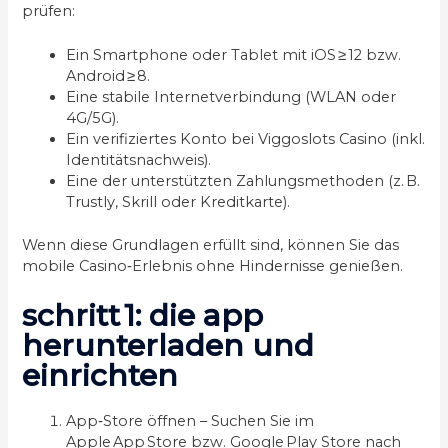
prüfen:
Ein Smartphone oder Tablet mit iOS ≥ 12 bzw.
Android ≥ 8.
Eine stabile Internetverbindung (WLAN oder
4G/5G).
Ein verifiziertes Konto bei Viggoslots Casino (inkl.
Identitätsnachweis).
Eine der unterstützten Zahlungsmethoden (z. B.
Trustly, Skrill oder Kreditkarte).
Wenn diese Grundlagen erfüllt sind, können Sie das
mobile Casino‑Erlebnis ohne Hindernisse genießen.
schritt 1: die app
herunterladen und
einrichten
App‑Store öffnen – Suchen Sie im
Apple App Store bzw. Google Play Store nach