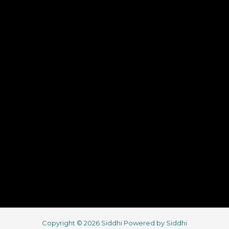
Copyright © 2026 Siddhi Powered by Siddhi