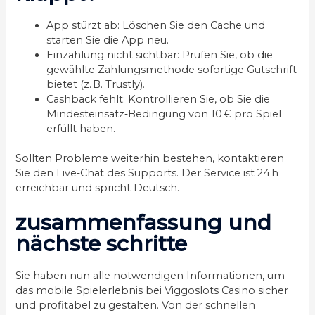
App stürzt ab: Löschen Sie den Cache und
starten Sie die App neu.
Einzahlung nicht sichtbar: Prüfen Sie, ob die
gewählte Zahlungsmethode sofortige Gutschrift
bietet (z. B. Trustly).
Cashback fehlt: Kontrollieren Sie, ob Sie die
Mindesteinsatz‑Bedingung von 10 € pro Spiel
erfüllt haben.
Sollten Probleme weiterhin bestehen, kontaktieren
Sie den Live‑Chat des Supports. Der Service ist 24 h
erreichbar und spricht Deutsch.
zusammenfassung und
nächste schritte
Sie haben nun alle notwendigen Informationen, um
das mobile Spielerlebnis bei Viggoslots Casino sicher
und profitabel zu gestalten. Von der schnellen