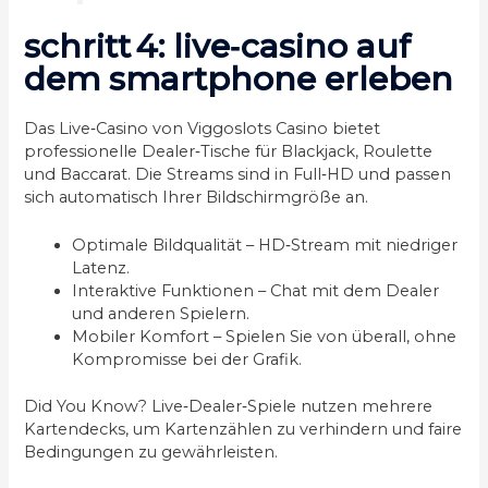
schritt 4: live‑casino auf
dem smartphone erleben
Das Live‑Casino von Viggoslots Casino bietet
professionelle Dealer‑Tische für Blackjack, Roulette
und Baccarat. Die Streams sind in Full‑HD und passen
sich automatisch Ihrer Bildschirmgröße an.
Optimale Bildqualität – HD‑Stream mit niedriger
Latenz.
Interaktive Funktionen – Chat mit dem Dealer
und anderen Spielern.
Mobiler Komfort – Spielen Sie von überall, ohne
Kompromisse bei der Grafik.
Did You Know? Live‑Dealer‑Spiele nutzen mehrere
Kartendecks, um Kartenzählen zu verhindern und faire
Bedingungen zu gewährleisten.