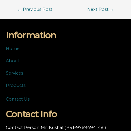
←
Previous Post
Next Post
→
Information
Home
About
Services
Products
Contact Us
Contact Info
Contact Person Mr. Kushal ( +91-9769494148 )