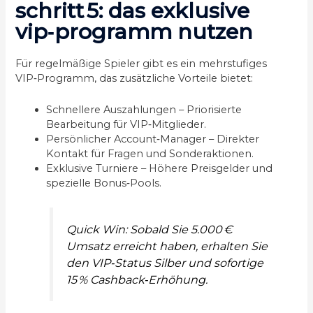
schritt 5: das exklusive
vip‑programm nutzen
Für regelmäßige Spieler gibt es ein mehrstufiges
VIP‑Programm, das zusätzliche Vorteile bietet:
Schnellere Auszahlungen – Priorisierte
Bearbeitung für VIP‑Mitglieder.
Persönlicher Account‑Manager – Direkter
Kontakt für Fragen und Sonderaktionen.
Exklusive Turniere – Höhere Preisgelder und
spezielle Bonus‑Pools.
Quick Win: Sobald Sie 5.000 €
Umsatz erreicht haben, erhalten Sie
den VIP‑Status Silber und sofortige
15 % Cashback‑Erhöhung.