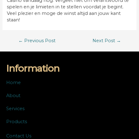
Casino vandaag nog. Vergeet niet om verantwoord te
spelen en je limieten in te stellen voordat je begint.
Veel plezier en moge de winst altijd aan jouw kant
staan!
←
Previous Post
Next Post
→
Information
Home
About
Services
Products
Contact Us