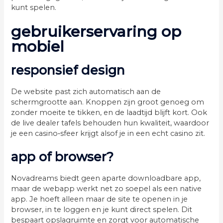
kunt spelen.
gebruikerservaring op
mobiel
responsief design
De website past zich automatisch aan de
schermgrootte aan. Knoppen zijn groot genoeg om
zonder moeite te tikken, en de laadtijd blijft kort. Ook
de live dealer tafels behouden hun kwaliteit, waardoor
je een casino‑sfeer krijgt alsof je in een echt casino zit.
app of browser?
Novadreams biedt geen aparte downloadbare app,
maar de webapp werkt net zo soepel als een native
app. Je hoeft alleen maar de site te openen in je
browser, in te loggen en je kunt direct spelen. Dit
bespaart opslagruimte en zorgt voor automatische