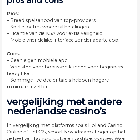
pros and cons
Pros:
– Breed spelaanbod van top‑providers.
– Snelle, betrouwbare uitbetalingen.
– Licentie van de KSA voor extra veiligheid.
– Mobielvriendelijke interface zonder aparte app.
Cons:
– Geen eigen mobiele app.
– Vereisten voor bonussen kunnen voor beginners
hoog lijken.
– Sommige live dealer tafels hebben hogere
minimuminzetten.
vergelijking met andere
nederlandse casino’s
In vergelijking met platforms zoals Holland Casino
Online of Bet365, scoort Novadreams hoger op het
gebied van bonusgrootte en cashback‑opties. Waar