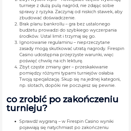
turnieje z dużą pulą nagród, nie zdając sobie
sprawy z ryzyka. Zaczynaj od niskich stawek, aby
zbudować doświadczenie.
Brak planu bankrollu – gra bez ustalonego
budżetu prowadzi do szybkiego wyczerpania
środków. Ustal limit i trzymaj się go.
Ignorowanie regulaminu – nieprzeczytane
zasady mogą skutkować utratą nagrody. Firespin
Casino udostępnia przejrzyste warunki, więc
poświęć chwilę na ich lekturę.
Zbyt częste zmiany gier – przeskakiwanie
pomiędzy różnymi typami turniejów osłabia
Twoją specjalizację. Skup się na jednej kategorii,
np. slotach, dopóki nie poczujesz się pewnie.
co zrobić po zakończeniu
turnieju?
Sprawdź wygraną – w Firespin Casino wyniki
pojawiają się natychmiast po zakończeniu