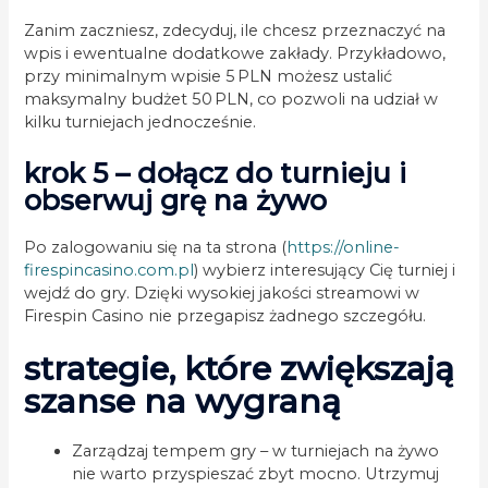
Zanim zaczniesz, zdecyduj, ile chcesz przeznaczyć na
wpis i ewentualne dodatkowe zakłady. Przykładowo,
przy minimalnym wpisie 5 PLN możesz ustalić
maksymalny budżet 50 PLN, co pozwoli na udział w
kilku turniejach jednocześnie.
krok 5 – dołącz do turnieju i
obserwuj grę na żywo
Po zalogowaniu się na ta strona (
https://online-
firespincasino.com.pl
) wybierz interesujący Cię turniej i
wejdź do gry. Dzięki wysokiej jakości streamowi w
Firespin Casino nie przegapisz żadnego szczegółu.
strategie, które zwiększają
szanse na wygraną
Zarządzaj tempem gry – w turniejach na żywo
nie warto przyspieszać zbyt mocno. Utrzymuj