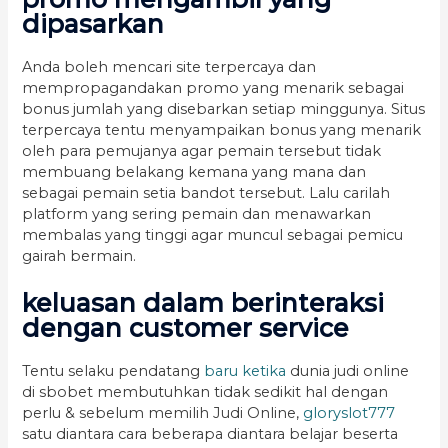
dipasarkan
Anda boleh mencari site terpercaya dan
mempropagandakan promo yang menarik sebagai
bonus jumlah yang disebarkan setiap minggunya. Situs
terpercaya tentu menyampaikan bonus yang menarik
oleh para pemujanya agar pemain tersebut tidak
membuang belakang kemana yang mana dan
sebagai pemain setia bandot tersebut. Lalu carilah
platform yang sering pemain dan menawarkan
membalas yang tinggi agar muncul sebagai pemicu
gairah bermain.
keluasan dalam berinteraksi
dengan customer service
Tentu selaku pendatang
baru ketika
dunia judi online
di sbobet membutuhkan tidak sedikit hal dengan
perlu & sebelum memilih Judi Online,
gloryslot777
satu diantara cara beberapa diantara belajar beserta