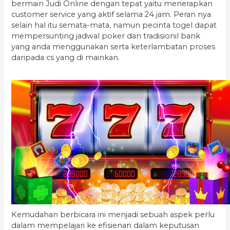
bermain Judi Online dengan tepat yaitu menerapkan
customer service yang aktif selama 24 jam. Peran nya
selain hal itu semata-mata, namun pecinta togel dapat
mempersunting jadwal poker dan tradisionil bank
yang anda menggunakan serta keterlambatan proses
daripada cs yang di mainkan.
Kemudahan berbicara ini menjadi sebuah aspek perlu
dalam mempelajari ke efisienan dalam keputusan