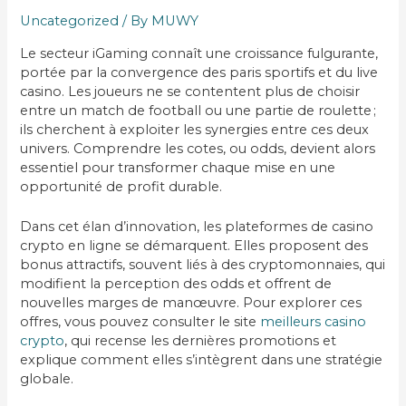
Uncategorized
/ By
MUWY
Le secteur iGaming connaît une croissance fulgurante,
portée par la convergence des paris sportifs et du live
casino. Les joueurs ne se contentent plus de choisir
entre un match de football ou une partie de roulette ;
ils cherchent à exploiter les synergies entre ces deux
univers. Comprendre les cotes, ou odds, devient alors
essentiel pour transformer chaque mise en une
opportunité de profit durable.
Dans cet élan d’innovation, les plateformes de casino
crypto en ligne se démarquent. Elles proposent des
bonus attractifs, souvent liés à des cryptomonnaies, qui
modifient la perception des odds et offrent de
nouvelles marges de manœuvre. Pour explorer ces
offres, vous pouvez consulter le site
meilleurs casino
crypto
, qui recense les dernières promotions et
explique comment elles s’intègrent dans une stratégie
globale.