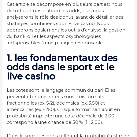
Cet article se décompose en plusieurs parties : nous
décortiquerons d’abord les odds, puis nous
analyserons le rôle des bonus, avant de détailler des
stratégies combinées sport + live casino. Nous
aborderons également les outils d’analyse, la gestion
du bankroll et les aspects psychologiques
indispensables à une pratique responsable.
1. les fondamentaux des
odds dans le sport et le
live casino
Les cotes sont le langage commun du pari. Elles
peuvent être présentées sous trois formats :
fractionnelles (ex. 5/2), décimales (ex. 3.50) et
américaines (ex. +250). Chaque format se traduit en
probabilité implicite : une cote décimale de 2.00
correspond à une chance de 50 % (1 ÷ 2.00).
Dans le sport, les odds reflètent la probabilité estimée