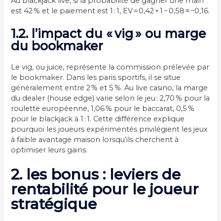
Au blackjack live, si la probabilité de gagner une main
est 42 % et le paiement est 1 : 1, EV = 0,42 × 1 − 0,58 ≈ −0,16.
1.2. l’impact du « vig » ou marge
du bookmaker
Le vig, ou juice, représente la commission prélevée par
le bookmaker. Dans les paris sportifs, il se situe
généralement entre 2 % et 5 %. Au live casino, la marge
du dealer (house edge) varie selon le jeu : 2,70 % pour la
roulette européenne, 1,06 % pour le baccarat, 0,5 %
pour le blackjack à 1 : 1. Cette différence explique
pourquoi les joueurs expérimentés privilégient les jeux
à faible avantage maison lorsqu’ils cherchent à
optimiser leurs gains.
2. les bonus : leviers de
rentabilité pour le joueur
stratégique