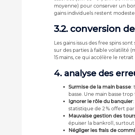
moyenne) pour conserver un bon r
gains individuels restent modeste
3.2. conversion de
Les gains issus des free spins son
sur des parties à faible volatilité 
15 mains, ce qui accélère le retrai
4. analyse des err
Surmise de la main basse
:
basse. Une main basse trop 
Ignorer le rôle du banquier
:
statistique de 2 % offert par
Mauvaise gestion des tours
épuiser la bankroll, surtout
Négliger les frais de commis