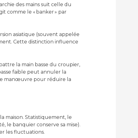
archie des mains suit celle du
git comme le « banker » par
version asiatique (souvent appelée
ent. Cette distinction influence
battre la main basse du croupier,
basse faible peut annuler la
e de manœuvre pour réduire la
la maison. Statistiquement, le
té, le banquier conserve sa mise).
r les fluctuations.