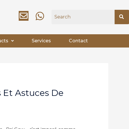
ucts
Services
Contact
s Et Astuces De