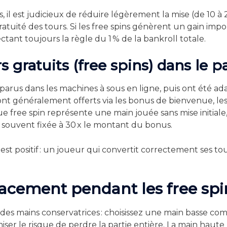
s, il est judicieux de réduire légèrement la mise (de 10 à
gratuité des tours. Si les free spins génèrent un gain im
tant toujours la règle du 1 % de la bankroll totale.
urs gratuits (free spins) dans le 
pparus dans les machines à sous en ligne, puis ont été a
 sont généralement offerts via les bonus de bienvenue, 
 free spin représente une main jouée sans mise initiale,
 souvent fixée à 30 x le montant du bonus.
 est positif : un joueur qui convertit correctement ses 
placement pendant les free spi
z des mains conservatrices : choisissez une main basse co
inimiser le risque de perdre la partie entière. La main hau