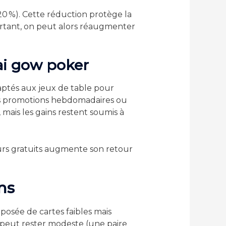
 20 %). Cette réduction protège la
portant, on peut alors réaugmenter
pai gow poker
daptés aux jeux de table pour
les promotions hebdomadaires ou
 mais les gains restent soumis à
tours gratuits augmente son retour
ns
mposée de cartes faibles mais
te peut rester modeste (une paire