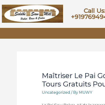
Call Us
+91976949
Maîtriser Le Pai 
Tours Gratuits Po
Uncategorized
/ By
MUWY