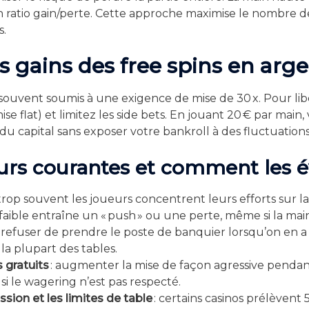
atio gain/perte. Cette approche maximise le nombre de
s.
s gains des free spins en arge
t souvent soumis à une exigence de mise de 30 x. Pour li
(mise flat) et limitez les side bets. En jouant 20 € par mai
t du capital sans exposer votre bankroll à des fluctuations
eurs courantes et comment les é
 trop souvent les joueurs concentrent leurs efforts sur l
faible entraîne un « push » ou une perte, même si la mai
 refuser de prendre le poste de banquier lorsqu’on en a
 la plupart des tables.
 gratuits
: augmenter la mise de façon agressive pendan
 si le wagering n’est pas respecté.
sion et les limites de table
: certains casinos prélèvent