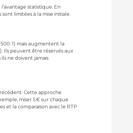
l’avantage statistique. En
ont limitées à la mise initiale.
 500 : 1) mais augmentent la
). Ils peuvent être réservés aux
ils ne doivent jamais
 précédent. Cette approche
exemple, miser 5 € sur chaque
tes et la comparaison avec le RTP