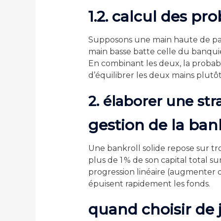
1.2. calcul des pr
Supposons une main haute de paire
main basse batte celle du banquie
En combinant les deux, la probabi
d’équilibrer les deux mains plut
2. élaborer une str
gestion de la ban
Une bankroll solide repose sur troi
plus de 1 % de son capital total s
progression linéaire (augmenter 
épuisent rapidement les fonds.
quand choisir de j