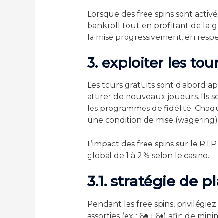
Lorsque des free spins sont activé
bankroll tout en profitant de la 
la mise progressivement, en respec
3. exploiter les to
Les tours gratuits sont d’abord a
attirer de nouveaux joueurs. Ils
les programmes de fidélité. Chaque
une condition de mise (wagering)
L’impact des free spins sur le RTP
global de 1 à 2 % selon le casino.
3.1. stratégie de 
Pendant les free spins, privilégie
assorties (ex. : 6♣ + 6♦) afin de m