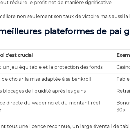
eut réduire le profit net de manière significative.
méliore non seulement son taux de victoire mais aussi la 
s meilleures plateformes de pai
i c’est crucial
Exemp
t un jeu équitable et la protection des fonds
Casin
de choisir la mise adaptée à sa bankroll
Tables
es blocages de liquidité après les gains
Retrai
ce directe du wagering et du montant réel
Bonus
e
30 x
frent tous une licence reconnue, un large éventail de ta