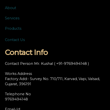
About
Services
Products
Contact Us
Contact Info
Contact Person Mr. Kushal ( +91-9769494148 )
Works Address
Factory Add:- Survey No. 710/711, Karvad, Vapi, Valsad,
Gujarat, 396191
Telephone No
9769494148
Email-Id