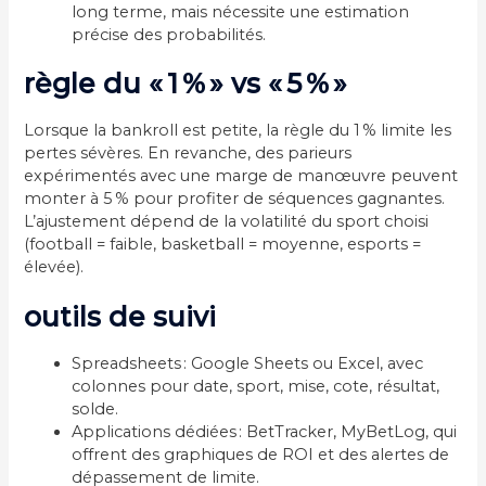
long terme, mais nécessite une estimation
précise des probabilités.
règle du « 1 % » vs « 5 % »
Lorsque la bankroll est petite, la règle du 1 % limite les
pertes sévères. En revanche, des parieurs
expérimentés avec une marge de manœuvre peuvent
monter à 5 % pour profiter de séquences gagnantes.
L’ajustement dépend de la volatilité du sport choisi
(football = faible, basketball = moyenne, esports =
élevée).
outils de suivi
Spreadsheets : Google Sheets ou Excel, avec
colonnes pour date, sport, mise, cote, résultat,
solde.
Applications dédiées : BetTracker, MyBetLog, qui
offrent des graphiques de ROI et des alertes de
dépassement de limite.