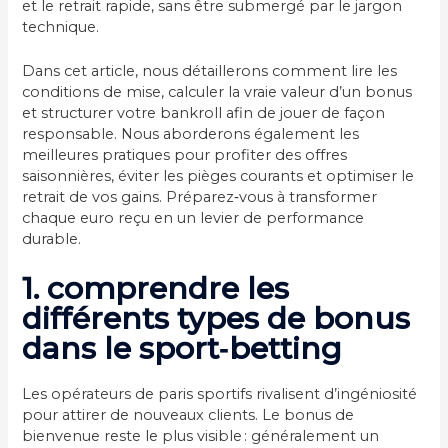
et le retrait rapide, sans être submergé par le jargon
technique.
Dans cet article, nous détaillerons comment lire les
conditions de mise, calculer la vraie valeur d’un bonus
et structurer votre bankroll afin de jouer de façon
responsable. Nous aborderons également les
meilleures pratiques pour profiter des offres
saisonnières, éviter les pièges courants et optimiser le
retrait de vos gains. Préparez‑vous à transformer
chaque euro reçu en un levier de performance
durable.
1. comprendre les
différents types de bonus
dans le sport‑betting
Les opérateurs de paris sportifs rivalisent d’ingéniosité
pour attirer de nouveaux clients. Le bonus de
bienvenue reste le plus visible : généralement un