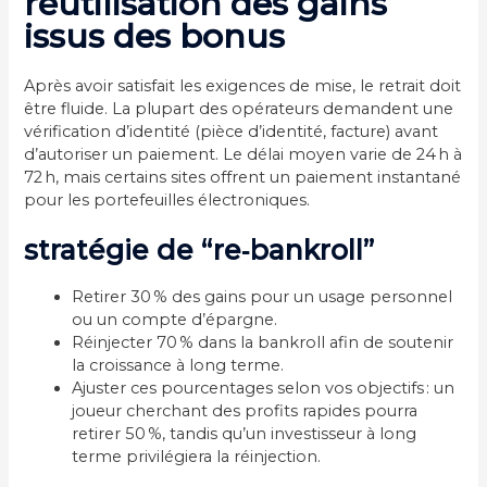
réutilisation des gains
issus des bonus
Après avoir satisfait les exigences de mise, le retrait doit
être fluide. La plupart des opérateurs demandent une
vérification d’identité (pièce d’identité, facture) avant
d’autoriser un paiement. Le délai moyen varie de 24 h à
72 h, mais certains sites offrent un paiement instantané
pour les portefeuilles électroniques.
stratégie de “re‑bankroll”
Retirer 30 % des gains pour un usage personnel
ou un compte d’épargne.
Réinjecter 70 % dans la bankroll afin de soutenir
la croissance à long terme.
Ajuster ces pourcentages selon vos objectifs : un
joueur cherchant des profits rapides pourra
retirer 50 %, tandis qu’un investisseur à long
terme privilégiera la réinjection.