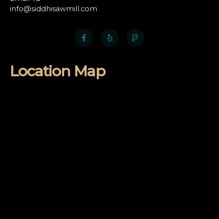
info@siddhisawmill.com
Location Map