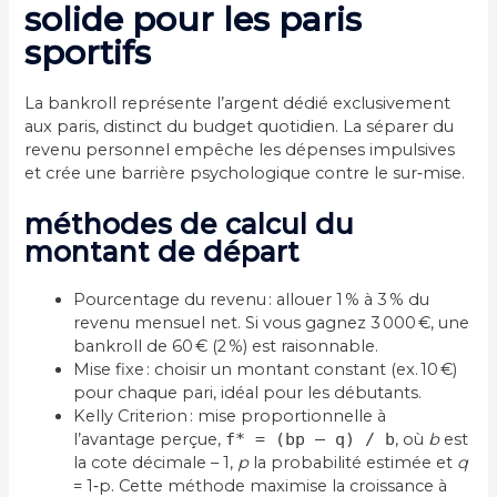
solide pour les paris
sportifs
La bankroll représente l’argent dédié exclusivement
aux paris, distinct du budget quotidien. La séparer du
revenu personnel empêche les dépenses impulsives
et crée une barrière psychologique contre le sur‑mise.
méthodes de calcul du
montant de départ
Pourcentage du revenu : allouer 1 % à 3 % du
revenu mensuel net. Si vous gagnez 3 000 €, une
bankroll de 60 € (2 %) est raisonnable.
Mise fixe : choisir un montant constant (ex. 10 €)
pour chaque pari, idéal pour les débutants.
Kelly Criterion : mise proportionnelle à
l’avantage perçue,
f* = (bp – q) / b
, où
b
est
la cote décimale – 1,
p
la probabilité estimée et
q
= 1‑p. Cette méthode maximise la croissance à