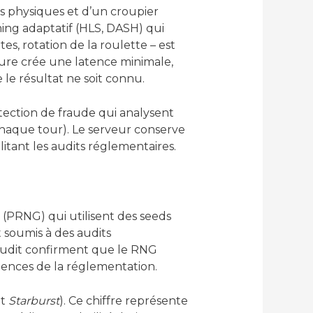
es physiques et d’un croupier
ming adaptatif (HLS, DASH) qui
es, rotation de la roulette – est
ture crée une latence minimale,
le résultat ne soit connu.
étection de fraude qui analysent
aque tour). Le serveur conserve
itant les audits réglementaires.
(PRNG) qui utilisent des seeds
 soumis à des audits
audit confirment que le RNG
gences de la réglementation.
ot
Starburst
). Ce chiffre représente