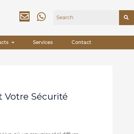
ucts
Services
Contact
 Votre Sécurité