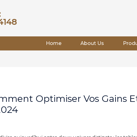
:
4148
Home
About Us
Prod
mment Optimiser Vos Gains Et
2024