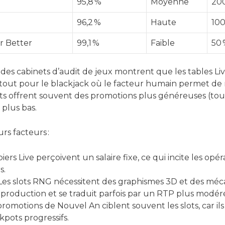
95,8 %
Moyenne
200
96,2 %
Haute
100
r Better
99,1 %
Faible
50 
 des cabinets d’audit de jeux montrent que les tables L
tout pour le blackjack où le facteur humain permet de 
ots offrent souvent des promotions plus généreuses (tours
plus bas.
rs facteurs :
ers Live perçoivent un salaire fixe, ce qui incite les op
s.
s slots RNG nécessitent des graphismes 3D et des méc
roduction et se traduit parfois par un RTP plus modér
omotions de Nouvel An ciblent souvent les slots, car ils
kpots progressifs.