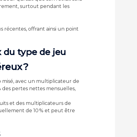
ièrement, surtout pendant les
 récentes, offrant ainsi un point
x du type de jeu
éreux ?
o misé, avec un multiplicateur de
 % des pertes nettes mensuelles,
uits et des multiplicateurs de
uellement de 10 % et peut être
s