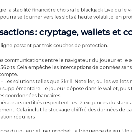
ie la stabilité financière choisira le blackjack Live ou l
urra se tourner vers les slots à haute volatilité, en pro
nsactions : cryptage, wallets et 
 ligne passent par trois couches de protection.
es communications entre le navigateur du joueur et le s
 256 bits. Cela empêche les interceptions de données se
 compte.
– Les solutions telles que Skrill, Neteller, ou les wallet
n supplémentaire. Le joueur dépose dans le wallet, puis t
es coordonnées bancaires.
érateurs certifiés respectent les 12 exigences du stand
iement. Cela inclut le stockage chiffré des données de ca
ation réguliers.
ce du joueur et, par ricochet, la fréquence de jeu. Un jo