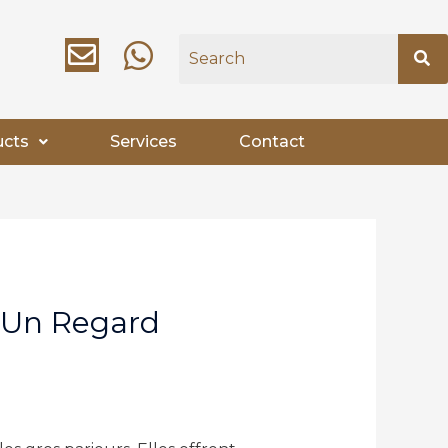
ucts
Services
Contact
– Un Regard