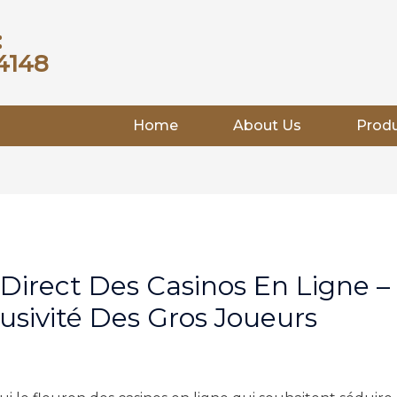
:
4148
Home
About Us
Prod
 Direct Des Casinos En Ligne 
lusivité Des Gros Joueurs