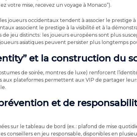
blez votre mise, recevez un voyage à Monaco”).
s joueurs occidentaux tendent à associer le prestige à la
ntaux associent le prestige à la visibilité et à la démonst
de jeu distincts : les joueurs européens sont plus susce
 joueurs asiatiques peuvent persister plus longtemps pour
entity” et la construction du 
ostumes de soirée, montres de luxe) renforcent l’identité
es aux plateformes permettent aux VIP de partager leu
le.
 prévention et de responsabili
ées sur le tableau de bord (ex. : plafond de mise quotidi
es conseillers en jeu responsable, disponibles en plusieu