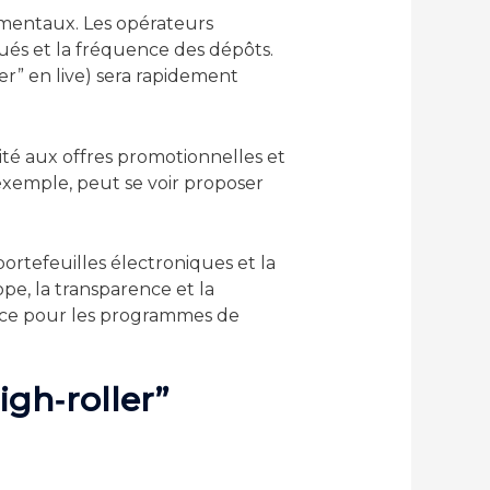
ementaux. Les opérateurs
ués et la fréquence des dépôts.
er” en live) sera rapidement
vité aux offres promotionnelles et
exemple, peut se voir proposer
portefeuilles électroniques et la
pe, la transparence et la
ence pour les programmes de
igh‑roller”