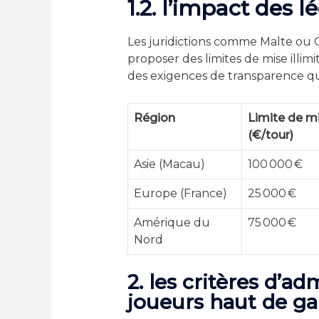
1.2. l’impact des l
Les juridictions comme Malte ou 
proposer des limites de mise illi
des exigences de transparence qui 
Région
Limite de m
(€/tour)
Asie (Macau)
100 000 €
Europe (France)
25 000 €
Amérique du
75 000 €
Nord
2. les critères d’ad
joueurs haut de 