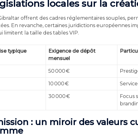
égislations locales sur la créa
Gibraltar offrent des cadres réglementaires souples, pe
mitées. En revanche, certaines juridictions européennes i
limitent la taille des tables VIP.
ise typique
Exigence de dépôt
Particul
mensuel
50 000 €
Prestig
10 000 €
Service
30 000 €
Focus s
brandi
mission : un miroir des valeurs c
gamme