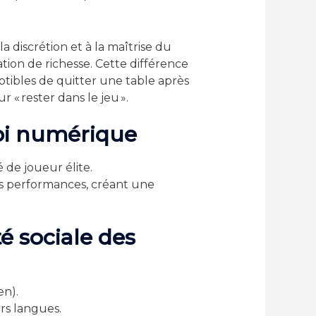
 discrétion et à la maîtrise du
ration de richesse. Cette différence
ptibles de quitter une table après
 « rester dans le jeu ».
soi numérique
 de joueur élite.
rs performances, créant une
té sociale des
en).
rs langues.