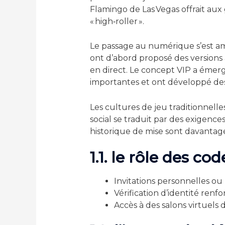
Flamingo de Las Vegas offrait aux 
« high‑roller ».
Le passage au numérique s’est amo
ont d’abord proposé des versions a
en direct. Le concept VIP a émerg
importantes et ont développé des
Les cultures de jeu traditionnelle
social se traduit par des exigenc
historique de mise sont davantag
1.1. le rôle des c
Invitations personnelles o
Vérification d’identité renfo
Accès à des salons virtuels 