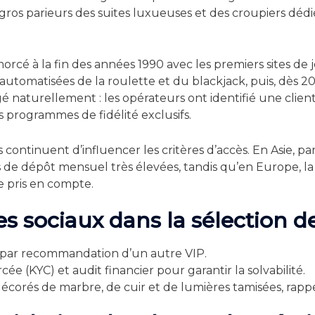
gros parieurs des suites luxueuses et des croupiers dédi
rcé à la fin des années 1990 avec les premiers sites de 
utomatisées de la roulette et du blackjack, puis, dès 200
é naturellement : les opérateurs ont identifié une clien
 programmes de fidélité exclusifs.
s continuent d’influencer les critères d’accès. En Asie, p
es de dépôt mensuel très élevées, tandis qu’en Europe, l
e pris en compte.
odes sociaux dans la sélection
u par recommandation d’un autre VIP.
rcée (KYC) et audit financier pour garantir la solvabilité.
décorés de marbre, de cuir et de lumières tamisées, rappe