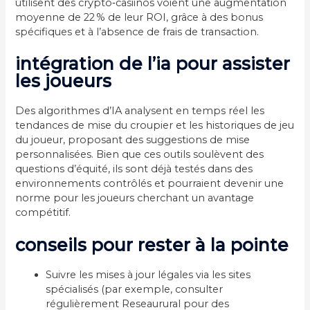
utilisent des crypto‑casiinos voient une augmentation
moyenne de 22 % de leur ROI, grâce à des bonus
spécifiques et à l’absence de frais de transaction.
intégration de l’ia pour assister
les joueurs
Des algorithmes d’IA analysent en temps réel les
tendances de mise du croupier et les historiques de jeu
du joueur, proposant des suggestions de mise
personnalisées. Bien que ces outils soulèvent des
questions d’équité, ils sont déjà testés dans des
environnements contrôlés et pourraient devenir une
norme pour les joueurs cherchant un avantage
compétitif.
conseils pour rester à la pointe
Suivre les mises à jour légales via les sites
spécialisés (par exemple, consulter
régulièrement Reseaurural pour des