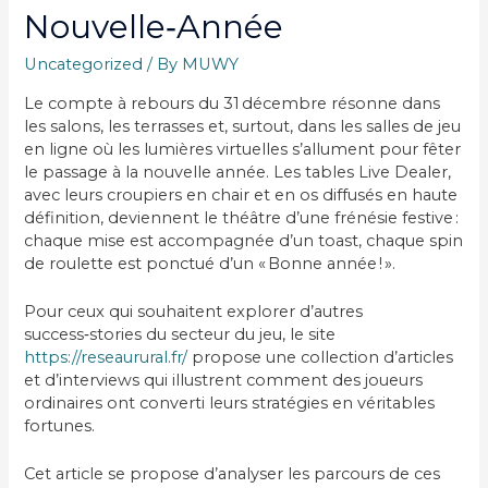
Nouvelle‑année
Uncategorized
/ By
MUWY
Le compte à rebours du 31 décembre résonne dans
les salons, les terrasses et, surtout, dans les salles de jeu
en ligne où les lumières virtuelles s’allument pour fêter
le passage à la nouvelle année. Les tables Live Dealer,
avec leurs croupiers en chair et en os diffusés en haute
définition, deviennent le théâtre d’une frénésie festive :
chaque mise est accompagnée d’un toast, chaque spin
de roulette est ponctué d’un « Bonne année ! ».
Pour ceux qui souhaitent explorer d’autres
success‑stories du secteur du jeu, le site
https://reseaurural.fr/
propose une collection d’articles
et d’interviews qui illustrent comment des joueurs
ordinaires ont converti leurs stratégies en véritables
fortunes.
Cet article se propose d’analyser les parcours de ces