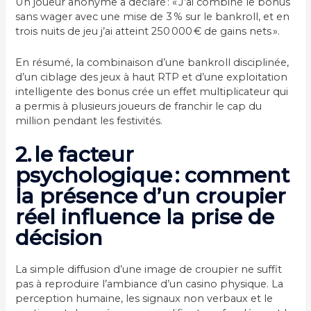
Un joueur anonyme a déclaré : « J’ai combiné le bonus
sans wager avec une mise de 3 % sur le bankroll, et en
trois nuits de jeu j’ai atteint 250 000 € de gains nets ».
En résumé, la combinaison d’une bankroll disciplinée,
d’un ciblage des jeux à haut RTP et d’une exploitation
intelligente des bonus crée un effet multiplicateur qui
a permis à plusieurs joueurs de franchir le cap du
million pendant les festivités.
2. le facteur
psychologique : comment
la présence d’un croupier
réel influence la prise de
décision
La simple diffusion d’une image de croupier ne suffit
pas à reproduire l’ambiance d’un casino physique. La
perception humaine, les signaux non verbaux et le