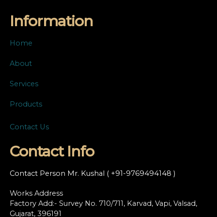
Information
Home
About
Services
Products
Contact Us
Contact Info
Contact Person Mr. Kushal ( +91-9769494148 )
Works Address
Factory Add:- Survey No. 710/711, Karvad, Vapi, Valsad,
Gujarat, 396191