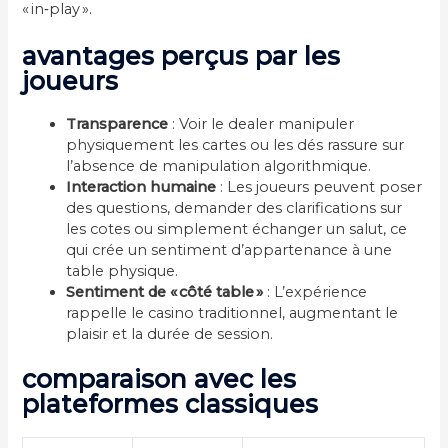
« in‑play ».
avantages perçus par les
joueurs
Transparence
: Voir le dealer manipuler
physiquement les cartes ou les dés rassure sur
l’absence de manipulation algorithmique.
Interaction humaine
: Les joueurs peuvent poser
des questions, demander des clarifications sur
les cotes ou simplement échanger un salut, ce
qui crée un sentiment d’appartenance à une
table physique.
Sentiment de « côté table »
: L’expérience
rappelle le casino traditionnel, augmentant le
plaisir et la durée de session.
comparaison avec les
plateformes classiques