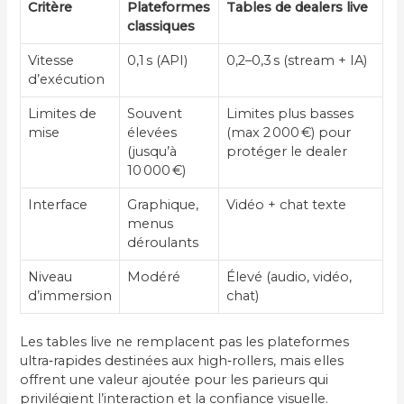
Critère
Plateformes
Tables de dealers live
classiques
Vitesse
0,1 s (API)
0,2–0,3 s (stream + IA)
d’exécution
Limites de
Souvent
Limites plus basses
mise
élevées
(max 2 000 €) pour
(jusqu’à
protéger le dealer
10 000 €)
Interface
Graphique,
Vidéo + chat texte
menus
déroulants
Niveau
Modéré
Élevé (audio, vidéo,
d’immersion
chat)
Les tables live ne remplacent pas les plateformes
ultra‑rapides destinées aux high‑rollers, mais elles
offrent une valeur ajoutée pour les parieurs qui
privilégient l’interaction et la confiance visuelle.