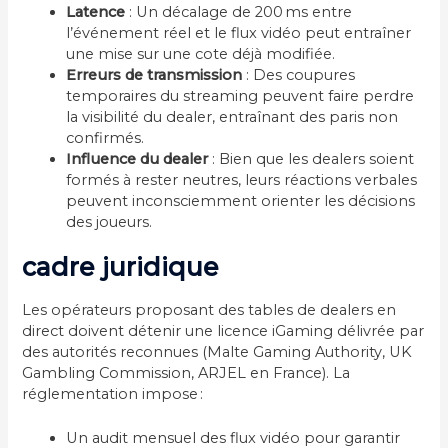
Latence
: Un décalage de 200 ms entre
l’événement réel et le flux vidéo peut entraîner
une mise sur une cote déjà modifiée.
Erreurs de transmission
: Des coupures
temporaires du streaming peuvent faire perdre
la visibilité du dealer, entraînant des paris non
confirmés.
Influence du dealer
: Bien que les dealers soient
formés à rester neutres, leurs réactions verbales
peuvent inconsciemment orienter les décisions
des joueurs.
cadre juridique
Les opérateurs proposant des tables de dealers en
direct doivent détenir une licence iGaming délivrée par
des autorités reconnues (Malte Gaming Authority, UK
Gambling Commission, ARJEL en France). La
réglementation impose :
Un audit mensuel des flux vidéo pour garantir