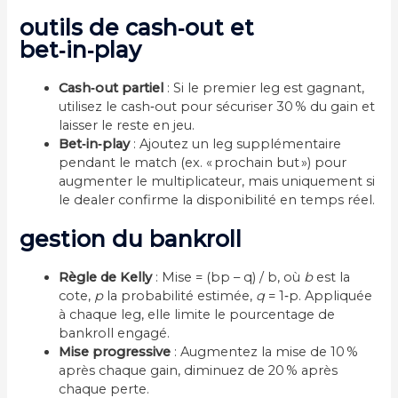
outils de cash‑out et
bet‑in‑play
Cash‑out partiel
: Si le premier leg est gagnant,
utilisez le cash‑out pour sécuriser 30 % du gain et
laisser le reste en jeu.
Bet‑in‑play
: Ajoutez un leg supplémentaire
pendant le match (ex. « prochain but ») pour
augmenter le multiplicateur, mais uniquement si
le dealer confirme la disponibilité en temps réel.
gestion du bankroll
Règle de Kelly
: Mise = (bp – q) / b, où
b
est la
cote,
p
la probabilité estimée,
q
= 1‑p. Appliquée
à chaque leg, elle limite le pourcentage de
bankroll engagé.
Mise progressive
: Augmentez la mise de 10 %
après chaque gain, diminuez de 20 % après
chaque perte.