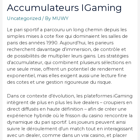
Accumulateurs IGaming
Uncategorized
/ By
MUWY
Le pari sportif a parcouru un long chemin depuis les
simples mises à cote fixe qui dominaient les salles de
paris des années 1990. Aujourd’hui, les parieurs
recherchent davantage d’immersion, de contrôle et
de possibilités de multiplier leurs gains. Les stratégies
d’accumulateur, qui combinent plusieurs sélections en
une seule mise, offrent un potentiel de rendement
exponentiel, mais elles exigent aussi une lecture fine
des cotes et une gestion rigoureuse du risque.
Dans ce contexte d’évolution, les plateformes iGaming
intègrent de plus en plus les live dealers – croupiers en
direct diffusés en haute définition – afin de créer une
expérience hybride où le frisson du casino rencontre la
dynamique du pari sport­if. Les joueurs peuvent ainsi
suivre le déroulement d’un match tout en interagissant
avec un dealer, comme dans un vrai casino, et placer