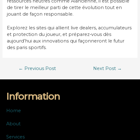
ressources neutres comme Alancienne, il est possible
de tirer le meilleur parti de cette évolution tout en
jouant de façon responsable.
Explorez les sites qui allient live dealers, accumulateurs
et protection du joueur, et préparez‑vous dès
aujourd’hui aux innovations qui façonneront le futur
des paris sportifs.
←
Previous Post
Next Post
→
Information
Home
About
Services