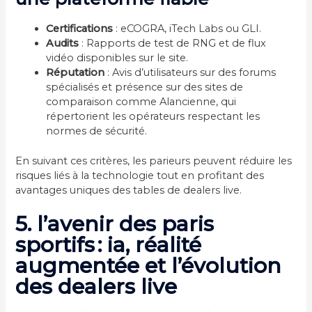
Certifications
: eCOGRA, iTech Labs ou GLI.
Audits
: Rapports de test de RNG et de flux
vidéo disponibles sur le site.
Réputation
: Avis d’utilisateurs sur des forums
spécialisés et présence sur des sites de
comparaison comme Alancienne, qui
répertorient les opérateurs respectant les
normes de sécurité.
En suivant ces critères, les parieurs peuvent réduire les
risques liés à la technologie tout en profitant des
avantages uniques des tables de dealers live.
5. l’avenir des paris
sportifs : ia, réalité
augmentée et l’évolution
des dealers live