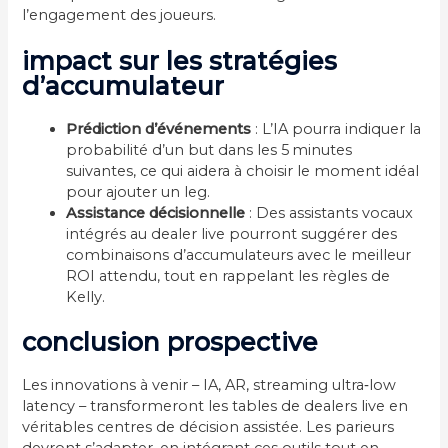
l’engagement des joueurs.
impact sur les stratégies
d’accumulateur
Prédiction d’événements
: L’IA pourra indiquer la
probabilité d’un but dans les 5 minutes
suivantes, ce qui aidera à choisir le moment idéal
pour ajouter un leg.
Assistance décisionnelle
: Des assistants vocaux
intégrés au dealer live pourront suggérer des
combinaisons d’accumulateurs avec le meilleur
ROI attendu, tout en rappelant les règles de
Kelly.
conclusion prospective
Les innovations à venir – IA, AR, streaming ultra‑low
latency – transformeront les tables de dealers live en
véritables centres de décision assistée. Les parieurs
devront s’adapter, en intégrant ces outils tout en