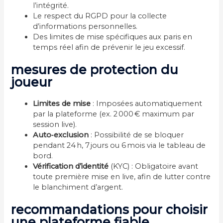
l’intégrité.
Le respect du RGPD pour la collecte
d’informations personnelles.
Des limites de mise spécifiques aux paris en
temps réel afin de prévenir le jeu excessif.
mesures de protection du
joueur
Limites de mise
: Imposées automatiquement
par la plateforme (ex. 2 000 € maximum par
session live).
Auto‑exclusion
: Possibilité de se bloquer
pendant 24 h, 7 jours ou 6 mois via le tableau de
bord.
Vérification d’identité
(KYC) : Obligatoire avant
toute première mise en live, afin de lutter contre
le blanchiment d’argent.
recommandations pour choisir
une plateforme fiable