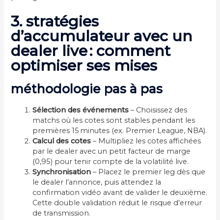
3. stratégies
d’accumulateur avec un
dealer live : comment
optimiser ses mises
méthodologie pas à pas
Sélection des événements
– Choisissez des
matchs où les cotes sont stables pendant les
premières 15 minutes (ex. Premier League, NBA).
Calcul des cotes
– Multipliez les cotes affichées
par le dealer avec un petit facteur de marge
(0,95) pour tenir compte de la volatilité live.
Synchronisation
– Placez le premier leg dès que
le dealer l’annonce, puis attendez la
confirmation vidéo avant de valider le deuxième.
Cette double validation réduit le risque d’erreur
de transmission.