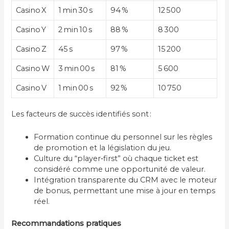
Casino X
1 min 30 s
94 %
12 500
Casino Y
2 min 10 s
88 %
8 300
Casino Z
45 s
97 %
15 200
Casino W
3 min 00 s
81 %
5 600
Casino V
1 min 00 s
92 %
10 750
Les facteurs de succès identifiés sont :
Formation continue du personnel sur les règles
de promotion et la législation du jeu.
Culture du “player‑first” où chaque ticket est
considéré comme une opportunité de valeur.
Intégration transparente du CRM avec le moteur
de bonus, permettant une mise à jour en temps
réel.
Recommandations pratiques