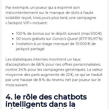
Par exemple, un joueur qui a exprimé son
mécontentement sur le manque de slots à haute
volatilité reçoit, trois jours plus tard, une campagne
« Jackpot VIP » incluant :
100 % de bonus sur le dépôt suivant (max 500 €)
50 tours gratuits sur
Gonzo’s Quest
(RTP 95,97 %)
Invitation à un tirage mensuel de 10 000 € de
jackpot partagé
Les statistiques internes montrent un taux
d’acceptation de 68 % pour ces offres personnalisées,
contre 34 % pour les campagnes génériques. La valeur
moyenne des paris augmente de 22 €, ce qui se traduit
par une hausse de 8 % du revenu net par joueur sur le
mois suivant.
4. le rôle des chatbots
intelligents dans la