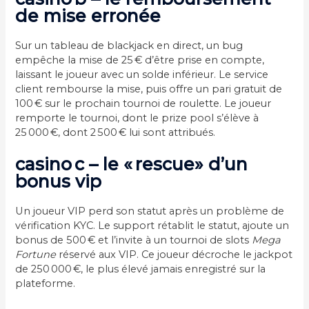
de mise erronée
Sur un tableau de blackjack en direct, un bug
empêche la mise de 25 € d’être prise en compte,
laissant le joueur avec un solde inférieur. Le service
client rembourse la mise, puis offre un pari gratuit de
100 € sur le prochain tournoi de roulette. Le joueur
remporte le tournoi, dont le prize pool s’élève à
25 000 €, dont 2 500 € lui sont attribués.
casino c – le « rescue» d’un
bonus vip
Un joueur VIP perd son statut après un problème de
vérification KYC. Le support rétablit le statut, ajoute un
bonus de 500 € et l’invite à un tournoi de slots
Mega
Fortune
réservé aux VIP. Ce joueur décroche le jackpot
de 250 000 €, le plus élevé jamais enregistré sur la
plateforme.