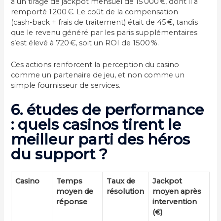
à un tirage de jackpot mensuel de 15 000 €, dont il a
remporté 1 200 €. Le coût de la compensation
(cash‑back + frais de traitement) était de 45 €, tandis
que le revenu généré par les paris supplémentaires
s’est élevé à 720 €, soit un ROI de 1500 %.
Ces actions renforcent la perception du casino
comme un partenaire de jeu, et non comme un
simple fournisseur de services.
6. études de performance
: quels casinos tirent le
meilleur parti des héros
du support ?
Casino
Temps
Taux de
Jackpot
moyen de
résolution
moyen après
réponse
intervention
(€)