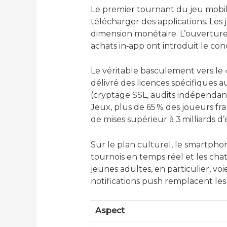
Le premier tournant du jeu mobile
télécharger des applications. Les 
dimension monétaire. L’ouverture
achats in‑app ont introduit le co
Le véritable basculement vers le 
délivré des licences spécifiques a
(cryptage SSL, audits indépendants
Jeux, plus de 65 % des joueurs fr
de mises supérieur à 3 milliards d
Sur le plan culturel, le smartphon
tournois en temps réel et les c
jeunes adultes, en particulier, v
notifications push remplacent le
Aspect