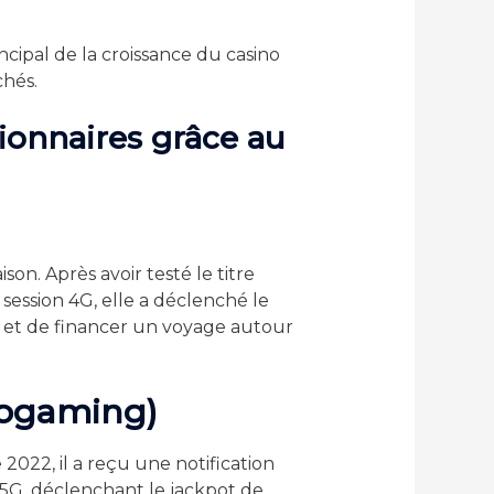
cipal de la croissance du casino
chés.
lionnaires grâce au
on. Après avoir testé le titre
e session 4G, elle a déclenché le
nt et de financer un voyage autour
crogaming)
022, il a reçu une notification
n 5G, déclenchant le jackpot de