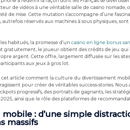
phone a redéfini la façon dont les Français se divertisse
cteur de vidéos à une véritable salle de casino nomade, 
é de mise. Cette mutation s’accompagne d’une fascinat
fs, autrefois réservés aux machines à sous physiques, sont
es habitués, la promesse d’un
casino en ligne bonus sa
nt gratuitement, le joueur obtient des crédits de jeu qui
propre argent. Cette offre, largement diffusée sur les si
rticipants aux jeux à gros lot.
e cet article comment la culture du divertissement mobi
ragissent pour créer de véritables success‑stories. Nous
kpots progressifs, des portraits de gagnants, les stratégi
4‑2025, ainsi que le rôle des plateformes de recommanda
eu mobile : d’une simple distract
s massifs