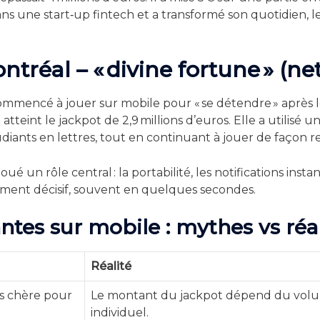
 dans une start‑up fintech et a transformé son quotidien, l
ontréal – « divine fortune » (ne
commencé à jouer sur mobile pour « se détendre » après l
atteint le jackpot de 2,9 millions d’euros. Elle a utilisé
iants en lettres, tout en continuant à jouer de façon r
oué un rôle central : la portabilité, les notifications in
oment décisif, souvent en quelques secondes.
ntes sur mobile : mythes vs réal
Réalité
lus chère pour
Le montant du jackpot dépend du volum
individuel.