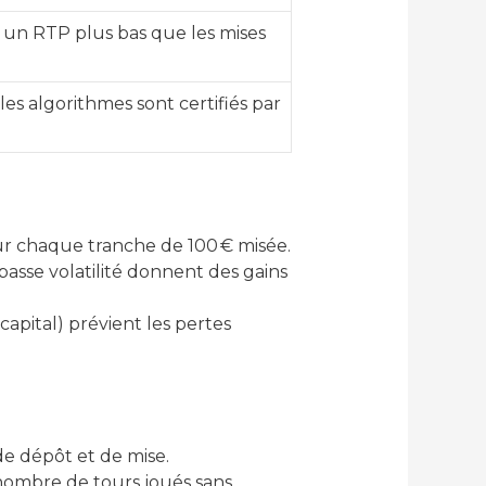
 un RTP plus bas que les mises
les algorithmes sont certifiés par
r chaque tranche de 100 € misée.
à basse volatilité donnent des gains
apital) prévient les pertes
 de dépôt et de mise.
nombre de tours joués sans