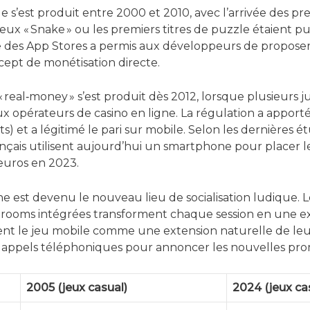
 s’est produit entre 2000 et 2010, avec l’arrivée des p
jeux « Snake » ou les premiers titres de puzzle étaient 
 des App Stores a permis aux développeurs de proposer d
ncept de monétisation directe.
« real‑money » s’est produit dès 2012, lorsque plusieurs 
ux opérateurs de casino en ligne. La régulation a apporté
) et a légitimé le pari sur mobile. Selon les dernières é
ançais utilisent aujourd’hui un smartphone pour placer
’euros en 2023.
e est devenu le nouveau lieu de socialisation ludique. Les
hatrooms intégrées transforment chaque session en une 
oient le jeu mobile comme une extension naturelle de leu
s appels téléphoniques pour annoncer les nouvelles pro
2005 (jeux casual)
2024 (jeux ca