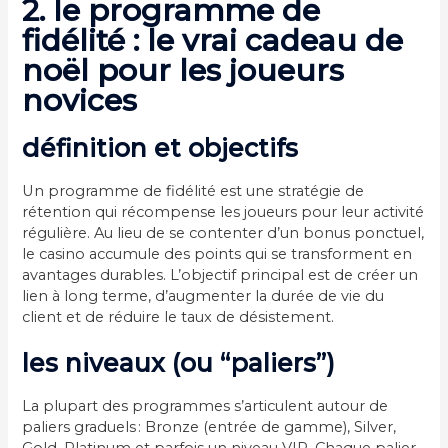
2. le programme de
fidélité : le vrai cadeau de
noël pour les joueurs
novices
définition et objectifs
Un programme de fidélité est une stratégie de
rétention qui récompense les joueurs pour leur activité
régulière. Au lieu de se contenter d’un bonus ponctuel,
le casino accumule des points qui se transforment en
avantages durables. L’objectif principal est de créer un
lien à long terme, d’augmenter la durée de vie du
client et de réduire le taux de désistement.
les niveaux (ou “paliers”)
La plupart des programmes s’articulent autour de
paliers graduels : Bronze (entrée de gamme), Silver,