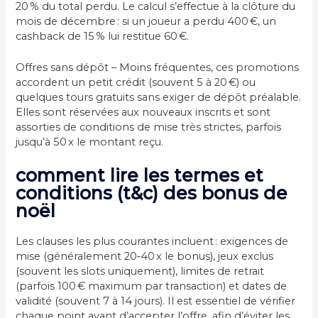
20 % du total perdu. Le calcul s’effectue à la clôture du
mois de décembre : si un joueur a perdu 400 €, un
cashback de 15 % lui restitue 60 €.
Offres sans dépôt – Moins fréquentes, ces promotions
accordent un petit crédit (souvent 5 à 20 €) ou
quelques tours gratuits sans exiger de dépôt préalable.
Elles sont réservées aux nouveaux inscrits et sont
assorties de conditions de mise très strictes, parfois
jusqu’à 50 x le montant reçu.
comment lire les termes et
conditions (t&c) des bonus de
noël
Les clauses les plus courantes incluent : exigences de
mise (généralement 20‑40 x le bonus), jeux exclus
(souvent les slots uniquement), limites de retrait
(parfois 100 € maximum par transaction) et dates de
validité (souvent 7 à 14 jours). Il est essentiel de vérifier
chaque point avant d’accepter l’offre, afin d’éviter les