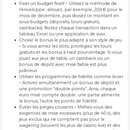
Fixer un budget festif – Utilisez la méthode de
l’enveloppe : allouez, par exemple, 200 € pour le
mois de décembre, puis divisez ce montant en
sous‑budgets (déposits, tours gratuits,
cashbacks). Notez chaque transaction dans un
tableau Excel ou une application de suivi.
Choisir le bonus le plus adapté à son style de jeu
– Si vous aimez les slots, privilégiez les tours
gratuits et les bonus à haut pourcentage. Si vous
jouez aux jeux de table, un cashback ou un
bonus de dépôt avec mise faible est plus
judicieux.
Utiliser les programmes de fidélité comme levier
– Activez simultanément un bonus de dépôt et
une promotion “double points”. Ainsi, chaque
euro misé compte double : une partie alimente
le bonus, l’autre les points de fidélité.
Éviter les pièges courants – Méfiez‑vous des
exigences de mise excessives (plus de 40 x), des
jeux exclus qui ne comptent pas pour le
wagering (souvent les jeux de casino live) et des