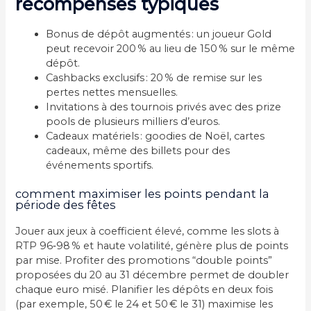
récompenses typiques
Bonus de dépôt augmentés : un joueur Gold
peut recevoir 200 % au lieu de 150 % sur le même
dépôt.
Cashbacks exclusifs : 20 % de remise sur les
pertes nettes mensuelles.
Invitations à des tournois privés avec des prize
pools de plusieurs milliers d’euros.
Cadeaux matériels : goodies de Noël, cartes
cadeaux, même des billets pour des
événements sportifs.
comment maximiser les points pendant la
période des fêtes
Jouer aux jeux à coefficient élevé, comme les slots à
RTP 96‑98 % et haute volatilité, génère plus de points
par mise. Profiter des promotions “double points”
proposées du 20 au 31 décembre permet de doubler
chaque euro misé. Planifier les dépôts en deux fois
(par exemple, 50 € le 24 et 50 € le 31) maximise les