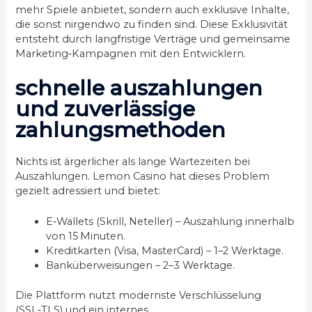
mehr Spiele anbietet, sondern auch exklusive Inhalte,
die sonst nirgendwo zu finden sind. Diese Exklusivität
entsteht durch langfristige Verträge und gemeinsame
Marketing‑Kampagnen mit den Entwicklern.
schnelle auszahlungen
und zuverlässige
zahlungsmethoden
Nichts ist ärgerlicher als lange Wartezeiten bei
Auszahlungen. Lemon Casino hat dieses Problem
gezielt adressiert und bietet:
E‑Wallets (Skrill, Neteller) – Auszahlung innerhalb
von 15 Minuten.
Kreditkarten (Visa, MasterCard) – 1–2 Werktage.
Banküberweisungen – 2–3 Werktage.
Die Plattform nutzt modernste Verschlüsselung
(SSL‑TLS) und ein internes