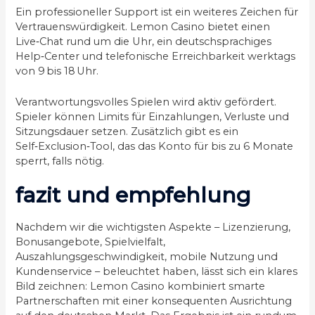
Ein professioneller Support ist ein weiteres Zeichen für
Vertrauenswürdigkeit. Lemon Casino bietet einen
Live‑Chat rund um die Uhr, ein deutschsprachiges
Help‑Center und telefonische Erreichbarkeit werktags
von 9 bis 18 Uhr.
Verantwortungsvolles Spielen wird aktiv gefördert.
Spieler können Limits für Einzahlungen, Verluste und
Sitzungsdauer setzen. Zusätzlich gibt es ein
Self‑Exclusion‑Tool, das das Konto für bis zu 6 Monate
sperrt, falls nötig.
fazit und empfehlung
Nachdem wir die wichtigsten Aspekte – Lizenzierung,
Bonusangebote, Spielvielfalt,
Auszahlungsgeschwindigkeit, mobile Nutzung und
Kundenservice – beleuchtet haben, lässt sich ein klares
Bild zeichnen: Lemon Casino kombiniert smarte
Partnerschaften mit einer konsequenten Ausrichtung