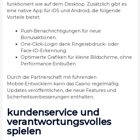
funktioniert wie auf dem Desktop. Zusätzlich gibt es
eine native App für iOS und Android, die folgende
Vorteile bietet:
Push‑Benachrichtigungen für neue
Bonusaktionen.
One‑Click‑Login dank Fingerabdruck‑ oder
Face‑ID‑Erkennung.
Optimierte Grafiken für kleine Bildschirme, ohne
Performance‑Einbußen.
Durch die Partnerschaft mit führenden
Mobile‑Entwicklern kann das Casino regelmäßig
Updates veröffentlichen, die neue Features und
Sicherheitsverbesserungen enthalten.
kundenservice und
verantwortungsvolles
spielen