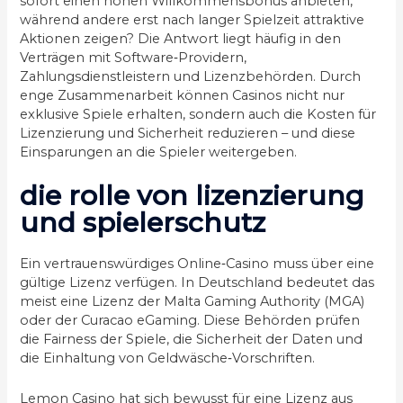
sofort einen hohen Willkommensbonus anbieten,
während andere erst nach langer Spielzeit attraktive
Aktionen zeigen? Die Antwort liegt häufig in den
Verträgen mit Software‑Providern,
Zahlungsdienstleistern und Lizenzbehörden. Durch
enge Zusammenarbeit können Casinos nicht nur
exklusive Spiele erhalten, sondern auch die Kosten für
Lizenzierung und Sicherheit reduzieren – und diese
Einsparungen an die Spieler weitergeben.
die rolle von lizenzierung
und spielerschutz
Ein vertrauenswürdiges Online‑Casino muss über eine
gültige Lizenz verfügen. In Deutschland bedeutet das
meist eine Lizenz der Malta Gaming Authority (MGA)
oder der Curacao eGaming. Diese Behörden prüfen
die Fairness der Spiele, die Sicherheit der Daten und
die Einhaltung von Geldwäsche‑Vorschriften.
Lemon Casino hat sich bewusst für eine Lizenz aus