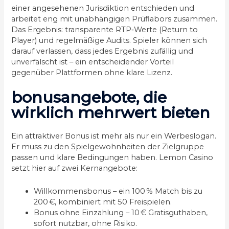
einer angesehenen Jurisdiktion entschieden und
arbeitet eng mit unabhängigen Prüflabors zusammen.
Das Ergebnis: transparente RTP‑Werte (Return to
Player) und regelmäßige Audits. Spieler können sich
darauf verlassen, dass jedes Ergebnis zufällig und
unverfälscht ist – ein entscheidender Vorteil
gegenüber Plattformen ohne klare Lizenz.
bonusangebote, die
wirklich mehrwert bieten
Ein attraktiver Bonus ist mehr als nur ein Werbeslogan.
Er muss zu den Spielgewohnheiten der Zielgruppe
passen und klare Bedingungen haben. Lemon Casino
setzt hier auf zwei Kernangebote:
Willkommensbonus – ein 100 % Match bis zu
200 €, kombiniert mit 50 Freispielen.
Bonus ohne Einzahlung – 10 € Gratisguthaben,
sofort nutzbar, ohne Risiko.