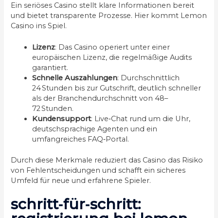
Ein seriöses Casino stellt klare Informationen bereit
und bietet transparente Prozesse. Hier kommt Lemon
Casino ins Spiel.
Lizenz
: Das Casino operiert unter einer
europäischen Lizenz, die regelmäßige Audits
garantiert.
Schnelle Auszahlungen
: Durchschnittlich
24 Stunden bis zur Gutschrift, deutlich schneller
als der Branchendurchschnitt von 48–
72 Stunden.
Kundensupport
: Live‑Chat rund um die Uhr,
deutschsprachige Agenten und ein
umfangreiches FAQ‑Portal.
Durch diese Merkmale reduziert das Casino das Risiko
von Fehlentscheidungen und schafft ein sicheres
Umfeld für neue und erfahrene Spieler.
schritt‑für‑schritt: