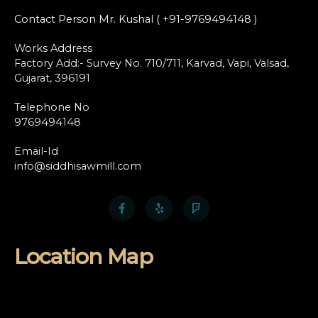
Contact Person Mr. Kushal ( +91-9769494148 )
Works Address
Factory Add:- Survey No. 710/711, Karvad, Vapi, Valsad,
Gujarat, 396191
Telephone No
9769494148
Email-Id
info@siddhisawmill.com
Location Map