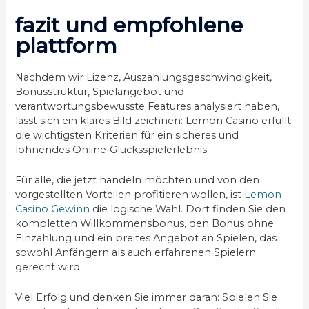
fazit und empfohlene
plattform
Nachdem wir Lizenz, Auszahlungsgeschwindigkeit,
Bonusstruktur, Spielangebot und
verantwortungsbewusste Features analysiert haben,
lässt sich ein klares Bild zeichnen: Lemon Casino erfüllt
die wichtigsten Kriterien für ein sicheres und
lohnendes Online‑Glücksspielerlebnis.
Für alle, die jetzt handeln möchten und von den
vorgestellten Vorteilen profitieren wollen, ist
Lemon
Casino Gewinn
die logische Wahl. Dort finden Sie den
kompletten Willkommensbonus, den Bonus ohne
Einzahlung und ein breites Angebot an Spielen, das
sowohl Anfängern als auch erfahrenen Spielern
gerecht wird.
Viel Erfolg und denken Sie immer daran: Spielen Sie