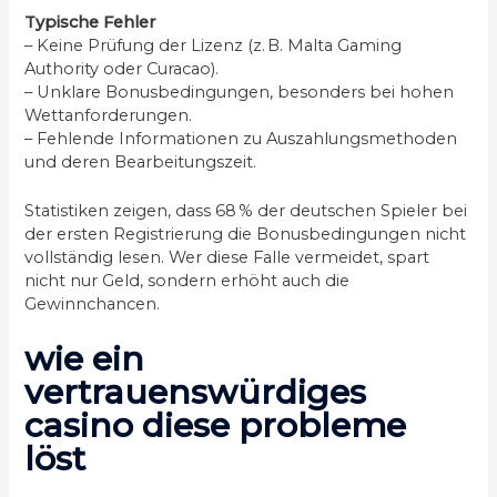
Typische Fehler
– Keine Prüfung der Lizenz (z. B. Malta Gaming
Authority oder Curacao).
– Unklare Bonusbedingungen, besonders bei hohen
Wettanforderungen.
– Fehlende Informationen zu Auszahlungsmethoden
und deren Bearbeitungszeit.
Statistiken zeigen, dass 68 % der deutschen Spieler bei
der ersten Registrierung die Bonusbedingungen nicht
vollständig lesen. Wer diese Falle vermeidet, spart
nicht nur Geld, sondern erhöht auch die
Gewinnchancen.
wie ein
vertrauenswürdiges
casino diese probleme
löst