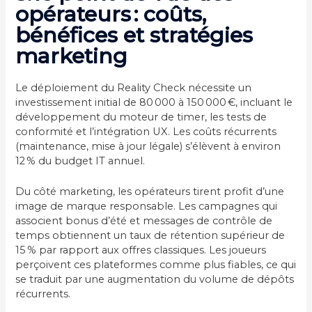
opérateurs : coûts,
bénéfices et stratégies
marketing
Le déploiement du Reality Check nécessite un
investissement initial de 80 000 à 150 000 €, incluant le
développement du moteur de timer, les tests de
conformité et l’intégration UX. Les coûts récurrents
(maintenance, mise à jour légale) s’élèvent à environ
12 % du budget IT annuel.
Du côté marketing, les opérateurs tirent profit d’une
image de marque responsable. Les campagnes qui
associent bonus d’été et messages de contrôle de
temps obtiennent un taux de rétention supérieur de
15 % par rapport aux offres classiques. Les joueurs
perçoivent ces plateformes comme plus fiables, ce qui
se traduit par une augmentation du volume de dépôts
récurrents.