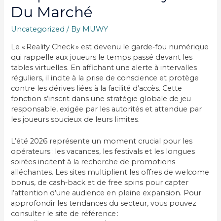
Du Marché
Uncategorized
/ By
MUWY
Le « Reality Check » est devenu le garde‑fou numérique
qui rappelle aux joueurs le temps passé devant les
tables virtuelles. En affichant une alerte à intervalles
réguliers, il incite à la prise de conscience et protège
contre les dérives liées à la facilité d’accès. Cette
fonction s’inscrit dans une stratégie globale de jeu
responsable, exigée par les autorités et attendue par
les joueurs soucieux de leurs limites.
L’été 2026 représente un moment crucial pour les
opérateurs : les vacances, les festivals et les longues
soirées incitent à la recherche de promotions
alléchantes. Les sites multiplient les offres de welcome
bonus, de cash‑back et de free spins pour capter
l’attention d’une audience en pleine expansion. Pour
approfondir les tendances du secteur, vous pouvez
consulter le site de référence :