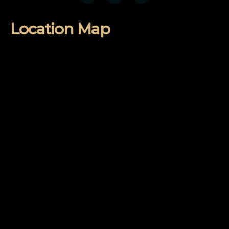
Location Map