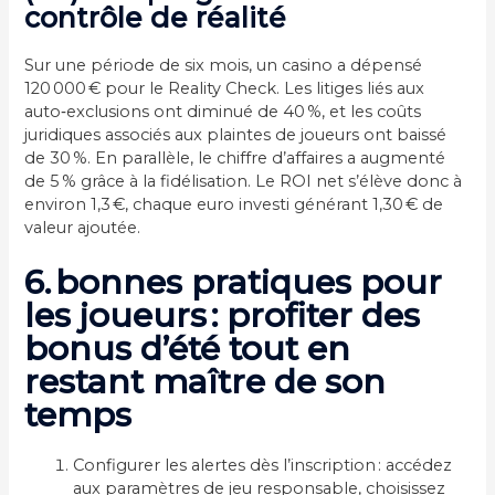
contrôle de réalité
Sur une période de six mois, un casino a dépensé
120 000 € pour le Reality Check. Les litiges liés aux
auto‑exclusions ont diminué de 40 %, et les coûts
juridiques associés aux plaintes de joueurs ont baissé
de 30 %. En parallèle, le chiffre d’affaires a augmenté
de 5 % grâce à la fidélisation. Le ROI net s’élève donc à
environ 1,3 €, chaque euro investi générant 1,30 € de
valeur ajoutée.
6. bonnes pratiques pour
les joueurs : profiter des
bonus d’été tout en
restant maître de son
temps
Configurer les alertes dès l’inscription : accédez
aux paramètres de jeu responsable, choisissez