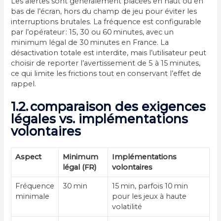
Les alertes sont généralement placées en haut ou en
bas de l’écran, hors du champ de jeu pour éviter les
interruptions brutales. La fréquence est configurable
par l’opérateur : 15, 30 ou 60 minutes, avec un
minimum légal de 30 minutes en France. La
désactivation totale est interdite, mais l’utilisateur peut
choisir de reporter l’avertissement de 5 à 15 minutes,
ce qui limite les frictions tout en conservant l’effet de
rappel.
1.2. comparaison des exigences
légales vs. implémentations
volontaires
Aspect
Minimum
Implémentations
légal (FR)
volontaires
Fréquence
30 min
15 min, parfois 10 min
minimale
pour les jeux à haute
volatilité