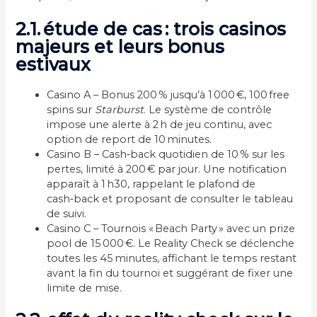
2.1. étude de cas : trois casinos
majeurs et leurs bonus
estivaux
Casino A – Bonus 200 % jusqu’à 1 000 €, 100 free
spins sur
Starburst
. Le système de contrôle
impose une alerte à 2 h de jeu continu, avec
option de report de 10 minutes.
Casino B – Cash‑back quotidien de 10 % sur les
pertes, limité à 200 € par jour. Une notification
apparaît à 1 h30, rappelant le plafond de
cash‑back et proposant de consulter le tableau
de suivi.
Casino C – Tournois « Beach Party » avec un prize
pool de 15 000 €. Le Reality Check se déclenche
toutes les 45 minutes, affichant le temps restant
avant la fin du tournoi et suggérant de fixer une
limite de mise.