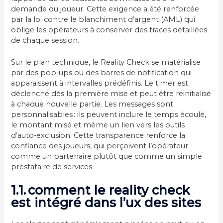
demande du joueur. Cette exigence a été renforcée
par la loi contre le blanchiment d’argent (AML) qui
oblige les opérateurs à conserver des traces détaillées
de chaque session.
Sur le plan technique, le Reality Check se matérialise
par des pop‑ups ou des barres de notification qui
apparaissent à intervalles prédéfinis. Le timer est
déclenché dès la première mise et peut être réinitialisé
à chaque nouvelle partie. Les messages sont
personnalisables : ils peuvent inclure le temps écoulé,
le montant misé et même un lien vers les outils
d’auto‑exclusion. Cette transparence renforce la
confiance des joueurs, qui perçoivent l’opérateur
comme un partenaire plutôt que comme un simple
prestataire de services.
1.1. comment le reality check
est intégré dans l’ux des sites