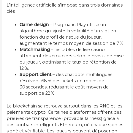
L’intelligence artificielle s’impose dans trois domaines-
clés :
Game‑design
– Pragmatic Play utilise un
algorithme qui ajuste la volatilité d’un slot en
fonction du profil de risque du joueur,
augmentant le temps moyen de session de 7 %.
Matchmaking
– les tables de live casino
attribuent des croupiers selon le niveau de mise
du joueur, optimisant le taux de rétention de
12 %.
Support client
– des chatbots multilingues
résolvent 68 % des tickets en moins de
30 secondes, réduisant le coût moyen de
support de 22 %.
La blockchain se retrouve surtout dans les RNG et les
paiements crypto. Certaines plateformes offrent des
preuves de transparence (provable fairness) grâce à
des contrats intelligents Ethereum, où chaque spin est
signé et vérifiable. Les joueurs peuvent déposer en