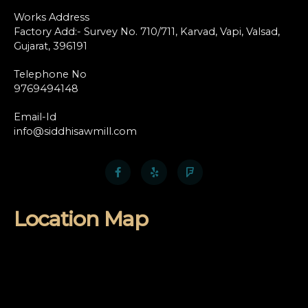
Works Address
Factory Add:- Survey No. 710/711, Karvad, Vapi, Valsad,
Gujarat, 396191
Telephone No
9769494148
Email-Id
info@siddhisawmill.com
Location Map