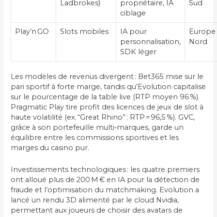
Ladbrokes)
propriétaire, IA
Sud
ciblage
Play’n GO
Slots mobiles
IA pour
Europe
personnalisation,
Nord
SDK léger
Les modèles de revenus divergent : Bet365 mise sur le
pari sportif à forte marge, tandis qu’Evolution capitalise
sur le pourcentage de la table live (RTP moyen 96 %).
Pragmatic Play tire profit des licences de jeux de slot à
haute volatilité (ex. “Great Rhino” : RTP = 96,5 %). GVC,
grâce à son portefeuille multi‑marques, garde un
équilibre entre les commissions sportives et les
marges du casino pur.
Investissements technologiques : les quatre premiers
ont alloué plus de 200 M € en IA pour la détection de
fraude et l’optimisation du matchmaking. Evolution a
lancé un rendu 3D alimenté par le cloud Nvidia,
permettant aux joueurs de choisir des avatars de