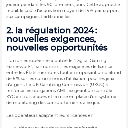
joueur pendant les 90 premiers jours. Cette approche
réduit le coût d’acquisition moyen de 15 % par rapport
aux campagnes traditionnelles.
2. la régulation 2024 :
nouvelles exigences,
nouvelles opportunités
L’Union européenne a publié le “Digital Gaming
Framework”, harmonisant les exigences de licence
entre les États membres tout en imposant un plafond
de 5 % sur les commissions d’affiliation pour les jeux
d’argent. Le UK Gambling Commission (UKGC) a
renforcé les obligations AML, exigeant un contrôle
KYC en trois étapes et la mise en place d’un système
de monitoring des comportements à risque.
Les opérateurs adaptent leurs licences en :