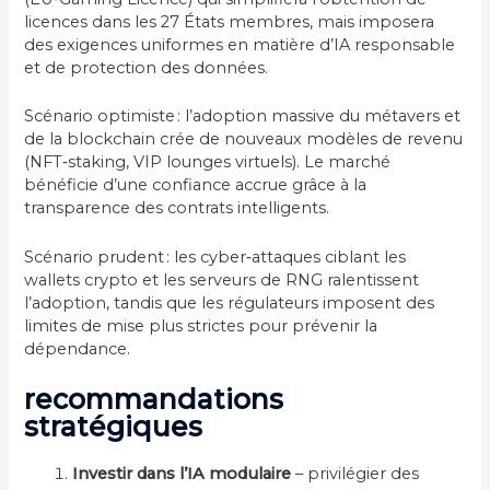
licences dans les 27 États membres, mais imposera
des exigences uniformes en matière d’IA responsable
et de protection des données.
Scénario optimiste : l’adoption massive du métavers et
de la blockchain crée de nouveaux modèles de revenu
(NFT‑staking, VIP lounges virtuels). Le marché
bénéficie d’une confiance accrue grâce à la
transparence des contrats intelligents.
Scénario prudent : les cyber‑attaques ciblant les
wallets crypto et les serveurs de RNG ralentissent
l’adoption, tandis que les régulateurs imposent des
limites de mise plus strictes pour prévenir la
dépendance.
recommandations
stratégiques
Investir dans l’IA modulaire
– privilégier des