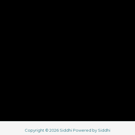
Copyright © 2026 Siddhi Powered by Siddhi