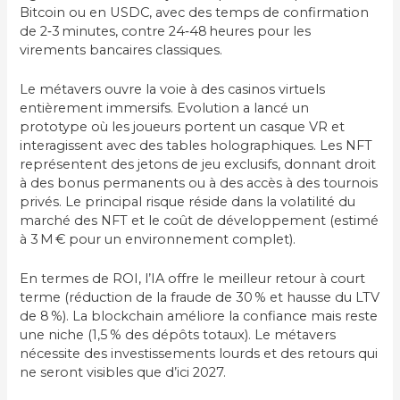
Bitcoin ou en USDC, avec des temps de confirmation
de 2‑3 minutes, contre 24‑48 heures pour les
virements bancaires classiques.
Le métavers ouvre la voie à des casinos virtuels
entièrement immersifs. Evolution a lancé un
prototype où les joueurs portent un casque VR et
interagissent avec des tables holographiques. Les NFT
représentent des jetons de jeu exclusifs, donnant droit
à des bonus permanents ou à des accès à des tournois
privés. Le principal risque réside dans la volatilité du
marché des NFT et le coût de développement (estimé
à 3 M € pour un environnement complet).
En termes de ROI, l’IA offre le meilleur retour à court
terme (réduction de la fraude de 30 % et hausse du LTV
de 8 %). La blockchain améliore la confiance mais reste
une niche (1,5 % des dépôts totaux). Le métavers
nécessite des investissements lourds et des retours qui
ne seront visibles que d’ici 2027.