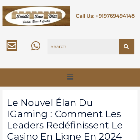
Call Us:
+919769494148
Le Nouvel Élan Du
IGaming : Comment Les
Leaders Redéfinissent Le
Casino En Ligne En 2024