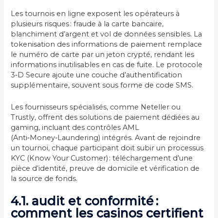
Les tournois en ligne exposent les opérateurs à
plusieurs risques : fraude à la carte bancaire,
blanchiment d’argent et vol de données sensibles. La
tokenisation des informations de paiement remplace
le numéro de carte par un jeton crypté, rendant les
informations inutilisables en cas de fuite. Le protocole
3‑D Secure ajoute une couche d’authentification
supplémentaire, souvent sous forme de code SMS.
Les fournisseurs spécialisés, comme Neteller ou
Trustly, offrent des solutions de paiement dédiées au
gaming, incluant des contrôles AML
(Anti‑Money‑Laundering) intégrés. Avant de rejoindre
un tournoi, chaque participant doit subir un processus
KYC (Know Your Customer) : téléchargement d’une
pièce d’identité, preuve de domicile et vérification de
la source de fonds.
4.1. audit et conformité :
comment les casinos certifient