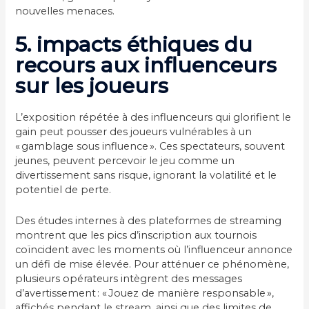
nouvelles menaces.
5. impacts éthiques du
recours aux influenceurs
sur les joueurs
L’exposition répétée à des influenceurs qui glorifient le
gain peut pousser des joueurs vulnérables à un
« gamblage sous influence ». Ces spectateurs, souvent
jeunes, peuvent percevoir le jeu comme un
divertissement sans risque, ignorant la volatilité et le
potentiel de perte.
Des études internes à des plateformes de streaming
montrent que les pics d’inscription aux tournois
coïncident avec les moments où l’influenceur annonce
un défi de mise élevée. Pour atténuer ce phénomène,
plusieurs opérateurs intègrent des messages
d’avertissement : « Jouez de manière responsable »,
affichés pendant le stream, ainsi que des limites de