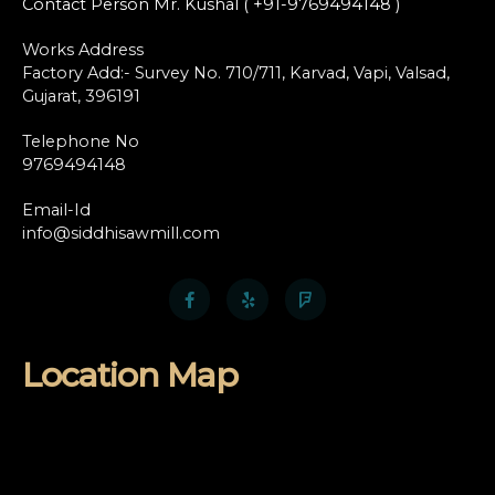
Contact Person Mr. Kushal ( +91-9769494148 )
Works Address
Factory Add:- Survey No. 710/711, Karvad, Vapi, Valsad,
Gujarat, 396191
Telephone No
9769494148
Email-Id
info@siddhisawmill.com
Location Map