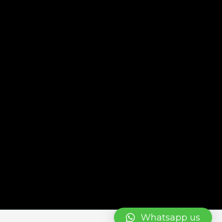
Whatsapp us