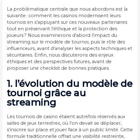
La problématique centrale que nous abordons est la
suivante : comment les casinos modernisent leurs
tournois en s’appuyant sur ces nouveaux partenaires
tout en préservant l’éthique et la protection des
joueurs ? Nous examinerons d’abord l’impact du
streaming sur le modèle de tournoi, puis le rôle des
influenceurs, avant d’analyser les aspects techniques et
sécuritaires. Enfin, nous discuterons des enjeux
éthiques et des perspectives futures, avant de
proposer une checklist de bonnes pratiques.
1. l’évolution du modèle de
tournoi grâce au
streaming
Les tournois de casino étaient autrefois réservés aux
salles de jeux terrestres, où l’on devait se déplacer,
s’inscrire sur place et jouer face à un public limité. Cette
formule traditionnelle offrait une visibilité restreinte,