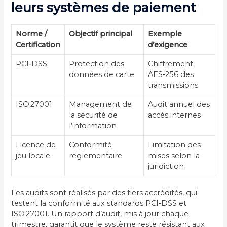
leurs systèmes de paiement
Norme /
Objectif principal
Exemple
Certification
d’exigence
PCI‑DSS
Protection des
Chiffrement
données de carte
AES‑256 des
transmissions
ISO 27001
Management de
Audit annuel des
la sécurité de
accès internes
l’information
Licence de
Conformité
Limitation des
jeu locale
réglementaire
mises selon la
juridiction
Les audits sont réalisés par des tiers accrédités, qui
testent la conformité aux standards PCI‑DSS et
ISO 27001. Un rapport d’audit, mis à jour chaque
trimestre, garantit que le système reste résistant aux