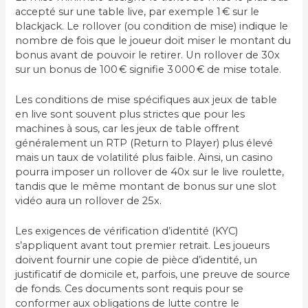
accepté sur une table live, par exemple 1 € sur le
blackjack. Le rollover (ou condition de mise) indique le
nombre de fois que le joueur doit miser le montant du
bonus avant de pouvoir le retirer. Un rollover de 30x
sur un bonus de 100 € signifie 3 000 € de mise totale.
Les conditions de mise spécifiques aux jeux de table
en live sont souvent plus strictes que pour les
machines à sous, car les jeux de table offrent
généralement un RTP (Return to Player) plus élevé
mais un taux de volatilité plus faible. Ainsi, un casino
pourra imposer un rollover de 40x sur le live roulette,
tandis que le même montant de bonus sur une slot
vidéo aura un rollover de 25x.
Les exigences de vérification d’identité (KYC)
s’appliquent avant tout premier retrait. Les joueurs
doivent fournir une copie de pièce d’identité, un
justificatif de domicile et, parfois, une preuve de source
de fonds. Ces documents sont requis pour se
conformer aux obligations de lutte contre le