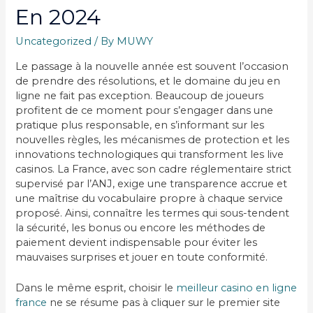
En 2024
Uncategorized
/ By
MUWY
Le passage à la nouvelle année est souvent l’occasion
de prendre des résolutions, et le domaine du jeu en
ligne ne fait pas exception. Beaucoup de joueurs
profitent de ce moment pour s’engager dans une
pratique plus responsable, en s’informant sur les
nouvelles règles, les mécanismes de protection et les
innovations technologiques qui transforment les live
casinos. La France, avec son cadre réglementaire strict
supervisé par l’ANJ, exige une transparence accrue et
une maîtrise du vocabulaire propre à chaque service
proposé. Ainsi, connaître les termes qui sous-tendent
la sécurité, les bonus ou encore les méthodes de
paiement devient indispensable pour éviter les
mauvaises surprises et jouer en toute conformité.
Dans le même esprit, choisir le
meilleur casino en ligne
france
ne se résume pas à cliquer sur le premier site