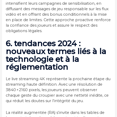
intensifient leurs campagnes de sensibilisation, en
diffusant des messages de jeu responsable sur les flux
vidéo et en offrant des bonus conditionnels à la mise
en place de limites. Cette approche proactive renforce
la confiance des joueurs et assure le respect des
obligations légales.
6. tendances 2024 :
nouveaux termes liés à la
technologie et à la
réglementation
Le live streaming 4K représente la prochaine étape du
streaming haute définition. Avec une résolution de
3840 × 2160 pixels, les joueurs peuvent observer
chaque geste du croupier avec une netteté inédite, ce
qui réduit les doutes sur l’intégrité du jeu.
La réalité augmentée (RA) s’invite dans les tables de