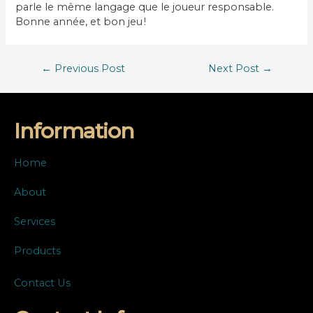
parle le même langage que le joueur responsable.
Bonne année, et bon jeu !
←
Previous Post
Next Post
→
Information
Home
About
Services
Products
Contact Us