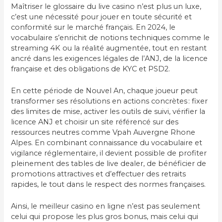
Maîtriser le glossaire du live casino n’est plus un luxe,
c’est une nécessité pour jouer en toute sécurité et
conformité sur le marché français. En 2024, le
vocabulaire s’enrichit de notions techniques comme le
streaming 4K ou la réalité augmentée, tout en restant
ancré dans les exigences légales de l’ANJ, de la licence
française et des obligations de KYC et PSD2.
En cette période de Nouvel An, chaque joueur peut
transformer ses résolutions en actions concrètes : fixer
des limites de mise, activer les outils de suivi, vérifier la
licence ANJ et choisir un site référencé sur des
ressources neutres comme Vpah Auvergne Rhone
Alpes. En combinant connaissance du vocabulaire et
vigilance réglementaire, il devient possible de profiter
pleinement des tables de live dealer, de bénéficier de
promotions attractives et d’effectuer des retraits
rapides, le tout dans le respect des normes françaises.
Ainsi, le meilleur casino en ligne n’est pas seulement
celui qui propose les plus gros bonus, mais celui qui