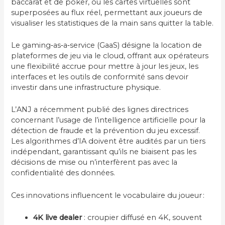
baccarat et de poker, où les cartes virtuelles sont
superposées au flux réel, permettant aux joueurs de
visualiser les statistiques de la main sans quitter la table.
Le gaming‑as‑a‑service (GaaS) désigne la location de
plateformes de jeu via le cloud, offrant aux opérateurs
une flexibilité accrue pour mettre à jour les jeux, les
interfaces et les outils de conformité sans devoir
investir dans une infrastructure physique.
L’ANJ a récemment publié des lignes directrices
concernant l’usage de l’intelligence artificielle pour la
détection de fraude et la prévention du jeu excessif.
Les algorithmes d’IA doivent être audités par un tiers
indépendant, garantissant qu’ils ne biaisent pas les
décisions de mise ou n’interfèrent pas avec la
confidentialité des données.
Ces innovations influencent le vocabulaire du joueur :
4K live dealer
: croupier diffusé en 4K, souvent