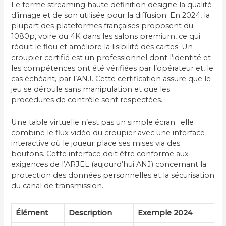
Le terme streaming haute définition désigne la qualité
d’image et de son utilisée pour la diffusion. En 2024, la
plupart des plateformes françaises proposent du
1080p, voire du 4K dans les salons premium, ce qui
réduit le flou et améliore la lisibilité des cartes. Un
croupier certifié est un professionnel dont l’identité et
les compétences ont été vérifiées par l’opérateur et, le
cas échéant, par l’ANJ. Cette certification assure que le
jeu se déroule sans manipulation et que les
procédures de contrôle sont respectées.
Une table virtuelle n’est pas un simple écran ; elle
combine le flux vidéo du croupier avec une interface
interactive où le joueur place ses mises via des
boutons. Cette interface doit être conforme aux
exigences de l’ARJEL (aujourd’hui ANJ) concernant la
protection des données personnelles et la sécurisation
du canal de transmission.
Élément
Description
Exemple 2024