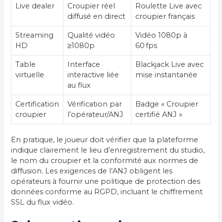
Live dealer
Croupier réel
Roulette Live avec
diffusé en direct
croupier français
Streaming
Qualité vidéo
Vidéo 1080p à
HD
≥1080p
60 fps
Table
Interface
Blackjack Live avec
virtuelle
interactive liée
mise instantanée
au flux
Certification
Vérification par
Badge « Croupier
croupier
l’opérateur/ANJ
certifié ANJ »
En pratique, le joueur doit vérifier que la plateforme
indique clairement le lieu d’enregistrement du studio,
le nom du croupier et la conformité aux normes de
diffusion. Les exigences de l’ANJ obligent les
opérateurs à fournir une politique de protection des
données conforme au RGPD, incluant le chiffrement
SSL du flux vidéo.