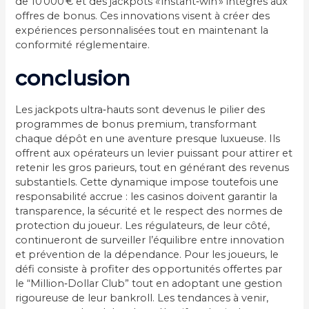
de 10 000 € et des jackpots « instant‑win » intégrés aux
offres de bonus. Ces innovations visent à créer des
expériences personnalisées tout en maintenant la
conformité réglementaire.
conclusion
Les jackpots ultra‑hauts sont devenus le pilier des
programmes de bonus premium, transformant
chaque dépôt en une aventure presque luxueuse. Ils
offrent aux opérateurs un levier puissant pour attirer et
retenir les gros parieurs, tout en générant des revenus
substantiels. Cette dynamique impose toutefois une
responsabilité accrue : les casinos doivent garantir la
transparence, la sécurité et le respect des normes de
protection du joueur. Les régulateurs, de leur côté,
continueront de surveiller l’équilibre entre innovation
et prévention de la dépendance. Pour les joueurs, le
défi consiste à profiter des opportunités offertes par
le “Million‑Dollar Club” tout en adoptant une gestion
rigoureuse de leur bankroll. Les tendances à venir,