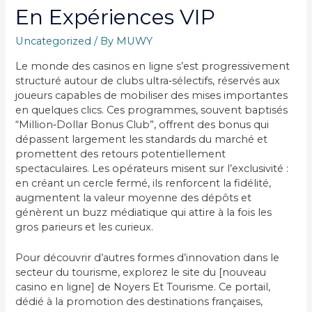
En Expériences VIP
Uncategorized
/ By
MUWY
Le monde des casinos en ligne s’est progressivement
structuré autour de clubs ultra‑sélectifs, réservés aux
joueurs capables de mobiliser des mises importantes
en quelques clics. Ces programmes, souvent baptisés
“Million‑Dollar Bonus Club”, offrent des bonus qui
dépassent largement les standards du marché et
promettent des retours potentiellement
spectaculaires. Les opérateurs misent sur l’exclusivité :
en créant un cercle fermé, ils renforcent la fidélité,
augmentent la valeur moyenne des dépôts et
génèrent un buzz médiatique qui attire à la fois les
gros parieurs et les curieux.
Pour découvrir d’autres formes d’innovation dans le
secteur du tourisme, explorez le site du [nouveau
casino en ligne] de Noyers Et Tourisme. Ce portail,
dédié à la promotion des destinations françaises,