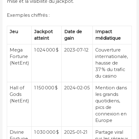
mise et la visibilité du jackpot.
Exemples chiffrés :
Jeu
Jackpot
Date de
Impact
atteint
gain
médiatique
Mega
1 024 000 $
2023‑07‑12
Couverture
Fortune
internationale,
(NetEnt)
hausse de
37 % du trafic
du casino
Hall of
1 150 000 $
2024‑02‑05
Mention dans
Gods
les grands
(NetEnt)
quotidiens,
pics de
connexion en
Europe
Divine
1 030 000 $
2025‑01‑21
Partage viral
Fortune
sur les réseaux,