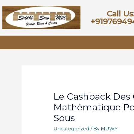
Call Us
+91976949
Le Cashback Des 
Mathématique Pou
Sous
Uncategorized
/ By
MUWY