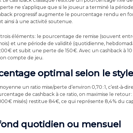
i. Le cashback classique restitue un pourcentage fixe des
erte ne s’applique que si le joueur a terminé la période a
e cashback progressif augmente le pourcentage rendu en 
t ainsi à une activité soutenue.
rois éléments : le pourcentage de remise (souvent entre
ois) et une période de validité (quotidienne, hebdoma
0 € et subit une perte de 150 €. Avec un cashback à 10 %, 
son compte de jeu.
rcentage optimal selon le style
moyenne un ratio mise/perte d’environ 0,70 : 1, c’est‑à‑di
urcentage de cashback à ce ratio, on maximise le retour 
0 € misés) restitue 84 €, ce qui représente 8,4 % du ca
afond quotidien ou mensuel