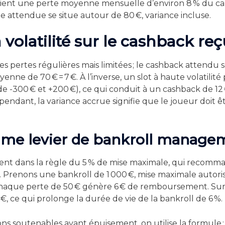
tient une perte moyenne mensuelle d’environ 8 % du cap
e attendue se situe autour de 80 €, variance incluse.
a volatilité sur le cashback re
 des pertes régulières mais limitées ; le cashback attendu
nne de 70 € = 7 €. À l’inverse, un slot à haute volatilit
de -300 € et +200 €), ce qui conduit à un cashback de 1
ependant, la variance accrue signifie que le joueur doit ê
mme levier de bankroll manage
ent dans la règle du 5 % de mise maximale, qui recomma
. Prenons une bankroll de 1 000 €, mise maximale autoris
 chaque perte de 50 € génère 6 € de remboursement. Sur 
, ce qui prolonge la durée de vie de la bankroll de 6 %.
ns soutenables avant épuisement, on utilise la formule :