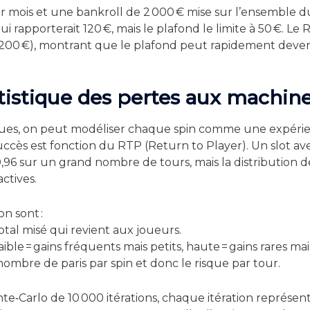
mois et une bankroll de 2 000 € mise sur l’ensemble du 
 rapporterait 120 €, mais le plafond le limite à 50 €. Le
 200 €), montrant que le plafond peut rapidement devenir
atistique des pertes aux machine
dues, on peut modéliser chaque spin comme une expérienc
uccès est fonction du RTP (Return to Player). Un slot 
,96 sur un grand nombre de tours, mais la distribution 
ctives.
on sont :
otal misé qui revient aux joueurs.
faible = gains fréquents mais petits, haute = gains rares mai
nombre de paris par spin et donc le risque par tour.
‑Carlo de 10 000 itérations, chaque itération représenta