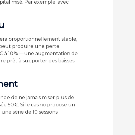
ital misé. Par exemple, avec
çu
 sera proportionnellement stable,
é peut produire une perte
2 € à 10 % — une augmentation de
tre prêt à supporter des baisses
ment
nde de ne jamais miser plus de
ée 50 €. Si le casino propose un
une série de 10 sessions