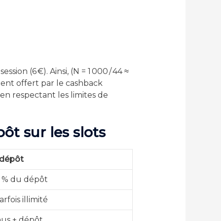
ion (6 €). Ainsi, (N = 1 000 / 44 ≈
ment offert par le cashback
en respectant les limites de
t sur les slots
 dépôt
 % du dépôt
rfois illimité
nus + dépôt