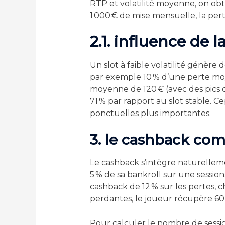
RTP et volatilité moyenne, on ob
1 000 € de mise mensuelle, la pert
2.1. influence de l
Un slot à faible volatilité génère
par exemple 10 % d’une perte moye
moyenne de 120 € (avec des pics 
71 % par rapport au slot stable. C
ponctuelles plus importantes.
3. le cashback co
Le cashback s’intègre naturellem
5 % de sa bankroll sur une session
cashback de 12 % sur les pertes,
perdantes, le joueur récupère 60 €
Pour calculer le nombre de sessio