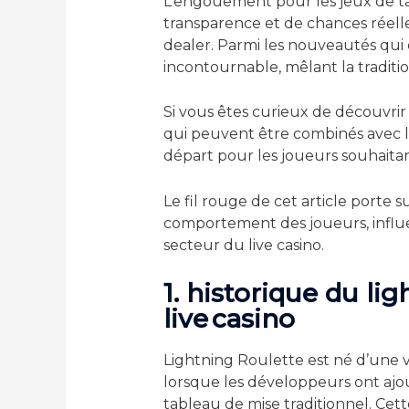
L’engouement pour les jeux de ta
transparence et de chances réelles
dealer. Parmi les nouveautés qui
incontournable, mêlant la traditi
Si vous êtes curieux de découvrir 
qui peuvent être combinés avec l
départ pour les joueurs souhaitan
Le fil rouge de cet article port
comportement des joueurs, influe
secteur du live casino.
1. historique du li
live casino
Lightning Roulette est né d’une v
lorsque les développeurs ont ajou
tableau de mise traditionnel. Cett