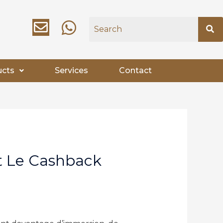
ucts
Services
Contact
t Le Cashback