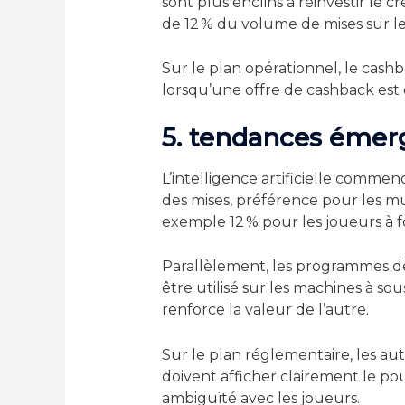
sont plus enclins à réinvestir le
de 12 % du volume de mises sur les
Sur le plan opérationnel, le cas
lorsqu’une offre de cashback est
5. tendances émerge
L’intelligence artificielle commenc
des mises, préférence pour les m
exemple 12 % pour les joueurs à for
Parallèlement, les programmes de 
être utilisé sur les machines à so
renforce la valeur de l’autre.
Sur le plan réglementaire, les au
doivent afficher clairement le pou
ambiguïté avec les joueurs.