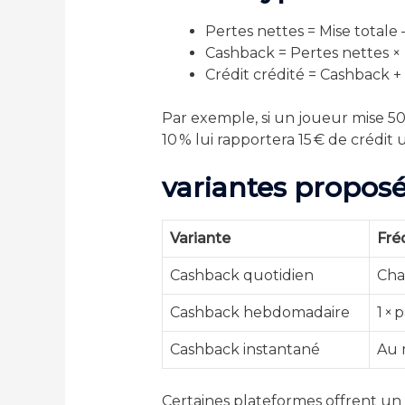
Pertes nettes = Mise totale 
Cashback = Pertes nettes ×
Crédit crédité = Cashback +
Par exemple, si un joueur mise 50
10 % lui rapportera 15 € de crédit
variantes propos
Variante
Fré
Cashback quotidien
Cha
Cashback hebdomadaire
1 × 
Cashback instantané
Au 
Certaines plateformes offrent un