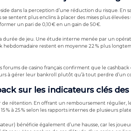
réside dans la perception d’une réduction du risque. En 
 se sentent plus enclins à placer des mises plus élevées 
former un pari de 0,10 € en un gain de 50 €.
a durée de jeu. Une étude interne menée par un opérat
ck hebdomadaire restent en moyenne 22 % plus longtemp
s forums de casino français confirment que le cashback 
oueurs à gérer leur bankroll plutôt qu’à tout perdre d’un c
ack sur les indicateurs clés des
 de rétention. En offrant un remboursement régulier, 
15 % à 25 % selon les rapports internes de plusieurs plat
ateur) bénéficie également d’une hausse, car les joueu