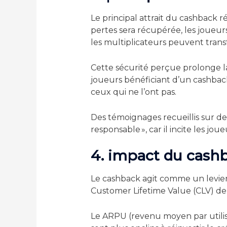
Le principal attrait du cashback 
pertes sera récupérée, les joueurs
les multiplicateurs peuvent trans
Cette sécurité perçue prolonge l
joueurs bénéficiant d’un cashba
ceux qui ne l’ont pas.
Des témoignages recueillis sur de
responsable », car il incite les j
4. impact du cashb
Le cashback agit comme un levier
Customer Lifetime Value (CLV) de 
Le ARPU (revenu moyen par utilis