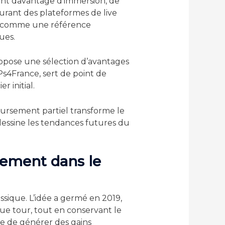
ent davantage d’immersion, de
gurant des plateformes de live
ée comme une référence
ues.
pose une sélection d’avantages
s4France, sert de point de
 initial.
oursement partiel transforme le
essine les tendances futures du
nnement dans le
ssique. L’idée a germé en 2019,
ue tour, tout en conservant le
ble de générer des gains