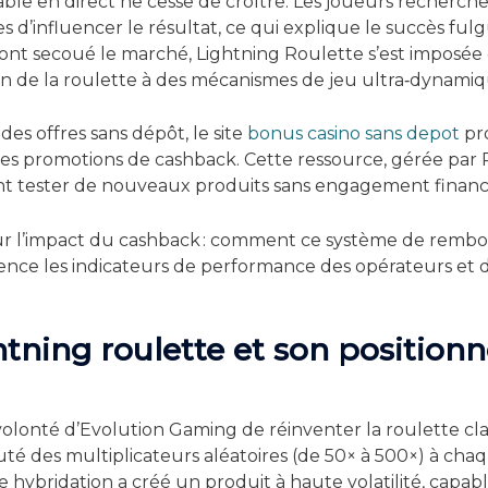
ble en direct ne cesse de croître. Les joueurs recherch
 d’influencer le résultat, ce qui explique le succès ful
 ont secoué le marché, Lightning Roulette s’est impos
on de la roulette à des mécanismes de jeu ultra‑dynamiq
des offres sans dépôt, le site
bonus casino sans depot
pro
es promotions de cashback. Cette ressource, gérée par P
t tester de nouveaux produits sans engagement financier
e sur l’impact du cashback : comment ce système de remb
nce les indicateurs de performance des opérateurs et d
ghtning roulette et son positio
olonté d’Evolution Gaming de réinventer la roulette cla
té des multiplicateurs aléatoires (de 50× à 500×) à chaq
e hybridation a créé un produit à haute volatilité, capa