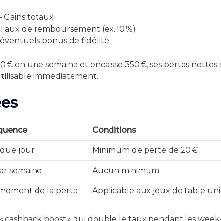
– Gains totaux
 Taux de remboursement (ex. 10 %)
 éventuels bonus de fidélité
0 € en une semaine et encaisse 350 €, ses pertes nettes 
 utilisable immédiatement.
ées
quence
Conditions
que jour
Minimum de perte de 20 €
par semaine
Aucun minimum
moment de la perte
Applicable aux jeux de table u
 « cashback boost » qui double le taux pendant les wee