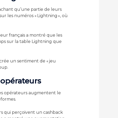
sachant qu’une partie de leurs
sur les numéros « Lightning », où
eur français a montré que les
s sur la table Lightning que
crée un sentiment de « jeu
oup.
 opérateurs
les opérateurs augmentent le
eformes.
rs qui perçoivent un cashback