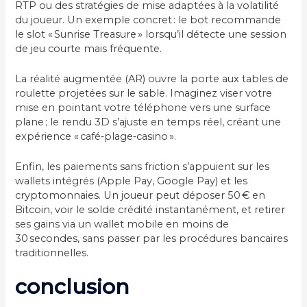
RTP ou des stratégies de mise adaptées à la volatilité
du joueur. Un exemple concret : le bot recommande
le slot « Sunrise Treasure » lorsqu’il détecte une session
de jeu courte mais fréquente.
La réalité augmentée (AR) ouvre la porte aux tables de
roulette projetées sur le sable. Imaginez viser votre
mise en pointant votre téléphone vers une surface
plane ; le rendu 3D s’ajuste en temps réel, créant une
expérience « café‑plage‑casino ».
Enfin, les paiements sans friction s’appuient sur les
wallets intégrés (Apple Pay, Google Pay) et les
cryptomonnaies. Un joueur peut déposer 50 € en
Bitcoin, voir le solde crédité instantanément, et retirer
ses gains via un wallet mobile en moins de
30 secondes, sans passer par les procédures bancaires
traditionnelles.
conclusion