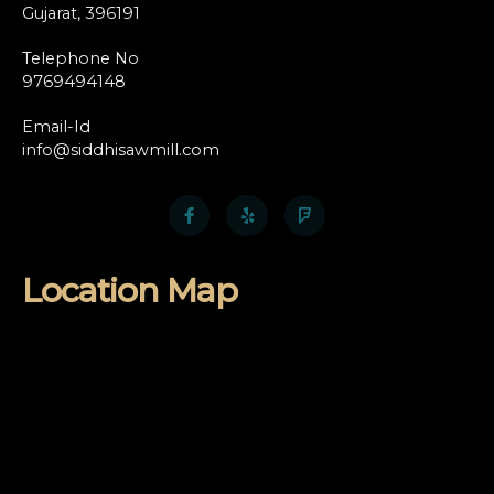
Gujarat, 396191
Telephone No
9769494148
Email-Id
info@siddhisawmill.com
Location Map