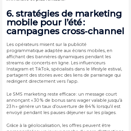
6. stratégies de marketing
mobile pour l’été :
campagnes cross‑channel
Les opérateurs misent sur la publicité
programmatique adaptée aux écrans mobiles, en
affichant des bannières dynamiques pendant les
streams de concerts en ligne. Les influenceurs
Instagram et TikTok, spécialisés dans le lifestyle estival,
partagent des stories avec des liens de parrainage qui
redirigent directement vers l’app.
Le SMS marketing reste efficace : un message court
annonçant « 30 % de bonus sans wager valable jusqu’à
23 h » génère un taux d’ouverture de 84 % lorsqu’il est
envoyé pendant les pauses déjeuner sur les plages.
Grâce à la géolocalisation, les offres peuvent être