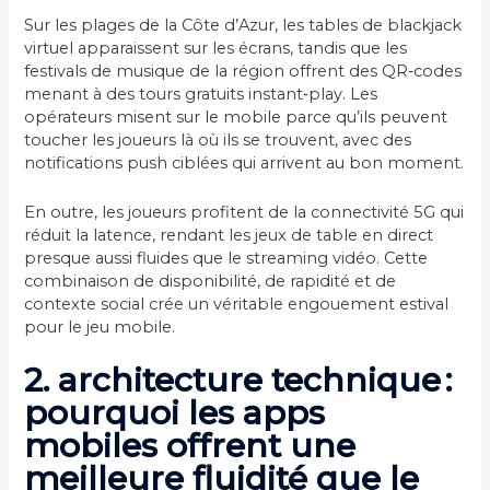
Sur les plages de la Côte d’Azur, les tables de blackjack
virtuel apparaissent sur les écrans, tandis que les
festivals de musique de la région offrent des QR‑codes
menant à des tours gratuits instant‑play. Les
opérateurs misent sur le mobile parce qu’ils peuvent
toucher les joueurs là où ils se trouvent, avec des
notifications push ciblées qui arrivent au bon moment.
En outre, les joueurs profitent de la connectivité 5G qui
réduit la latence, rendant les jeux de table en direct
presque aussi fluides que le streaming vidéo. Cette
combinaison de disponibilité, de rapidité et de
contexte social crée un véritable engouement estival
pour le jeu mobile.
2. architecture technique :
pourquoi les apps
mobiles offrent une
meilleure fluidité que le