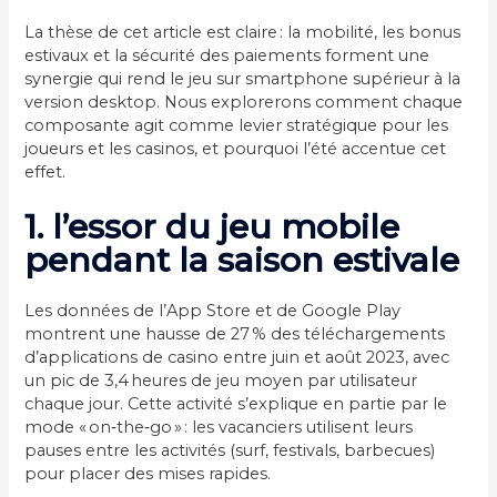
La thèse de cet article est claire : la mobilité, les bonus
estivaux et la sécurité des paiements forment une
synergie qui rend le jeu sur smartphone supérieur à la
version desktop. Nous explorerons comment chaque
composante agit comme levier stratégique pour les
joueurs et les casinos, et pourquoi l’été accentue cet
effet.
1. l’essor du jeu mobile
pendant la saison estivale
Les données de l’App Store et de Google Play
montrent une hausse de 27 % des téléchargements
d’applications de casino entre juin et août 2023, avec
un pic de 3,4 heures de jeu moyen par utilisateur
chaque jour. Cette activité s’explique en partie par le
mode « on‑the‑go » : les vacanciers utilisent leurs
pauses entre les activités (surf, festivals, barbecues)
pour placer des mises rapides.