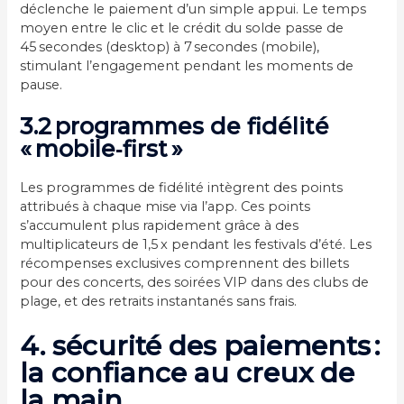
déclenche le paiement d’un simple appui. Le temps
moyen entre le clic et le crédit du solde passe de
45 secondes (desktop) à 7 secondes (mobile),
stimulant l’engagement pendant les moments de
pause.
3.2 programmes de fidélité
« mobile‑first »
Les programmes de fidélité intègrent des points
attribués à chaque mise via l’app. Ces points
s’accumulent plus rapidement grâce à des
multiplicateurs de 1,5 x pendant les festivals d’été. Les
récompenses exclusives comprennent des billets
pour des concerts, des soirées VIP dans des clubs de
plage, et des retraits instantanés sans frais.
4. sécurité des paiements :
la confiance au creux de
la main