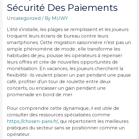
Sécurité Des Paiements
Uncategorized
/ By
MUWY
L’été s’installe, les plages se remplissent et les joueurs
troquent leurs écrans de bureau contre leurs
smartphones. Cette migration saisonnière n’est pas un
simple phénomène de mode ; elle transforme les
habitudes de jeu, pousse les opérateurs à repenser
leurs offres et crée de nouvelles opportunités de
monétisation. En vacances, les joueurs cherchent la
flexibilité : ils veulent placer un pari pendant une pause
café, profiter d’un tour de roulette entre deux
concerts, ou encaisser un gain pendant une
promenade en bord de mer.
Pour comprendre cette dynamique, il est utile de
consulter des ressources spécialisées comme
https://chosen-paris.fr/
, qui répertorient les meilleures
pratiques du secteur sans se positionner comme un
opérateur.