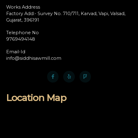
Works Address
Factory Add:- Survey No. 710/711, Karvad, Vapi, Valsad,
Gujarat, 396191
Telephone No
9769494148
Email-Id
info@siddhisawmill.com
Location Map