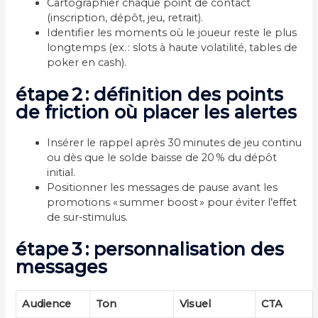
Cartographier chaque point de contact
(inscription, dépôt, jeu, retrait).
Identifier les moments où le joueur reste le plus
longtemps (ex. : slots à haute volatilité, tables de
poker en cash).
étape 2 : définition des points
de friction où placer les alertes
Insérer le rappel après 30 minutes de jeu continu
ou dès que le solde baisse de 20 % du dépôt
initial.
Positionner les messages de pause avant les
promotions « summer boost » pour éviter l’effet
de sur‑stimulus.
étape 3 : personnalisation des
messages
Audience
Ton
Visuel
CTA