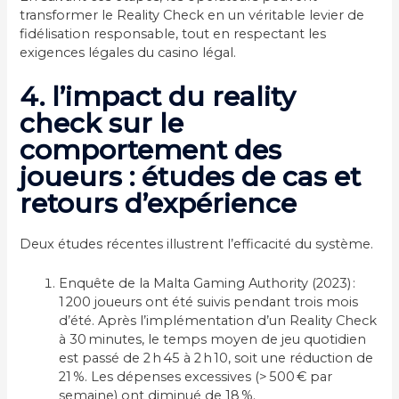
transformer le Reality Check en un véritable levier de
fidélisation responsable, tout en respectant les
exigences légales du casino légal.
4. l’impact du reality
check sur le
comportement des
joueurs : études de cas et
retours d’expérience
Deux études récentes illustrent l’efficacité du système.
Enquête de la Malta Gaming Authority (2023) :
1 200 joueurs ont été suivis pendant trois mois
d’été. Après l’implémentation d’un Reality Check
à 30 minutes, le temps moyen de jeu quotidien
est passé de 2 h 45 à 2 h 10, soit une réduction de
21 %. Les dépenses excessives (> 500 € par
semaine) ont diminué de 18 %.