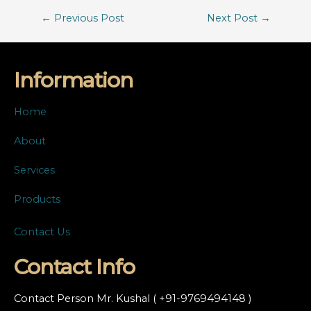
←
Previous Post
Next Post
→
Information
Home
About
Services
Products
Contact Us
Contact Info
Contact Person Mr. Kushal ( +91-9769494148 )