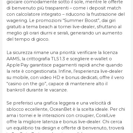
giocare comodamente sotto il sole, mentre le offerte
di benvenuto più trasparenti – come i deposit match
con calcolatore integrato – riducono la frustrazione del
wagering. Le promozioni “Summer Boost”, dai giri
gratuiti a tema beach ai tornei live‑dealer, sfruttano al
meglio gli orari diurni e serali, generando un aumento
del tempo di gioco.
La sicurezza rimane una priorità: verificare la licenza
AAMS, la crittografia TLS 1.3 e scegliere e‑wallet o
Apple Pay garantisce pagamenti rapidi anche quando
la rete è congestionata. Infine, l’esperienza live‑dealer
su mobile, con video HD e bonus dedicati, offre il vero
“casino on the go”, capace di mantenere alto il
bankroll durante le vacanze.
Se preferisci una grafica leggera e una velocità di
sblocco eccellente, OceanBet è la scelta ideale. Per chi
ama i tornei e le interazioni con croupier, CoralLive
offre la migliore latenza e bonus live‑dealer. Chi cerca
un equilibrio tra design e offerte di benvenuto, troverà