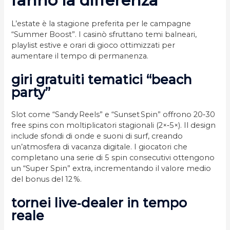
fanno la differenza
L’estate è la stagione preferita per le campagne
“Summer Boost”. I casinò sfruttano temi balneari,
playlist estive e orari di gioco ottimizzati per
aumentare il tempo di permanenza.
giri gratuiti tematici “beach
party”
Slot come “Sandy Reels” e “Sunset Spin” offrono 20‑30
free spins con moltiplicatori stagionali (2×‑5×). Il design
include sfondi di onde e suoni di surf, creando
un’atmosfera di vacanza digitale. I giocatori che
completano una serie di 5 spin consecutivi ottengono
un “Super Spin” extra, incrementando il valore medio
del bonus del 12 %.
tornei live‑dealer in tempo
reale