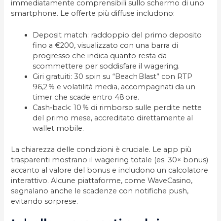
immediatamente comprensibili sullo schermo di uno
smartphone. Le offerte più diffuse includono:
Deposit match: raddoppio del primo deposito
fino a €200, visualizzato con una barra di
progresso che indica quanto resta da
scommettere per soddisfare il wagering.
Giri gratuiti: 30 spin su “Beach Blast” con RTP
96,2 % e volatilità media, accompagnati da un
timer che scade entro 48 ore.
Cash‑back: 10 % di rimborso sulle perdite nette
del primo mese, accreditato direttamente al
wallet mobile.
La chiarezza delle condizioni è cruciale. Le app più
trasparenti mostrano il wagering totale (es. 30× bonus)
accanto al valore del bonus e includono un calcolatore
interattivo. Alcune piattaforme, come WaveCasino,
segnalano anche le scadenze con notifiche push,
evitando sorprese.