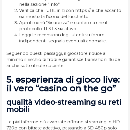
nella sezione “Info”.
Verifica che l’URL inizi con https:// e che accanto
sia mostrata l’icona del lucchetto.
Apri il menù “Sicurezza” e conferma che il
protocollo TLS 1.3 sia attivo.
Leggi le recensioni degli utenti su forum
indipendenti; segnala eventuali anomalie.
Seguendo questi passaggi, il giocatore riduce al
minimo il rischio di frodi e garantisce transazioni fluide
anche sotto il sole cocente.
5. esperienza di gioco live:
il vero “casino on the go”
qualità video‑streaming su reti
mobili
Le piattaforme più avanzate offrono streaming in HD
720p con bitrate adattivo, passando a SD 480p solo