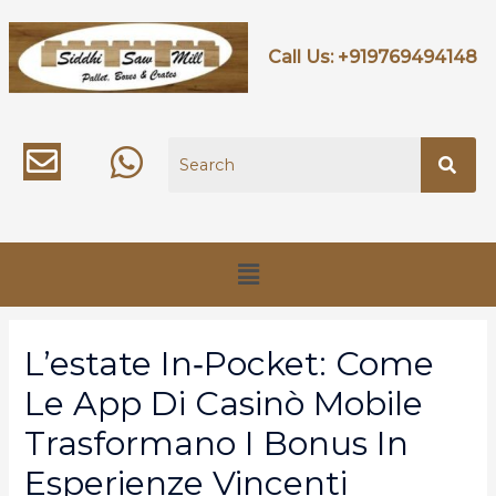
Call Us:
+919769494148
L’estate In‑pocket: Come
Le App Di Casinò Mobile
Trasformano I Bonus In
Esperienze Vincenti