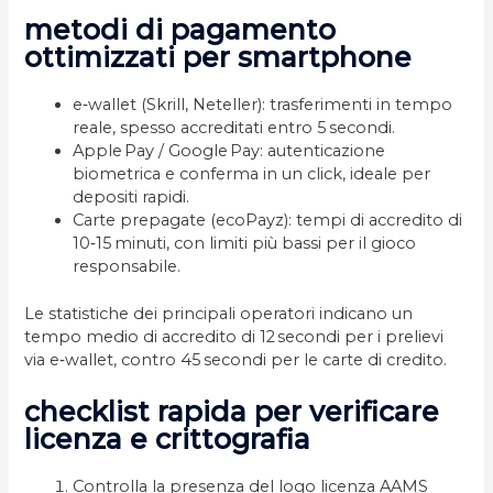
metodi di pagamento
ottimizzati per smartphone
e‑wallet (Skrill, Neteller): trasferimenti in tempo
reale, spesso accreditati entro 5 secondi.
Apple Pay / Google Pay: autenticazione
biometrica e conferma in un click, ideale per
depositi rapidi.
Carte prepagate (ecoPayz): tempi di accredito di
10‑15 minuti, con limiti più bassi per il gioco
responsabile.
Le statistiche dei principali operatori indicano un
tempo medio di accredito di 12 secondi per i prelievi
via e‑wallet, contro 45 secondi per le carte di credito.
checklist rapida per verificare
licenza e crittografia
Controlla la presenza del logo licenza AAMS